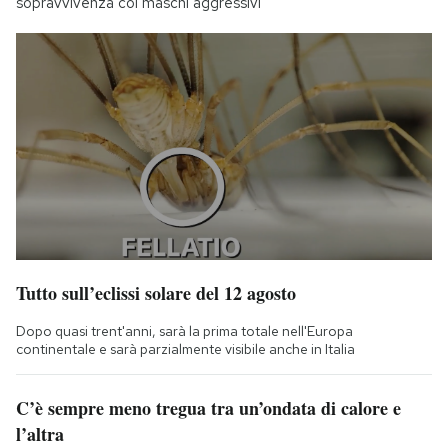
sopravvivenza coi maschi aggressivi
Tutto sull’eclissi solare del 12 agosto
Dopo quasi trent'anni, sarà la prima totale nell'Europa
continentale e sarà parzialmente visibile anche in Italia
C’è sempre meno tregua tra un’ondata di calore e
l’altra