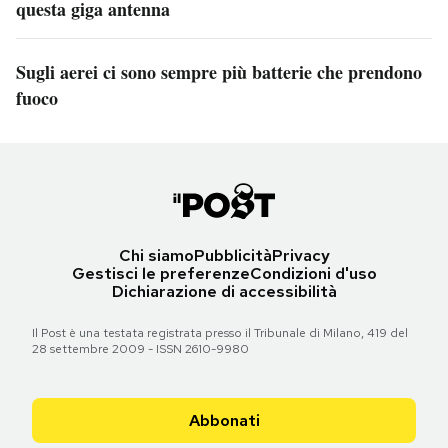
questa giga antenna
Sugli aerei ci sono sempre più batterie che prendono
fuoco
Chi siamo
Pubblicità
Privacy
Gestisci le preferenze
Condizioni d'uso
Dichiarazione di accessibilità
Il Post è una testata registrata presso il Tribunale di Milano, 419 del
28 settembre 2009 - ISSN 2610-9980
Abbonati