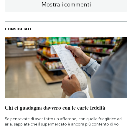
Mostra i commenti
CONSIGLIATI
Chi ci guadagna davvero con le carte fedeltà
Se pensavate di aver fatto un affarone, con quella friggitrice ad
aria, sappiate che il supermercato è ancora più contento di voi