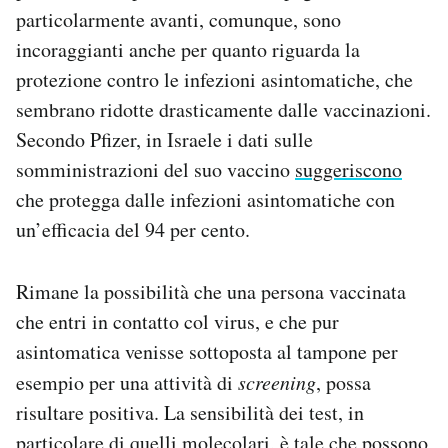
particolarmente avanti, comunque, sono
incoraggianti anche per quanto riguarda la
protezione contro le infezioni asintomatiche, che
sembrano ridotte drasticamente dalle vaccinazioni.
Secondo Pfizer, in Israele i dati sulle
somministrazioni del suo vaccino
suggeriscono
che protegga dalle infezioni asintomatiche con
un’efficacia del 94 per cento.
Rimane la possibilità che una persona vaccinata
che entri in contatto col virus, e che pur
asintomatica venisse sottoposta al tampone per
esempio per una attività di
screening
, possa
risultare positiva. La sensibilità dei test, in
particolare di quelli molecolari, è tale che possono