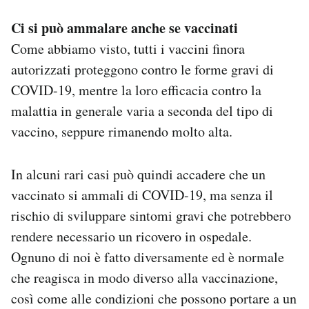
Ci si può ammalare anche se vaccinati
Come abbiamo visto, tutti i vaccini finora
autorizzati proteggono contro le forme gravi di
COVID-19, mentre la loro efficacia contro la
malattia in generale varia a seconda del tipo di
vaccino, seppure rimanendo molto alta.
In alcuni rari casi può quindi accadere che un
vaccinato si ammali di COVID-19, ma senza il
rischio di sviluppare sintomi gravi che potrebbero
rendere necessario un ricovero in ospedale.
Ognuno di noi è fatto diversamente ed è normale
che reagisca in modo diverso alla vaccinazione,
così come alle condizioni che possono portare a un