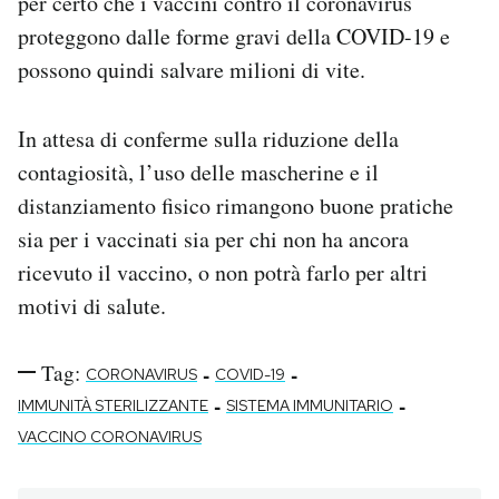
per certo che i vaccini contro il coronavirus
proteggono dalle forme gravi della COVID-19 e
possono quindi salvare milioni di vite.
In attesa di conferme sulla riduzione della
contagiosità, l’uso delle mascherine e il
distanziamento fisico rimangono buone pratiche
sia per i vaccinati sia per chi non ha ancora
ricevuto il vaccino, o non potrà farlo per altri
motivi di salute.
Tag:
-
-
CORONAVIRUS
COVID-19
-
-
IMMUNITÀ STERILIZZANTE
SISTEMA IMMUNITARIO
VACCINO CORONAVIRUS