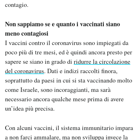
contagio.
Non sappiamo se e quanto i vaccinati siano
meno contagiosi
I vaccini contro il coronavirus sono impiegati da
poco più di tre mesi, ed è quindi ancora presto per
sapere se siano in grado di
ridurre la circolazione
del coronavirus
. Dati e indizi raccolti finora,
soprattutto da paesi in cui si sta vaccinando molto
come Israele, sono incoraggianti, ma sarà
necessario ancora qualche mese prima di avere
un’idea più precisa.
Con alcuni vaccini, il sistema immunitario impara
a non farci ammalare, ma non sviluppa invece la