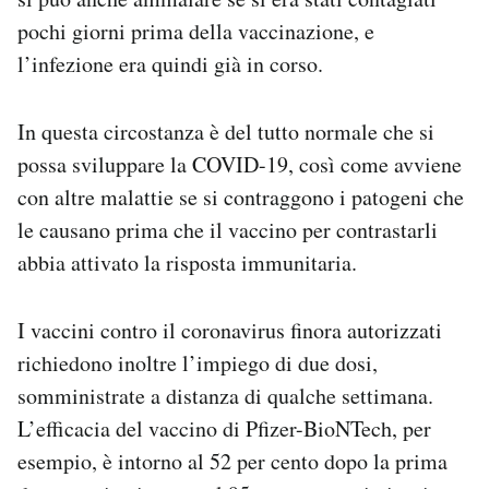
pochi giorni prima della vaccinazione, e
l’infezione era quindi già in corso.
In questa circostanza è del tutto normale che si
possa sviluppare la COVID-19, così come avviene
con altre malattie se si contraggono i patogeni che
le causano prima che il vaccino per contrastarli
abbia attivato la risposta immunitaria.
I vaccini contro il coronavirus finora autorizzati
richiedono inoltre l’impiego di due dosi,
somministrate a distanza di qualche settimana.
L’efficacia del vaccino di Pfizer-BioNTech, per
esempio, è intorno al 52 per cento dopo la prima