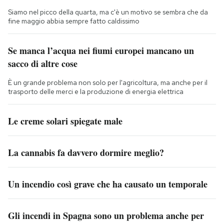
Siamo nel picco della quarta, ma c'è un motivo se sembra che da
fine maggio abbia sempre fatto caldissimo
Se manca l’acqua nei fiumi europei mancano un
sacco di altre cose
È un grande problema non solo per l'agricoltura, ma anche per il
trasporto delle merci e la produzione di energia elettrica
Le creme solari spiegate male
La cannabis fa davvero dormire meglio?
Un incendio così grave che ha causato un temporale
Gli incendi in Spagna sono un problema anche per