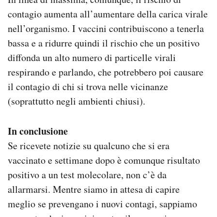
contagio aumenta all’aumentare della carica virale
nell’organismo. I vaccini contribuiscono a tenerla
bassa e a ridurre quindi il rischio che un positivo
diffonda un alto numero di particelle virali
respirando e parlando, che potrebbero poi causare
il contagio di chi si trova nelle vicinanze
(soprattutto negli ambienti chiusi).
In conclusione
Se ricevete notizie su qualcuno che si era
vaccinato e settimane dopo è comunque risultato
positivo a un test molecolare, non c’è da
allarmarsi. Mentre siamo in attesa di capire
meglio se prevengano i nuovi contagi, sappiamo