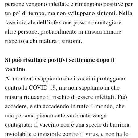
persone vengono infettate e rimangono positive per
un po’ di tempo, ma non sviluppano sintomi. Nella
fase iniziale dell’infezione possono contagiare
altre persone, probabilmente in misura minore
rispetto a chi matura i sintomi.
Si può risultare positivi settimane dopo il
vaccino
Al momento sappiamo che i vaccini proteggono
contro la COVID-19, ma non sappiamo in che
misura riducano il rischio di essere infettati. Può
accadere, e sta accadendo in tutto il mondo, che
una persona pienamente vaccinata venga
contagiata: il vaccino non è una specie di barriera
inviolabile e invisibile contro il virus, e non ha lo