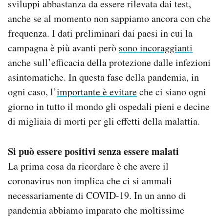
sviluppi abbastanza da essere rilevata dai test,
anche se al momento non sappiamo ancora con che
frequenza. I dati preliminari dai paesi in cui la
campagna è più avanti però
sono incoraggianti
anche sull’efficacia della protezione dalle infezioni
asintomatiche. In questa fase della pandemia, in
ogni caso, l’
importante è evitare
che ci siano ogni
giorno in tutto il mondo gli ospedali pieni e decine
di migliaia di morti per gli effetti della malattia.
Si può essere positivi senza essere malati
La prima cosa da ricordare è che avere il
coronavirus non implica che ci si ammali
necessariamente di COVID-19. In un anno di
pandemia abbiamo imparato che moltissime