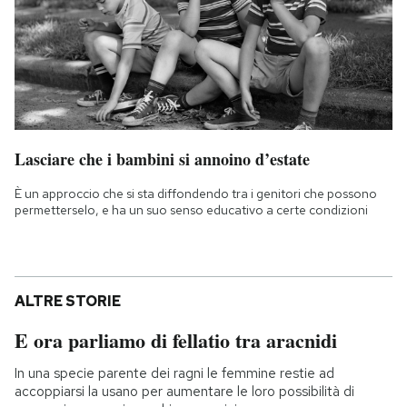
Lasciare che i bambini si annoino d’estate
È un approccio che si sta diffondendo tra i genitori che possono
permetterselo, e ha un suo senso educativo a certe condizioni
ALTRE STORIE
E ora parliamo di fellatio tra aracnidi
In una specie parente dei ragni le femmine restie ad
accoppiarsi la usano per aumentare le loro possibilità di