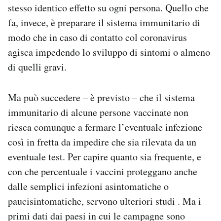
stesso identico effetto su ogni persona. Quello che
fa, invece, è preparare il sistema immunitario di
modo che in caso di contatto col coronavirus
agisca impedendo lo sviluppo di sintomi o almeno
di quelli gravi.
Ma può succedere – è previsto – che il sistema
immunitario di alcune persone vaccinate non
riesca comunque a fermare l’eventuale infezione
così in fretta da impedire che sia rilevata da un
eventuale test. Per capire quanto sia frequente, e
con che percentuale i vaccini proteggano anche
dalle semplici infezioni asintomatiche o
paucisintomatiche, servono ulteriori studi . Ma i
primi dati dai paesi in cui le campagne sono