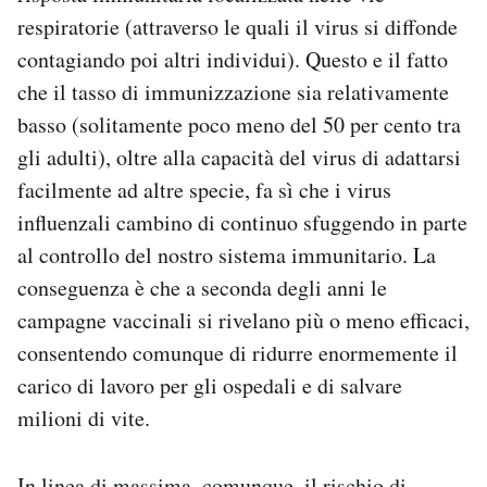
respiratorie (attraverso le quali il virus si diffonde
contagiando poi altri individui). Questo e il fatto
che il tasso di immunizzazione sia relativamente
basso (solitamente poco meno del 50 per cento tra
gli adulti), oltre alla capacità del virus di adattarsi
facilmente ad altre specie, fa sì che i virus
influenzali cambino di continuo sfuggendo in parte
al controllo del nostro sistema immunitario. La
conseguenza è che a seconda degli anni le
campagne vaccinali si rivelano più o meno efficaci,
consentendo comunque di ridurre enormemente il
carico di lavoro per gli ospedali e di salvare
milioni di vite.
In linea di massima, comunque, il rischio di