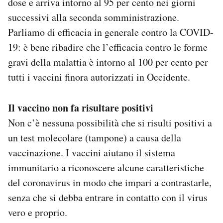
dose e arriva intorno al 95 per cento nei giorni
successivi alla seconda somministrazione.
Parliamo di efficacia in generale contro la COVID-
19: è bene ribadire che l’efficacia contro le forme
gravi della malattia è intorno al 100 per cento per
tutti i vaccini finora autorizzati in Occidente.
Il vaccino non fa risultare positivi
Non c’è nessuna possibilità che si risulti positivi a
un test molecolare (tampone) a causa della
vaccinazione. I vaccini aiutano il sistema
immunitario a riconoscere alcune caratteristiche
del coronavirus in modo che impari a contrastarle,
senza che si debba entrare in contatto con il virus
vero e proprio.