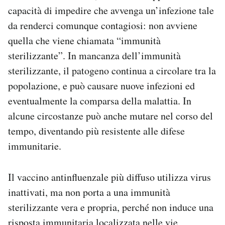
capacità di impedire che avvenga un’infezione tale
da renderci comunque contagiosi: non avviene
quella che viene chiamata “immunità
sterilizzante”. In mancanza dell’immunità
sterilizzante, il patogeno continua a circolare tra la
popolazione, e può causare nuove infezioni ed
eventualmente la comparsa della malattia. In
alcune circostanze può anche mutare nel corso del
tempo, diventando più resistente alle difese
immunitarie.
Il vaccino antinfluenzale più diffuso utilizza virus
inattivati, ma non porta a una immunità
sterilizzante vera e propria, perché non induce una
risposta immunitaria localizzata nelle vie