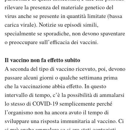
rilevare la presenza del materiale genetico del
virus anche se presente in quantità limitate (bassa
carica virale). Notizie su episodi simili,
specialmente se sporadiche, non devono spaventare
o preoccupare sull’efficacia dei vaccini.
Il vaccino non fa effetto subito
A seconda del tipo di vaccino ricevuto, poi, devono
passare alcuni giorni o qualche settimana prima
che la vaccinazione abbia effetto. In questo
intervallo di tempo, c’è la possibilità di ammalarsi
lo stesso di COVID-19 semplicemente perché
l’organismo non ha ancora avuto il tempo di
sviluppare una risposta immunitaria al vaccino. Ci
si può anche ammalare se si era stati contagiati