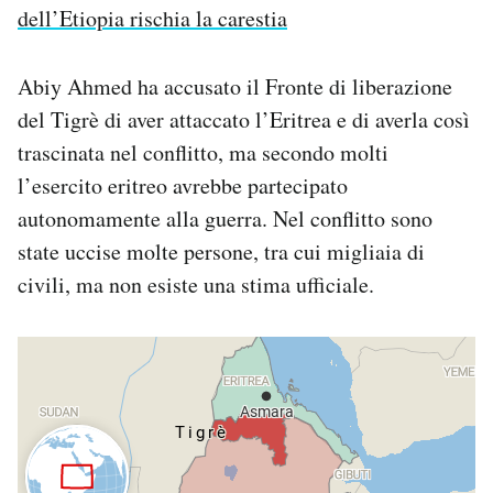
dell’Etiopia rischia la carestia
Abiy Ahmed ha accusato il Fronte di liberazione
del Tigrè di aver attaccato l’Eritrea e di averla così
trascinata nel conflitto, ma secondo molti
l’esercito eritreo avrebbe partecipato
autonomamente alla guerra. Nel conflitto sono
state uccise molte persone, tra cui migliaia di
civili, ma non esiste una stima ufficiale.