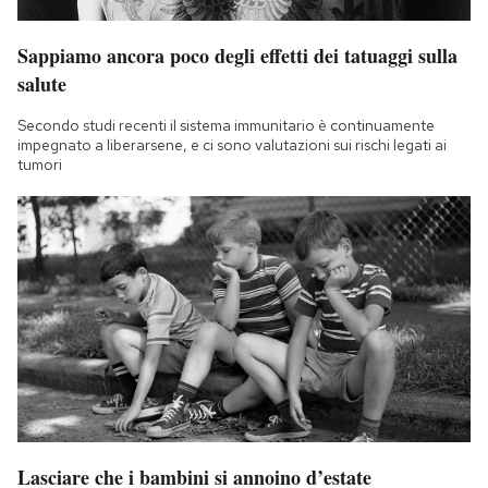
Sappiamo ancora poco degli effetti dei tatuaggi sulla
salute
Secondo studi recenti il sistema immunitario è continuamente
impegnato a liberarsene, e ci sono valutazioni sui rischi legati ai
tumori
Lasciare che i bambini si annoino d’estate