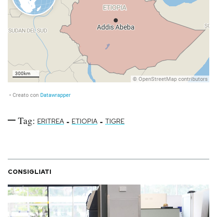
Tag:
-
-
ERITREA
ETIOPIA
TIGRE
CONSIGLIATI