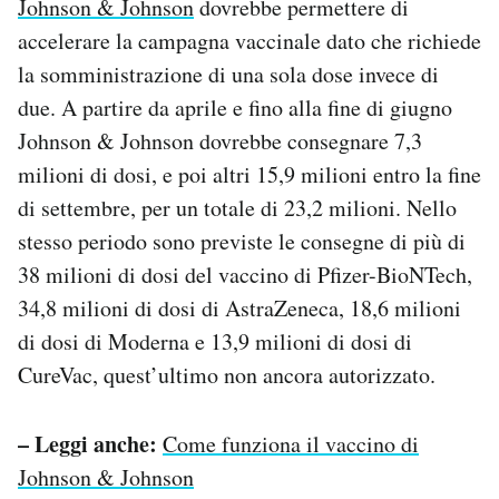
Johnson & Johnson
dovrebbe permettere di
accelerare la campagna vaccinale dato che richiede
la somministrazione di una sola dose invece di
due. A partire da aprile e fino alla fine di giugno
Johnson & Johnson dovrebbe consegnare 7,3
milioni di dosi, e poi altri 15,9 milioni entro la fine
di settembre, per un totale di 23,2 milioni. Nello
stesso periodo sono previste le consegne di più di
38 milioni di dosi del vaccino di Pfizer-BioNTech,
34,8 milioni di dosi di AstraZeneca, 18,6 milioni
di dosi di Moderna e 13,9 milioni di dosi di
CureVac, quest’ultimo non ancora autorizzato.
– Leggi anche:
Come funziona il vaccino di
Johnson & Johnson