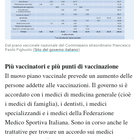
Dal piano vaccinale nazionale del Commissario straordinario Francesco
Paolo Figliuolo (
Sito del governo italiano
)
Più vaccinatori e più punti di vaccinazione
Il nuovo piano vaccinale prevede un aumento delle
persone addette alle vaccinazioni. Il governo si è
accordato con i medici di medicina generale (cioè
i medici di famiglia), i dentisti, i medici
specializzandi e i medici della Federazione
Medico Sportiva Italiana. Sono in corso anche le
trattative per trovare un accordo sui medici