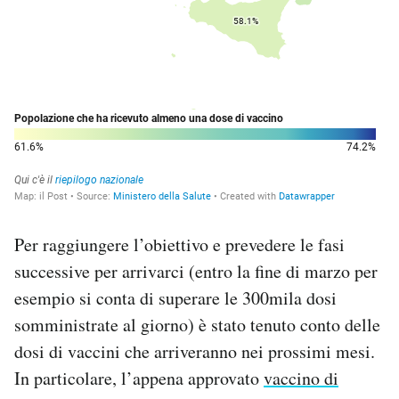
Per raggiungere l’obiettivo e prevedere le fasi
successive per arrivarci (entro la fine di marzo per
esempio si conta di superare le 300mila dosi
somministrate al giorno) è stato tenuto conto delle
dosi di vaccini che arriveranno nei prossimi mesi.
In particolare, l’appena approvato
vaccino di