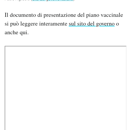
Il documento di presentazione del piano vaccinale
si può leggere interamente
sul sito del governo
o
anche qui.