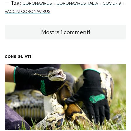
Tag:
-
-
-
CORONAVIRUS
CORONAVIRUS ITALIA
COVID-19
VACCINI CORONAVIRUS
Mostra i commenti
CONSIGLIATI