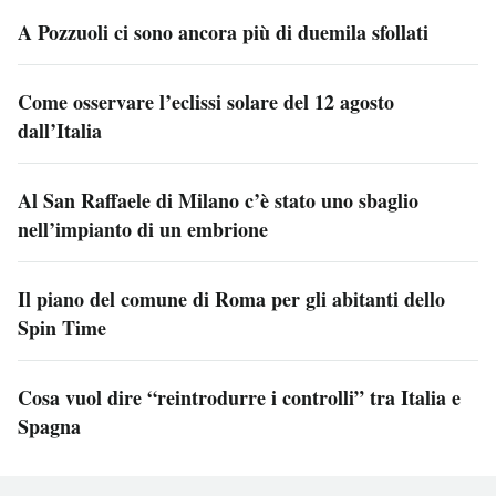
A Pozzuoli ci sono ancora più di duemila sfollati
Come osservare l’eclissi solare del 12 agosto
dall’Italia
Al San Raffaele di Milano c’è stato uno sbaglio
nell’impianto di un embrione
Il piano del comune di Roma per gli abitanti dello
Spin Time
Cosa vuol dire “reintrodurre i controlli” tra Italia e
Spagna