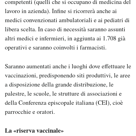
competenti (quelli che si occupano di medicina del
lavoro in azienda). Infine si ricorrerà anche ai
medici convenzionati ambulatoriali e ai pediatri di
libera scelta. In caso di necessità saranno assunti
altri medici e infermieri, in aggiunta ai 1.708 già
operativi e saranno coinvolti i farmacisti.
Saranno aumentati anche i luoghi dove effettuare le
vaccinazioni, predisponendo siti produttivi, le aree
a disposizione della grande distribuzione, le
palestre, le scuole, le strutture di associazioni e
della Conferenza episcopale italiana (CEI), cioè
parrocchie e oratori.
La «riserva vaccinale»