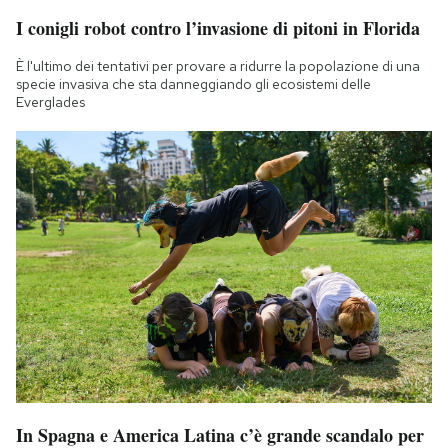
I conigli robot contro l’invasione di pitoni in Florida
È l'ultimo dei tentativi per provare a ridurre la popolazione di una
specie invasiva che sta danneggiando gli ecosistemi delle
Everglades
In Spagna e America Latina c’è grande scandalo per