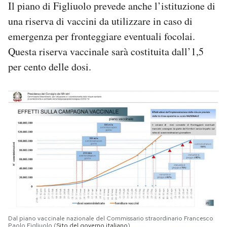
Il piano di Figliuolo prevede anche l’istituzione di
una riserva di vaccini da utilizzare in caso di
emergenza per fronteggiare eventuali focolai.
Questa riserva vaccinale sarà costituita dall’1,5
per cento delle dosi.
Dal piano vaccinale nazionale del Commissario straordinario Francesco
Paolo Figliuolo (
Sito del governo italiano
)