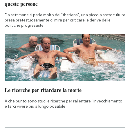
queste persone
Da settimane si parla molto dei "therians", una piccola sottocultura
presa pretestuosamente di mira per criticare le derive delle
politiche progressiste
Le ricerche per ritardare la morte
A che punto sono studi e ricerche per rallentare l'invecchiamento
e farci vivere più a lungo possibile