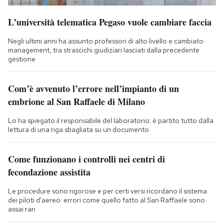
L’università telematica Pegaso vuole cambiare faccia
Negli ultimi anni ha assunto professori di alto livello e cambiato
management, tra strascichi giudiziari lasciati dalla precedente
gestione
Com’è avvenuto l’errore nell’impianto di un
embrione al San Raffaele di Milano
Lo ha spiegato il responsabile del laboratorio: è partito tutto dalla
lettura di una riga sbagliata su un documento
Come funzionano i controlli nei centri di
fecondazione assistita
Le procedure sono rigorose e per certi versi ricordano il sistema
dei piloti d'aereo: errori come quello fatto al San Raffaele sono
assai rari