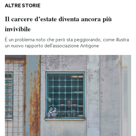
ALTRE STORIE
Il carcere d’estate diventa ancora più
invivibile
È un problema noto che però sta peggiorando, come illustra
un nuovo rapporto dell'associazione Antigone