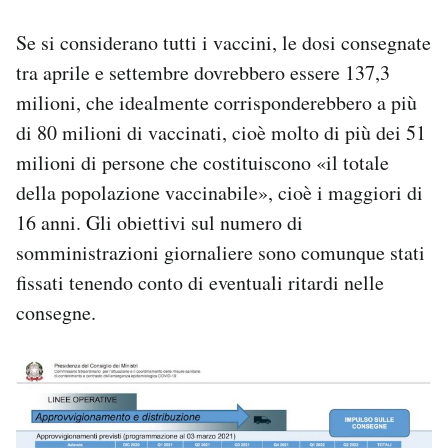
Se si considerano tutti i vaccini, le dosi consegnate
tra aprile e settembre dovrebbero essere 137,3
milioni, che idealmente corrisponderebbero a più
di 80 milioni di vaccinati, cioè molto di più dei 51
milioni di persone che costituiscono «il totale
della popolazione vaccinabile», cioè i maggiori di
16 anni. Gli obiettivi sul numero di
somministrazioni giornaliere sono comunque stati
fissati tenendo conto di eventuali ritardi nelle
consegne.