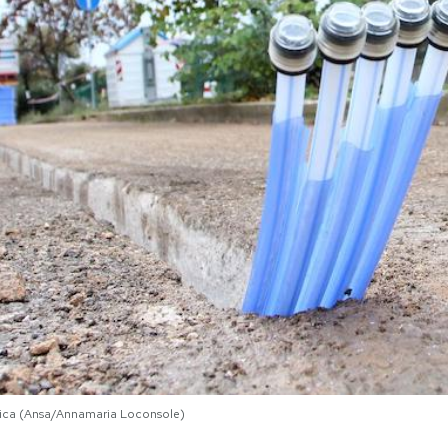
ottica (Ansa/Annamaria Loconsole)