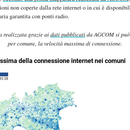
ioni non coperte dalla rete internet o in cui è disponib
ria garantita con ponti radio.
 realizzata grazie ai
dati pubblicati
da AGCOM si può 
per comune, la velocità massima di connessione.