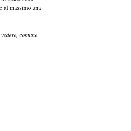
ile al massimo una
vedere, comune