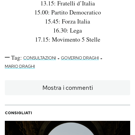
13.15: Fratelli d’Italia
15.00: Partito Democratico
15.45: Forza Italia
16.30: Lega
17.15: Movimento 5 Stelle
Tag:
-
-
CONSULTAZIONI
GOVERNO DRAGHI
MARIO DRAGHI
Mostra i commenti
CONSIGLIATI