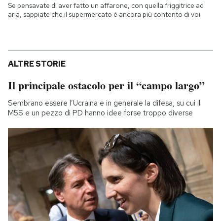
Se pensavate di aver fatto un affarone, con quella friggitrice ad
aria, sappiate che il supermercato è ancora più contento di voi
ALTRE STORIE
Il principale ostacolo per il “campo largo”
Sembrano essere l’Ucraina e in generale la difesa, su cui il
M5S e un pezzo di PD hanno idee forse troppo diverse