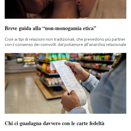
Breve guida alla “non-monogamia etica”
Cioè ai tipi di relazioni non tradizionali, che prevedono più partner
con il consenso dei coinvolti: dal poliamore all'anarchia relazionale
Chi ci guadagna davvero con le carte fedeltà