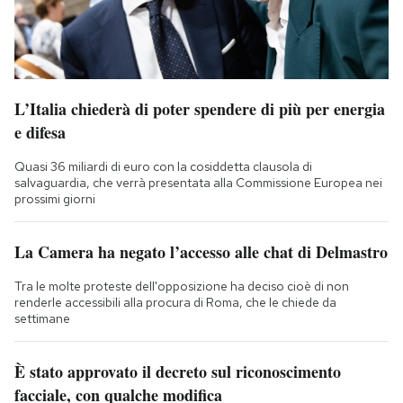
L’Italia chiederà di poter spendere di più per energia
e difesa
Quasi 36 miliardi di euro con la cosiddetta clausola di
salvaguardia, che verrà presentata alla Commissione Europea nei
prossimi giorni
La Camera ha negato l’accesso alle chat di Delmastro
Tra le molte proteste dell'opposizione ha deciso cioè di non
renderle accessibili alla procura di Roma, che le chiede da
settimane
È stato approvato il decreto sul riconoscimento
facciale, con qualche modifica