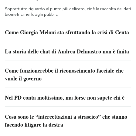
Soprattutto riguardo al punto più delicato, cioè la raccolta dei dati
biometrici nei luoghi pubblici
Come Giorgia Meloni sta sfruttando la crisi di Ceuta
La storia delle chat di Andrea Delmastro non è finita
Come funzionerebbe il riconoscimento facciale che
vuole il governo
Nel PD conta moltissimo, ma forse non sapete chi è
Cosa sono le “intercettazioni a strascico” che stanno
facendo litigare la destra