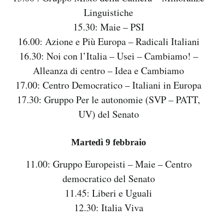
Linguistiche
15.30: Maie – PSI
16.00: Azione e Più Europa – Radicali Italiani
16.30: Noi con l’Italia – Usei – Cambiamo! –
Alleanza di centro – Idea e Cambiamo
17.00: Centro Democratico – Italiani in Europa
17.30: Gruppo Per le autonomie (SVP – PATT,
UV) del Senato
Martedì 9 febbraio
11.00: Gruppo Europeisti – Maie – Centro
democratico del Senato
11.45: Liberi e Uguali
12.30: Italia Viva