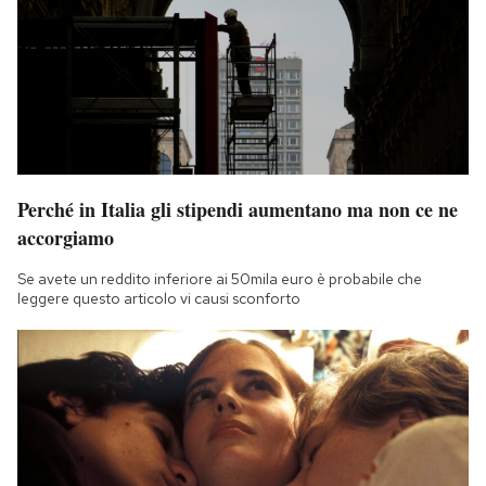
Perché in Italia gli stipendi aumentano ma non ce ne
accorgiamo
Se avete un reddito inferiore ai 50mila euro è probabile che
leggere questo articolo vi causi sconforto