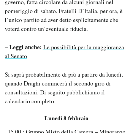
governo, fatta circolare da alcuni giornali nel
pomeriggio di sabato. Fratelli D’Italia, per ora, è
l’unico partito ad aver detto esplicitamente che
voterà contro un’eventuale fiducia.
– Leggi anche:
Le possibilità per la maggioranza
al Senato
Si saprà probabilmente di più a partire da lunedì,
quando Draghi comincerà il secondo giro di
consultazioni. Di seguito pubblichiamo il
calendario completo.
Lunedì 8 febbraio
15.00 : Gruppo Misto della Camera – Minoranze