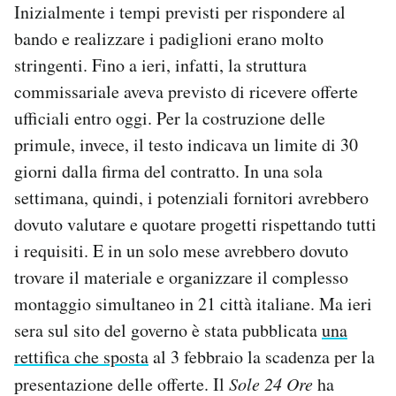
Inizialmente i tempi previsti per rispondere al
bando e realizzare i padiglioni erano molto
stringenti. Fino a ieri, infatti, la struttura
commissariale aveva previsto di ricevere offerte
ufficiali entro oggi. Per la costruzione delle
primule, invece, il testo indicava un limite di 30
giorni dalla firma del contratto. In una sola
settimana, quindi, i potenziali fornitori avrebbero
dovuto valutare e quotare progetti rispettando tutti
i requisiti. E in un solo mese avrebbero dovuto
trovare il materiale e organizzare il complesso
montaggio simultaneo in 21 città italiane. Ma ieri
sera sul sito del governo è stata pubblicata
una
rettifica che sposta
al 3 febbraio la scadenza per la
presentazione delle offerte. Il
Sole 24 Ore
ha