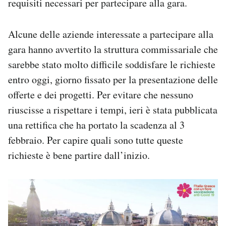
requisiti necessari per partecipare alla gara.
Alcune delle aziende interessate a partecipare alla
gara hanno avvertito la struttura commissariale che
sarebbe stato molto difficile soddisfare le richieste
entro oggi, giorno fissato per la presentazione delle
offerte e dei progetti. Per evitare che nessuno
riuscisse a rispettare i tempi, ieri è stata pubblicata
una rettifica che ha portato la scadenza al 3
febbraio. Per capire quali sono tutte queste
richieste è bene partire dall’inizio.