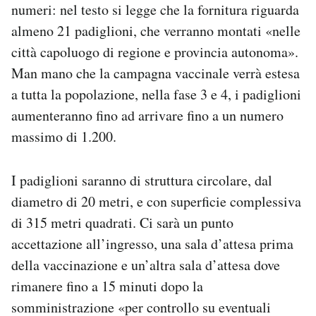
numeri: nel testo si legge che la fornitura riguarda
almeno 21 padiglioni, che verranno montati «nelle
città capoluogo di regione e provincia autonoma».
Man mano che la campagna vaccinale verrà estesa
a tutta la popolazione, nella fase 3 e 4, i padiglioni
aumenteranno fino ad arrivare fino a un numero
massimo di 1.200.
I padiglioni saranno di struttura circolare, dal
diametro di 20 metri, e con superficie complessiva
di 315 metri quadrati. Ci sarà un punto
accettazione all’ingresso, una sala d’attesa prima
della vaccinazione e un’altra sala d’attesa dove
rimanere fino a 15 minuti dopo la
somministrazione «per controllo su eventuali