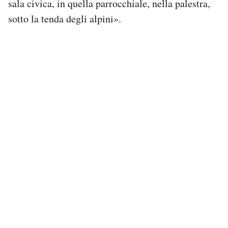
sala civica, in quella parrocchiale, nella palestra,
sotto la tenda degli alpini».