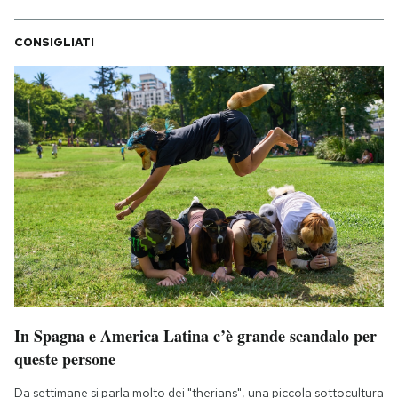
CONSIGLIATI
In Spagna e America Latina c’è grande scandalo per
queste persone
Da settimane si parla molto dei "therians", una piccola sottocultura