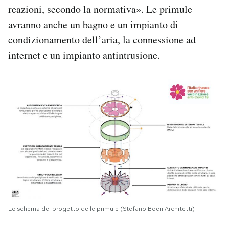
reazioni, secondo la normativa». Le primule
avranno anche un bagno e un impianto di
condizionamento dell’aria, la connessione ad
internet e un impianto antintrusione.
Lo schema del progetto delle primule (Stefano Boeri Architetti)