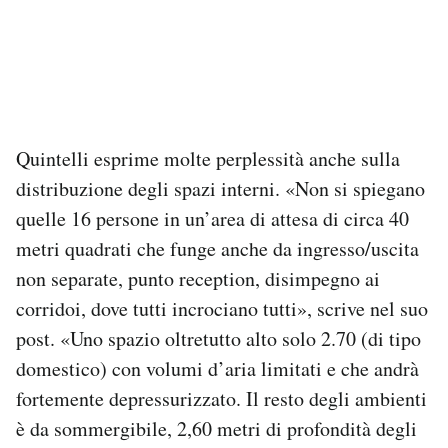
Quintelli esprime molte perplessità anche sulla
distribuzione degli spazi interni. «Non si spiegano
quelle 16 persone in un’area di attesa di circa 40
metri quadrati che funge anche da ingresso/uscita
non separate, punto reception, disimpegno ai
corridoi, dove tutti incrociano tutti», scrive nel suo
post. «Uno spazio oltretutto alto solo 2.70 (di tipo
domestico) con volumi d’aria limitati e che andrà
fortemente depressurizzato. Il resto degli ambienti
è da sommergibile, 2,60 metri di profondità degli