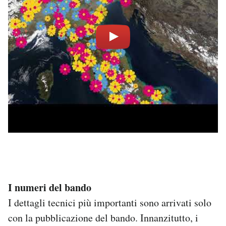
I numeri del bando
I dettagli tecnici più importanti sono arrivati solo
con la pubblicazione del bando. Innanzitutto, i