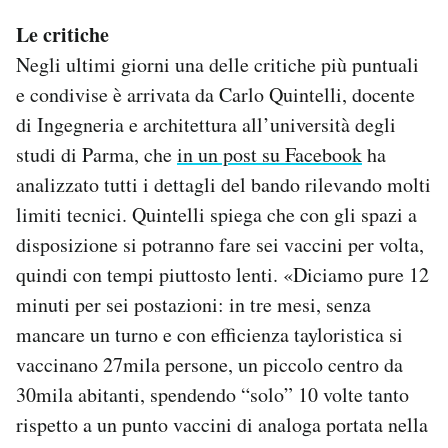
Le critiche
Negli ultimi giorni una delle critiche più puntuali
e condivise è arrivata da Carlo Quintelli, docente
di Ingegneria e architettura all’università degli
studi di Parma, che
in un post su Facebook
ha
analizzato tutti i dettagli del bando rilevando molti
limiti tecnici. Quintelli spiega che con gli spazi a
disposizione si potranno fare sei vaccini per volta,
quindi con tempi piuttosto lenti. «Diciamo pure 12
minuti per sei postazioni: in tre mesi, senza
mancare un turno e con efficienza tayloristica si
vaccinano 27mila persone, un piccolo centro da
30mila abitanti, spendendo “solo” 10 volte tanto
rispetto a un punto vaccini di analoga portata nella