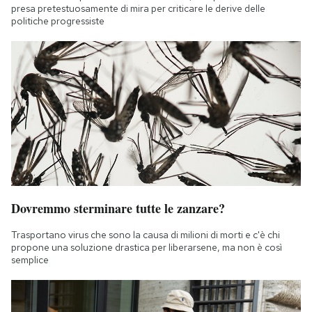
presa pretestuosamente di mira per criticare le derive delle
politiche progressiste
Dovremmo sterminare tutte le zanzare?
Trasportano virus che sono la causa di milioni di morti e c'è chi
propone una soluzione drastica per liberarsene, ma non è così
semplice