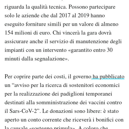
riguarda la qualità tecnica. Possono partecipare
solo le aziende che dal 2017 al 2019 hanno
eseguito forniture simili per un valore di almeno
154 milioni di euro. Chi vincerà la gara dovrà
assicurare anche il servizio di manutenzione degli
impianti con un intervento «garantito entro 30
minuti dalla segnalazione».
Per coprire parte dei costi, il governo
ha pubblicato
un “avviso per la ricerca di sostenitori economici
per la realizzazione dei padiglioni temporanei
destinati alla somministrazione dei vaccini contro
il Sars-CoV-2”. Le donazioni sono libere: è stato
aperto un conto corrente che riceverà i bonifici con
la causale «sostegno primula». A coloro che