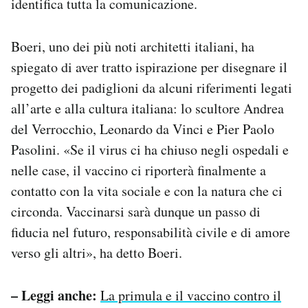
identifica tutta la comunicazione.
Boeri, uno dei più noti architetti italiani, ha
spiegato di aver tratto ispirazione per disegnare il
progetto dei padiglioni da alcuni riferimenti legati
all’arte e alla cultura italiana: lo scultore Andrea
del Verrocchio, Leonardo da Vinci e Pier Paolo
Pasolini. «Se il virus ci ha chiuso negli ospedali e
nelle case, il vaccino ci riporterà finalmente a
contatto con la vita sociale e con la natura che ci
circonda. Vaccinarsi sarà dunque un passo di
fiducia nel futuro, responsabilità civile e di amore
verso gli altri», ha detto Boeri.
– Leggi anche:
La primula e il vaccino contro il