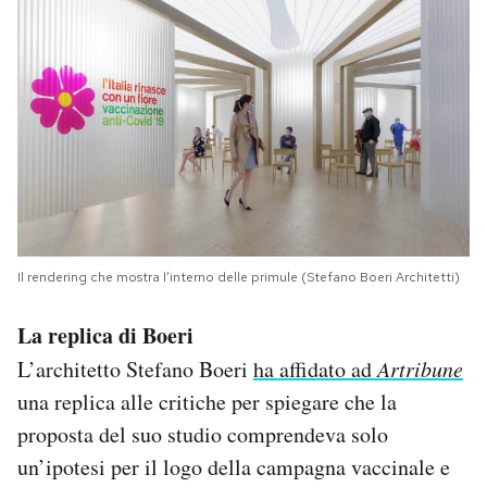
Il rendering che mostra l’interno delle primule (Stefano Boeri Architetti)
La replica di Boeri
L’architetto Stefano Boeri
ha affidato ad
Artribune
una replica alle critiche per spiegare che la
proposta del suo studio comprendeva solo
un’ipotesi per il logo della campagna vaccinale e