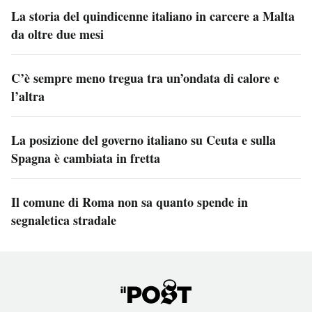
La storia del quindicenne italiano in carcere a Malta
da oltre due mesi
C’è sempre meno tregua tra un’ondata di calore e
l’altra
La posizione del governo italiano su Ceuta e sulla
Spagna è cambiata in fretta
Il comune di Roma non sa quanto spende in
segnaletica stradale