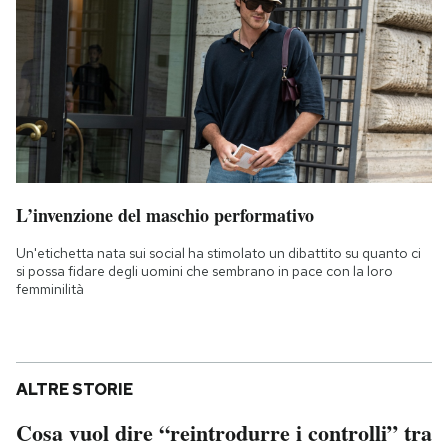
L’invenzione del maschio performativo
Un'etichetta nata sui social ha stimolato un dibattito su quanto ci
si possa fidare degli uomini che sembrano in pace con la loro
femminilità
ALTRE STORIE
Cosa vuol dire “reintrodurre i controlli” tra