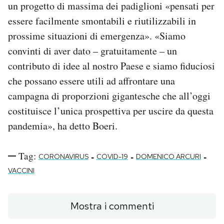
un progetto di massima dei padiglioni «pensati per
essere facilmente smontabili e riutilizzabili in
prossime situazioni di emergenza». «Siamo
convinti di aver dato – gratuitamente – un
contributo di idee al nostro Paese e siamo fiduciosi
che possano essere utili ad affrontare una
campagna di proporzioni gigantesche che all’oggi
costituisce l’unica prospettiva per uscire da questa
pandemia», ha detto Boeri.
Tag:
-
-
-
CORONAVIRUS
COVID-19
DOMENICO ARCURI
VACCINI
Mostra i commenti