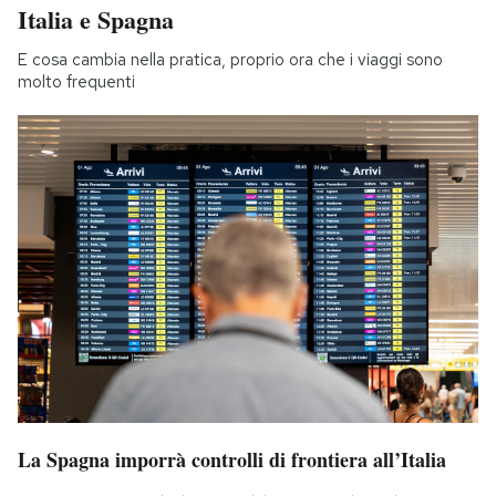
Italia e Spagna
E cosa cambia nella pratica, proprio ora che i viaggi sono
molto frequenti
La Spagna imporrà controlli di frontiera all’Italia