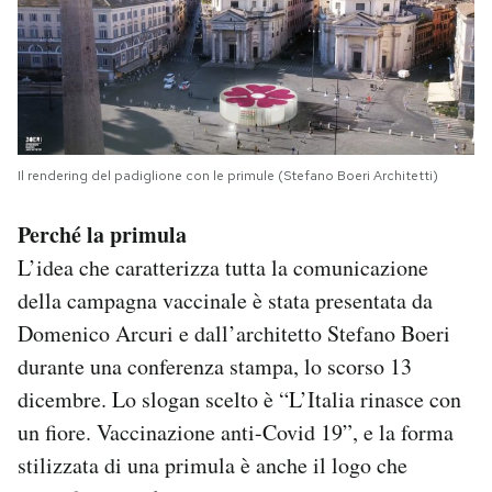
Il rendering del padiglione con le primule (Stefano Boeri Architetti)
Perché la primula
L’idea che caratterizza tutta la comunicazione
della campagna vaccinale è stata presentata da
Domenico Arcuri e dall’architetto Stefano Boeri
durante una conferenza stampa, lo scorso 13
dicembre. Lo slogan scelto è “L’Italia rinasce con
un fiore. Vaccinazione anti-Covid 19”, e la forma
stilizzata di una primula è anche il logo che