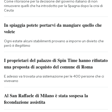
Come ritorsione per la decisione del governo italiano di non
rimuovere quelli che ha introdotto per la Spagna dopo la crisi di
Ceuta
In spiaggia potete portarvi da mangiare quello che
volete
Ogni estate alcuni stabilimenti provano a imporre un divieto che
però è illegittimo
I proprietari del palazzo di Spin Time hanno rifiutato
una proposta di acquisto del comune di Roma
E adesso va trovata una sistemazione per le 400 persone che ci
vivevano
Al San Raffaele di Milano è stata sospesa la
fecondazione assistita