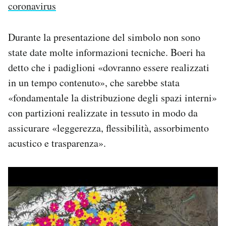
coronavirus
Durante la presentazione del simbolo non sono
state date molte informazioni tecniche. Boeri ha
detto che i padiglioni «dovranno essere realizzati
in un tempo contenuto», che sarebbe stata
«fondamentale la distribuzione degli spazi interni»
con partizioni realizzate in tessuto in modo da
assicurare «leggerezza, flessibilità, assorbimento
acustico e trasparenza».