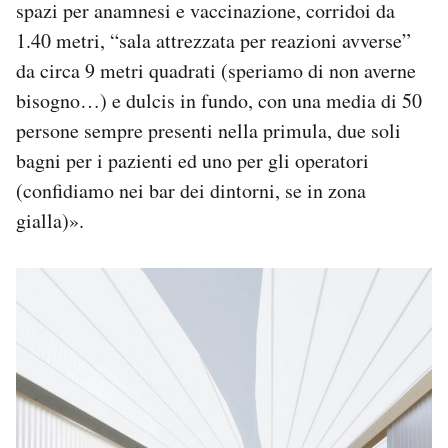
spazi per anamnesi e vaccinazione, corridoi da
1.40 metri, “sala attrezzata per reazioni avverse”
da circa 9 metri quadrati (speriamo di non averne
bisogno…) e dulcis in fundo, con una media di 50
persone sempre presenti nella primula, due soli
bagni per i pazienti ed uno per gli operatori
(confidiamo nei bar dei dintorni, se in zona
gialla)».