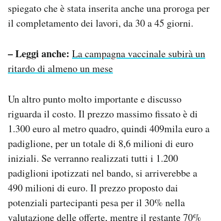
spiegato che è stata inserita anche una proroga per
il completamento dei lavori, da 30 a 45 giorni.
– Leggi anche:
La campagna vaccinale subirà un
ritardo di almeno un mese
Un altro punto molto importante e discusso
riguarda il costo. Il prezzo massimo fissato è di
1.300 euro al metro quadro, quindi 409mila euro a
padiglione, per un totale di 8,6 milioni di euro
iniziali. Se verranno realizzati tutti i 1.200
padiglioni ipotizzati nel bando, si arriverebbe a
490 milioni di euro. Il prezzo proposto dai
potenziali partecipanti pesa per il 30% nella
valutazione delle offerte, mentre il restante 70%