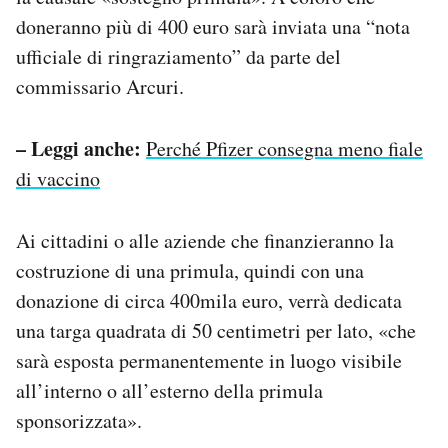
doneranno più di 400 euro sarà inviata una “nota
ufficiale di ringraziamento” da parte del
commissario Arcuri.
– Leggi anche:
Perché Pfizer consegna meno fiale
di vaccino
Ai cittadini o alle aziende che finanzieranno la
costruzione di una primula, quindi con una
donazione di circa 400mila euro, verrà dedicata
una targa quadrata di 50 centimetri per lato, «che
sarà esposta permanentemente in luogo visibile
all’interno o all’esterno della primula
sponsorizzata».