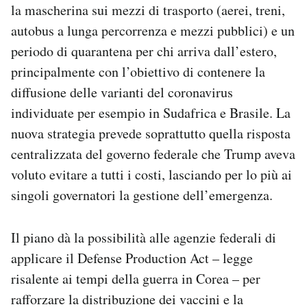
la mascherina sui mezzi di trasporto (aerei, treni,
autobus a lunga percorrenza e mezzi pubblici) e un
periodo di quarantena per chi arriva dall’estero,
principalmente con l’obiettivo di contenere la
diffusione delle varianti del coronavirus
individuate per esempio in Sudafrica e Brasile. La
nuova strategia prevede soprattutto quella risposta
centralizzata del governo federale che Trump aveva
voluto evitare a tutti i costi, lasciando per lo più ai
singoli governatori la gestione dell’emergenza.
Il piano dà la possibilità alle agenzie federali di
applicare il Defense Production Act – legge
risalente ai tempi della guerra in Corea – per
rafforzare la distribuzione dei vaccini e la