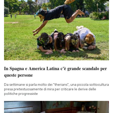
In Spagna e America Latina c’è grande scandalo per
queste persone
Da settimane si parla molto dei "therians", una piccola sottocultura
presa pretestuosamente di mira per criticare le derive delle
politiche progressiste