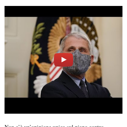
Non c’è un’opinione unica sul piano contro