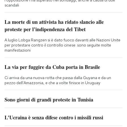
scandali
La morte di un attivista ha ridato slancio alle
proteste per l’indipendenza del Tibet
A luglio Lobga Rangzen si è dato fuoco davanti alle Nazioni Unite
per protestare contro il controllo cinese: sono seguite molte
manifestazioni
La via per fuggire da Cuba porta in Brasile
Ci arriva da una nuova rotta che passa dalla Guyana e da un
pezzo dell'Amazzonia, e che a volte finisce in Uruguay
Sono giorni di grandi proteste in Tunisia
L’Ucraina è senza difese contro i missili russi