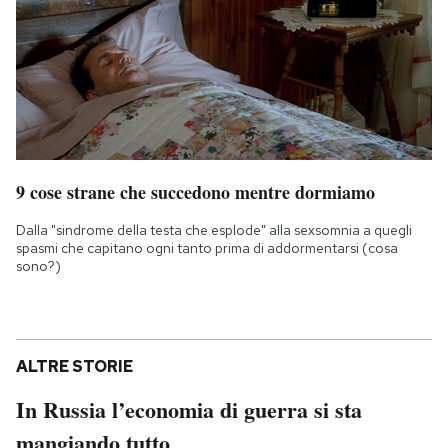
9 cose strane che succedono mentre dormiamo
Dalla "sindrome della testa che esplode" alla sexsomnia a quegli
spasmi che capitano ogni tanto prima di addormentarsi (cosa
sono?)
ALTRE STORIE
In Russia l’economia di guerra si sta
mangiando tutto