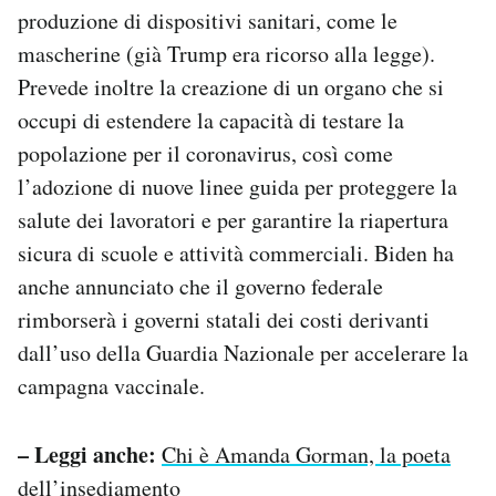
produzione di dispositivi sanitari, come le
mascherine (già Trump era ricorso alla legge).
Prevede inoltre la creazione di un organo che si
occupi di estendere la capacità di testare la
popolazione per il coronavirus, così come
l’adozione di nuove linee guida per proteggere la
salute dei lavoratori e per garantire la riapertura
sicura di scuole e attività commerciali. Biden ha
anche annunciato che il governo federale
rimborserà i governi statali dei costi derivanti
dall’uso della Guardia Nazionale per accelerare la
campagna vaccinale.
– Leggi anche:
Chi è Amanda Gorman, la poeta
dell’insediamento