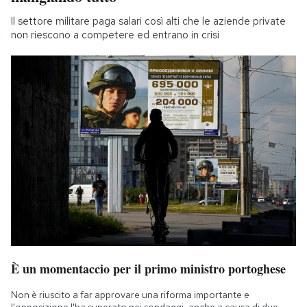
Il settore militare paga salari così alti che le aziende private
non riescono a competere ed entrano in crisi
È un momentaccio per il primo ministro portoghese
Non è riuscito a far approvare una riforma importante e
l'opposizione l'ha superato nei sondaggi, anche a causa di due