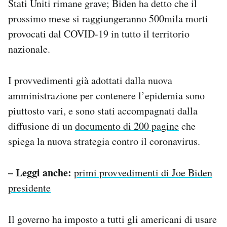
Stati Uniti rimane grave; Biden ha detto che il
prossimo mese si raggiungeranno 500mila morti
provocati dal COVID-19 in tutto il territorio
nazionale.
I provvedimenti già adottati dalla nuova
amministrazione per contenere l’epidemia sono
piuttosto vari, e sono stati accompagnati dalla
diffusione di un
documento di 200 pagine
che
spiega la nuova strategia contro il coronavirus.
– Leggi anche:
primi provvedimenti di Joe Biden
presidente
Il governo ha imposto a tutti gli americani di usare