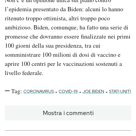
l’epidemia presentato da Biden: alcuni lo hanno
ritenuto troppo ottimista, altri troppo poco
ambizioso. Biden, comunque, ha fatto una serie di
promesse che dovranno essere finalizzate nei primi
100 giorni della sua presidenza, tra cui
somministrare 100 milioni di dosi di vaccino e
aprire 100 centri per le vaccinazioni sostenuti a
livello federale.
Tag:
-
-
-
CORONAVIRUS
COVID-19
JOE BIDEN
STATI UNITI
Mostra i commenti