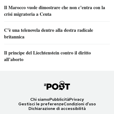
Il Marocco vuole dimostrare che non c’entra con la
crisi migratoria a Ceuta
C’è una telenovela dentro alla destra radicale
britannica
Il principe del Liechtenstein contro il diritto
all’aborto
Chi siamo
Pubblicità
Privacy
Gestisci le preferenze
Condizioni d'uso
Dichiarazione di accessibilità