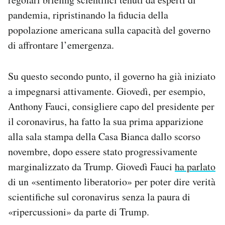
pandemia, ripristinando la fiducia della
popolazione americana sulla capacità del governo
di affrontare l’emergenza.
Su questo secondo punto, il governo ha già iniziato
a impegnarsi attivamente. Giovedì, per esempio,
Anthony Fauci, consigliere capo del presidente per
il coronavirus, ha fatto la sua prima apparizione
alla sala stampa della Casa Bianca dallo scorso
novembre, dopo essere stato progressivamente
marginalizzato da Trump. Giovedì Fauci
ha parlato
di un «sentimento liberatorio» per poter dire verità
scientifiche sul coronavirus senza la paura di
«ripercussioni» da parte di Trump.