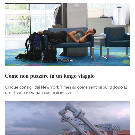
Come non puzzare in un lungo viaggio
Cinque consigli dal New York Times su come sentirsi puliti dopo 12
ore di volo e svariati cambi di mezzi