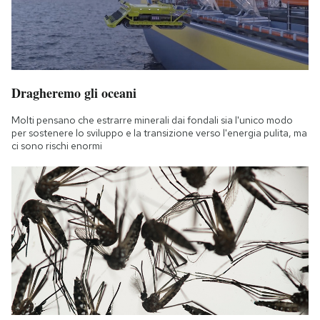
Dragheremo gli oceani
Molti pensano che estrarre minerali dai fondali sia l'unico modo
per sostenere lo sviluppo e la transizione verso l'energia pulita, ma
ci sono rischi enormi