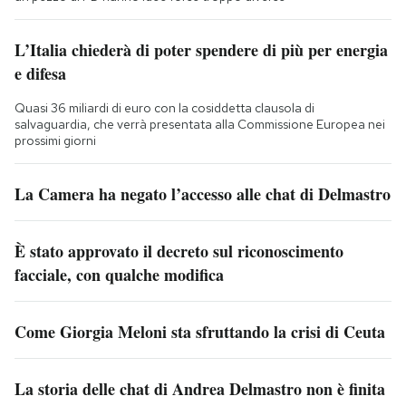
L’Italia chiederà di poter spendere di più per energia
e difesa
Quasi 36 miliardi di euro con la cosiddetta clausola di
salvaguardia, che verrà presentata alla Commissione Europea nei
prossimi giorni
La Camera ha negato l’accesso alle chat di Delmastro
È stato approvato il decreto sul riconoscimento
facciale, con qualche modifica
Come Giorgia Meloni sta sfruttando la crisi di Ceuta
La storia delle chat di Andrea Delmastro non è finita