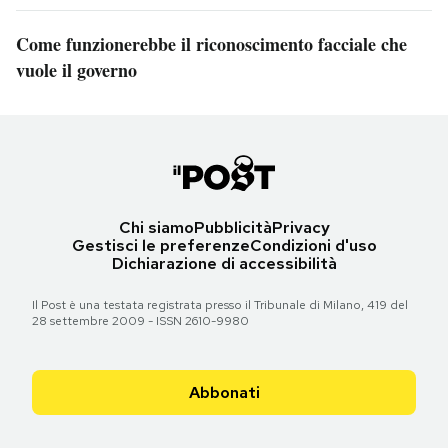
Come funzionerebbe il riconoscimento facciale che
vuole il governo
Chi siamo
Pubblicità
Privacy
Gestisci le preferenze
Condizioni d'uso
Dichiarazione di accessibilità
Il Post è una testata registrata presso il Tribunale di Milano, 419 del
28 settembre 2009 - ISSN 2610-9980
Abbonati