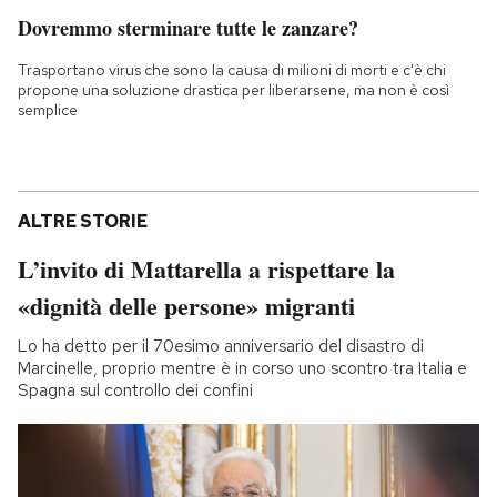
Dovremmo sterminare tutte le zanzare?
Trasportano virus che sono la causa di milioni di morti e c'è chi
propone una soluzione drastica per liberarsene, ma non è così
semplice
ALTRE STORIE
L’invito di Mattarella a rispettare la
«dignità delle persone» migranti
Lo ha detto per il 70esimo anniversario del disastro di
Marcinelle, proprio mentre è in corso uno scontro tra Italia e
Spagna sul controllo dei confini