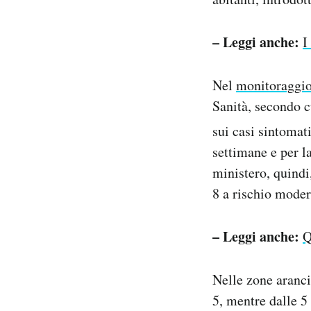
– Leggi anche:
I
Nel
monitoraggio
Sanità, secondo c
sui casi sintomati
settimane e per la
ministero, quindi
8 a rischio moder
– Leggi anche:
Q
Nelle zone aranci
5, mentre dalle 5