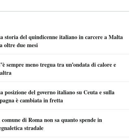
a storia del quindicenne italiano in carcere a Malta
a oltre due mesi
’è sempre meno tregua tra un’ondata di calore e
’altra
a posizione del governo italiano su Ceuta e sulla
pagna è cambiata in fretta
l comune di Roma non sa quanto spende in
egnaletica stradale