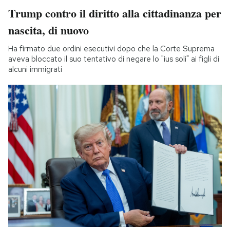
Trump contro il diritto alla cittadinanza per
nascita, di nuovo
Ha firmato due ordini esecutivi dopo che la Corte Suprema
aveva bloccato il suo tentativo di negare lo "ius soli" ai figli di
alcuni immigrati