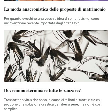
La moda anacronistica delle proposte di matrimonio
Per quanto evochino una vecchia idea di romanticismo, sono
un'invenzione recente importata dagli Stati Uniti
Dovremmo sterminare tutte le zanzare?
Trasportano virus che sono la causa di milioni di morti e c'è chi
propone una soluzione drastica per liberarsene, ma non è così
semplice