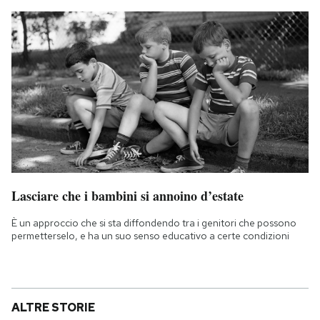
Lasciare che i bambini si annoino d’estate
È un approccio che si sta diffondendo tra i genitori che possono
permetterselo, e ha un suo senso educativo a certe condizioni
ALTRE STORIE