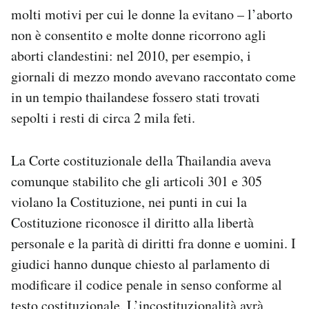
molti motivi per cui le donne la evitano – l’aborto
non è consentito e molte donne ricorrono agli
aborti clandestini: nel 2010, per esempio, i
giornali di mezzo mondo avevano raccontato come
in un tempio thailandese fossero stati trovati
sepolti i resti di circa 2 mila feti.
La Corte costituzionale della Thailandia aveva
comunque stabilito che gli articoli 301 e 305
violano la Costituzione, nei punti in cui la
Costituzione riconosce il diritto alla libertà
personale e la parità di diritti fra donne e uomini. I
giudici hanno dunque chiesto al parlamento di
modificare il codice penale in senso conforme al
testo costituzionale. L’incostituzionalità avrà