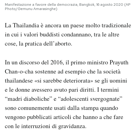
Manifestazione a favore della democrazia, Bangkok, 16 agosto 2020 (AP
Photo/Gemunu Amarasinghe)
La Thailandia è ancora un paese molto tradizionale
in cui i valori buddisti condannano, tra le altre
cose, la pratica dell’aborto.
In un discorso del 2016, il primo ministro Prayuth
Chan-o-cha sostenne ad esempio che la società
thailandese «si sarebbe deteriorata» se gli uomini
e le donne avessero avuto pari diritti. I termini
“madri diaboliche” e “adolescenti svergognate”
sono comunemente usati dalla stampa quando
vengono pubblicati articoli che hanno a che fare
con le interruzioni di gravidanza.