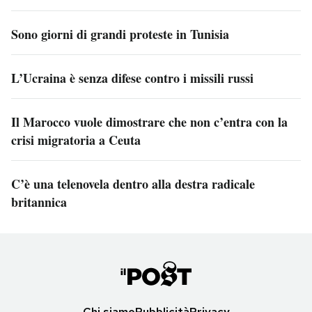
Sono giorni di grandi proteste in Tunisia
L’Ucraina è senza difese contro i missili russi
Il Marocco vuole dimostrare che non c’entra con la
crisi migratoria a Ceuta
C’è una telenovela dentro alla destra radicale
britannica
Chi siamo
Pubblicità
Privacy