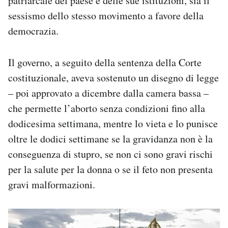
patriarcale del paese e delle sue istituzioni, sia il
sessismo dello stesso movimento a favore della
democrazia.
Il governo, a seguito della sentenza della Corte
costituzionale, aveva sostenuto un disegno di legge
– poi approvato a dicembre dalla camera bassa –
che permette l’aborto senza condizioni fino alla
dodicesima settimana, mentre lo vieta e lo punisce
oltre le dodici settimane se la gravidanza non è la
conseguenza di stupro, se non ci sono gravi rischi
per la salute per la donna o se il feto non presenta
gravi malformazioni.