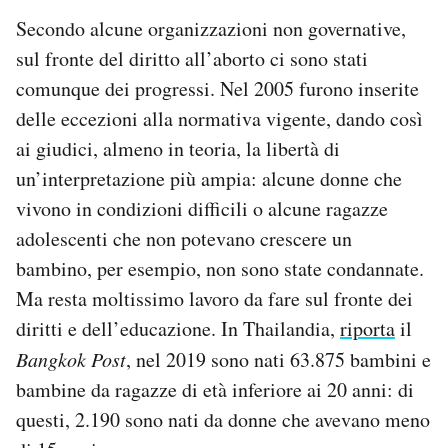
Secondo alcune organizzazioni non governative,
sul fronte del diritto all’aborto ci sono stati
comunque dei progressi. Nel 2005 furono inserite
delle eccezioni alla normativa vigente, dando così
ai giudici, almeno in teoria, la libertà di
un’interpretazione più ampia: alcune donne che
vivono in condizioni difficili o alcune ragazze
adolescenti che non potevano crescere un
bambino, per esempio, non sono state condannate.
Ma resta moltissimo lavoro da fare sul fronte dei
diritti e dell’educazione. In Thailandia,
riporta
il
Bangkok Post
, nel 2019 sono nati 63.875 bambini e
bambine da ragazze di età inferiore ai 20 anni: di
questi, 2.190 sono nati da donne che avevano meno