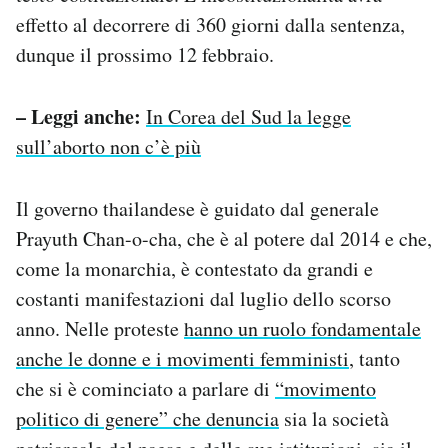
effetto al decorrere di 360 giorni dalla sentenza,
dunque il prossimo 12 febbraio.
– Leggi anche:
In Corea del Sud la legge
sull’aborto non c’è più
Il governo thailandese è guidato dal generale
Prayuth Chan-o-cha, che è al potere dal 2014 e che,
come la monarchia, è contestato da grandi e
costanti manifestazioni dal luglio dello scorso
anno. Nelle proteste
hanno un ruolo fondamentale
anche le donne e i movimenti femministi
, tanto
che si è cominciato a parlare di
“movimento
politico di genere” che denuncia
sia la società