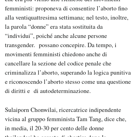
femministi: proponeva di consentire l’aborto fino
alla ventiquattresima settimana; nel testo, inoltre,
la parola “donne” era stata sostituita da
“individui”, poiché anche alcune persone
transgender. possano concepire. Da tempo, i
movimenti femministi chiedono anche di
cancellare la sezione del codice penale che
criminalizza l’aborto, superando la logica punitiva
e riconoscendo l’aborto stesso come una questione
di diritti e di autodeterminazione.
Sulaiporn Chonwilai, ricercatrice indipendente
vicina al gruppo femminista Tam Tang, dice che,
in media, il 20-30 per cento delle donne