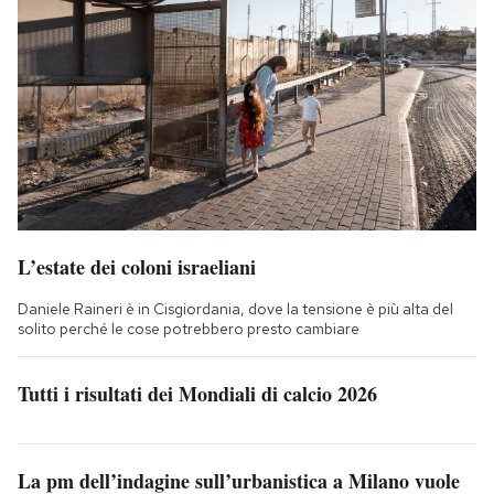
L’estate dei coloni israeliani
Daniele Raineri è in Cisgiordania, dove la tensione è più alta del
solito perché le cose potrebbero presto cambiare
Tutti i risultati dei Mondiali di calcio 2026
La pm dell’indagine sull’urbanistica a Milano vuole