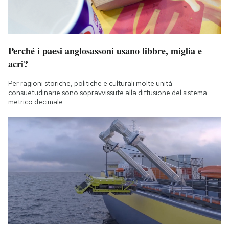
Perché i paesi anglosassoni usano libbre, miglia e
acri?
Per ragioni storiche, politiche e culturali molte unità
consuetudinarie sono sopravvissute alla diffusione del sistema
metrico decimale