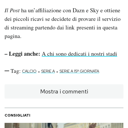
Il Post
ha un’affiliazione con Dazn e Sky e ottiene
dei piccoli ricavi se decidete di provare il servizio
di streaming partendo dai link presenti in questa
pagina.
– Leggi anche:
A chi sono dedicati i nostri stadi
Tag:
-
-
CALCIO
SERIE A
SERIE A 15ª GIORNATA
Mostra i commenti
CONSIGLIATI