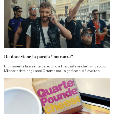
Da dove viene la parola “maranza”
Ultimamente la si sente parecchio e l'ha usata anche il sindaco di
Milano: esiste dagli anni Ottanta ma il significato si è evoluto