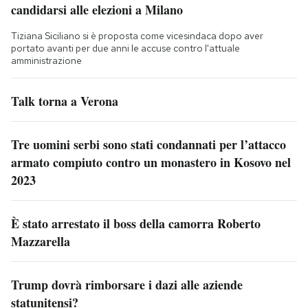
candidarsi alle elezioni a Milano
Tiziana Siciliano si è proposta come vicesindaca dopo aver
portato avanti per due anni le accuse contro l'attuale
amministrazione
Talk torna a Verona
Tre uomini serbi sono stati condannati per l’attacco
armato compiuto contro un monastero in Kosovo nel
2023
È stato arrestato il boss della camorra Roberto
Mazzarella
Trump dovrà rimborsare i dazi alle aziende
statunitensi?