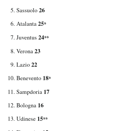
26
Sassuolo
25
Atalanta
*
24
Juventus
*
*
23
Verona
22
Lazio
18
Benevento
*
17
Sampdoria
16
Bologna
15
Udinese
*
*