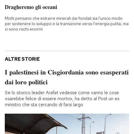
Dragheremo gli oceani
Molti pensano che estrarre minerali dai fondali sia l'unico modo
per sostenere lo sviluppo e la transizione verso l'energia pulita, ma
ci sono rischi enormi
ALTRE STORIE
I palestinesi in Cisgiordania sono esasperati
dai loro politici
Se lo storico leader Arafat vedesse come vanno le cose
«sarebbe felice di essere morto», ha detto al Post un ex
ministro che sta cercando di farsi largo