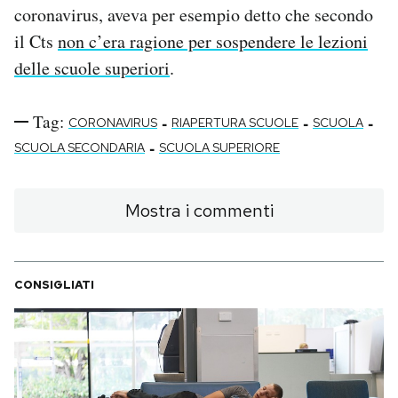
coronavirus, aveva per esempio detto che secondo
il Cts
non c’era ragione per sospendere le lezioni
delle scuole superiori
.
Tag:
-
-
-
CORONAVIRUS
RIAPERTURA SCUOLE
SCUOLA
-
SCUOLA SECONDARIA
SCUOLA SUPERIORE
Mostra i commenti
CONSIGLIATI