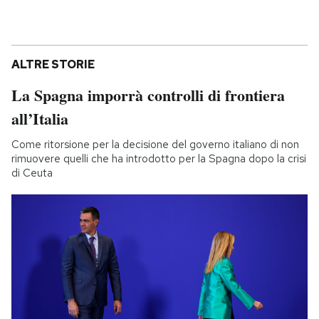
ALTRE STORIE
La Spagna imporrà controlli di frontiera
all’Italia
Come ritorsione per la decisione del governo italiano di non
rimuovere quelli che ha introdotto per la Spagna dopo la crisi
di Ceuta