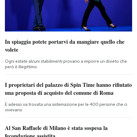
In spiaggia potete portarvi da mangiare quello che
volete
Ogni estate alcuni stabilimenti provano a imporre un divieto che
però è illegittimo
I proprietari del palazzo di Spin Time hanno rifiutato
una proposta di acquisto del comune di Roma
E adesso va trovata una sistemazione per le 400 persone che ci
vivevano
Al San Raffaele di Milano è stata sospesa la
fecondazione assistita