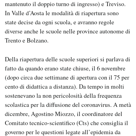
mantenuto il doppio turno di ingresso) e Treviso.
In Valle d’Aosta le modalità di riapertura sono
state decise da ogni scuola, e avranno regole
diverse anche le scuole nelle province autonome di
Trento e Bolzano.
Della riapertura delle scuole superiori si parlava di
fatto da quando erano state chiuse, il 6 novembre
(dopo circa due settimane di apertura con il 75 per
cento di didattica a distanza). Da tempo in molti
sostenevano la non pericolosità della frequenza
scolastica per la diffusione del coronavirus. A metà
dicembre, Agostino Miozzo, il coordinatore del
Comitato tecnico-scientifico (Cts) che consiglia il
governo per le questioni legate all’epidemia da