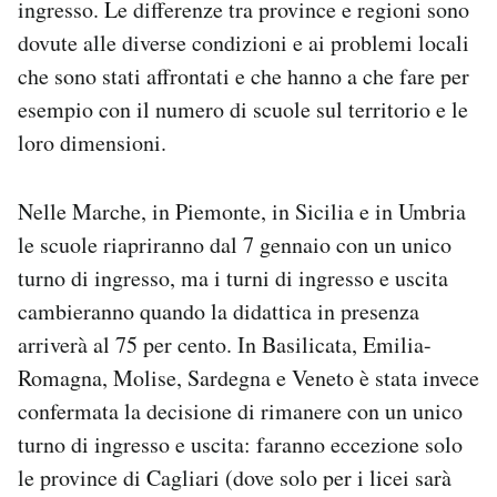
ingresso. Le differenze tra province e regioni sono
dovute alle diverse condizioni e ai problemi locali
che sono stati affrontati e che hanno a che fare per
esempio con il numero di scuole sul territorio e le
loro dimensioni.
Nelle Marche, in Piemonte, in Sicilia e in Umbria
le scuole riapriranno dal 7 gennaio con un unico
turno di ingresso, ma i turni di ingresso e uscita
cambieranno quando la didattica in presenza
arriverà al 75 per cento. In Basilicata, Emilia-
Romagna, Molise, Sardegna e Veneto è stata invece
confermata la decisione di rimanere con un unico
turno di ingresso e uscita: faranno eccezione solo
le province di Cagliari (dove solo per i licei sarà