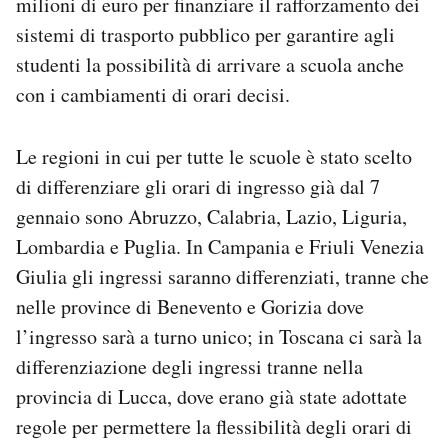
milioni di euro per finanziare il rafforzamento dei
sistemi di trasporto pubblico per garantire agli
studenti la possibilità di arrivare a scuola anche
con i cambiamenti di orari decisi.
Le regioni in cui per tutte le scuole è stato scelto
di differenziare gli orari di ingresso già dal 7
gennaio sono Abruzzo, Calabria, Lazio, Liguria,
Lombardia e Puglia. In Campania e Friuli Venezia
Giulia gli ingressi saranno differenziati, tranne che
nelle province di Benevento e Gorizia dove
l’ingresso sarà a turno unico; in Toscana ci sarà la
differenziazione degli ingressi tranne nella
provincia di Lucca, dove erano già state adottate
regole per permettere la flessibilità degli orari di