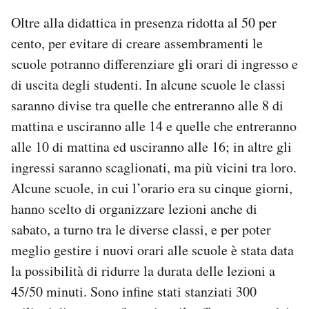
Oltre alla didattica in presenza ridotta al 50 per
cento, per evitare di creare assembramenti le
scuole potranno differenziare gli orari di ingresso e
di uscita degli studenti. In alcune scuole le classi
saranno divise tra quelle che entreranno alle 8 di
mattina e usciranno alle 14 e quelle che entreranno
alle 10 di mattina ed usciranno alle 16; in altre gli
ingressi saranno scaglionati, ma più vicini tra loro.
Alcune scuole, in cui l’orario era su cinque giorni,
hanno scelto di organizzare lezioni anche di
sabato, a turno tra le diverse classi, e per poter
meglio gestire i nuovi orari alle scuole è stata data
la possibilità di ridurre la durata delle lezioni a
45/50 minuti. Sono infine stati stanziati 300