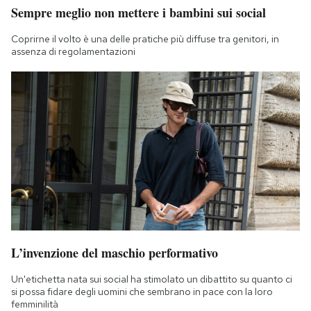
Sempre meglio non mettere i bambini sui social
Coprirne il volto è una delle pratiche più diffuse tra genitori, in
assenza di regolamentazioni
L’invenzione del maschio performativo
Un'etichetta nata sui social ha stimolato un dibattito su quanto ci
si possa fidare degli uomini che sembrano in pace con la loro
femminilità