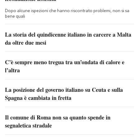
Dopo alcune ispezioni che hanno riscontrato problemi, non si sa
bene quali
La storia del quindicenne italiano in carcere a Malta
da oltre due mesi
C’è sempre meno tregua tra un’ondata di calore e
l’altra
La posizione del governo italiano su Ceuta e sulla
Spagna è cambiata in fretta
Il comune di Roma non sa quanto spende in
segnaletica stradale