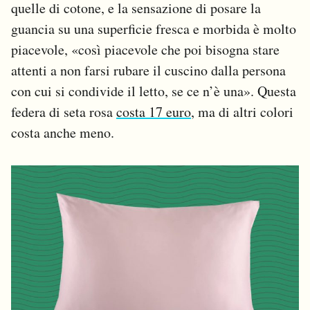
quelle di cotone, e la sensazione di posare la
guancia su una superficie fresca e morbida è molto
piacevole, «così piacevole che poi bisogna stare
attenti a non farsi rubare il cuscino dalla persona
con cui si condivide il letto, se ce n’è una». Questa
federa di seta rosa
costa 17 euro
, ma di altri colori
costa anche meno.