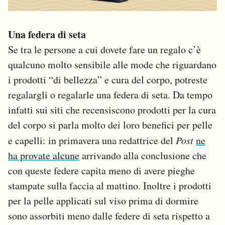
Una federa di seta
Se tra le persone a cui dovete fare un regalo c’è
qualcuno molto sensibile alle mode che riguardano
i prodotti “di bellezza” e cura del corpo, potreste
regalargli o regalarle una federa di seta. Da tempo
infatti sui siti che recensiscono prodotti per la cura
del corpo si parla molto dei loro benefici per pelle
e capelli: in primavera una redattrice del
Post
ne
ha provate alcune
arrivando alla conclusione che
con queste federe capita meno di avere pieghe
stampate sulla faccia al mattino. Inoltre i prodotti
per la pelle applicati sul viso prima di dormire
sono assorbiti meno dalle federe di seta rispetto a