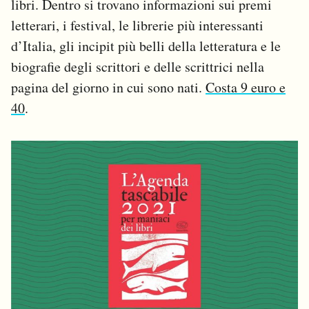
libri. Dentro si trovano informazioni sui premi
letterari, i festival, le librerie più interessanti
d’Italia, gli incipit più belli della letteratura e le
biografie degli scrittori e delle scrittrici nella
pagina del giorno in cui sono nati.
Costa 9 euro e
40
.