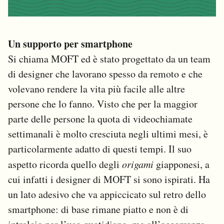
Un supporto per smartphone
Si chiama MOFT ed è stato progettato da un team
di designer che lavorano spesso da remoto e che
volevano rendere la vita più facile alle altre
persone che lo fanno. Visto che per la maggior
parte delle persone la quota di videochiamate
settimanali è molto cresciuta negli ultimi mesi, è
particolarmente adatto di questi tempi. Il suo
aspetto ricorda quello degli
origami
giapponesi, a
cui infatti i designer di MOFT si sono ispirati. Ha
un lato adesivo che va appiccicato sul retro dello
smartphone: di base rimane piatto e non è di