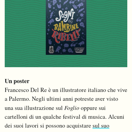
Un poster
Francesco Del Re è un illustratore italiano che vive
a Palermo. Negli ultimi anni potreste aver visto
una sua illustrazione sul
Foglio
oppure sui
cartelloni di un qualche festival di musica. Alcuni
dei suoi lavori si possono acquistare
sul suo