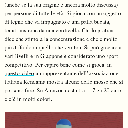
(anche se la sua origine è ancora
molto discussa
)
per persone di tutte le età. Si gioca con un oggetto
di legno che va impugnato e una palla bucata,
tenuti insieme da una cordicella. Chi lo pratica
dice che stimola la concentrazione e che è molto
più difficile di quello che sembra. Si può giocare a
vari livelli e in Giappone è considerato uno sport
competitivo. Per capire bene come si gioca, in
questo video
un rappresentante dell’associazione
italiana Kendama mostra alcune delle mosse che si
possono fare. Su Amazon costa
tra i 17 e i 20 euro
e c’è in molti colori.