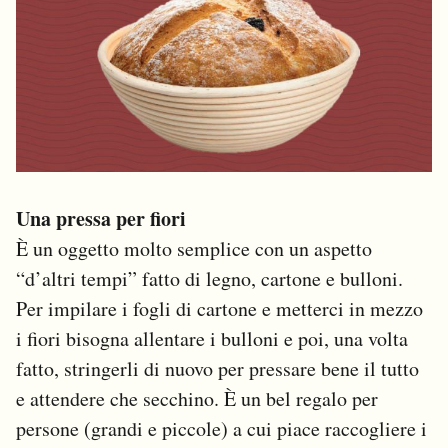
Una pressa per fiori
È un oggetto molto semplice con un aspetto
“d’altri tempi” fatto di legno, cartone e bulloni.
Per impilare i fogli di cartone e metterci in mezzo
i fiori bisogna allentare i bulloni e poi, una volta
fatto, stringerli di nuovo per pressare bene il tutto
e attendere che secchino. È un bel regalo per
persone (grandi e piccole) a cui piace raccogliere i