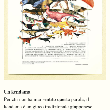
Un kendama
Per chi non ha mai sentito questa parola, il
kendama è un gioco tradizionale giapponese