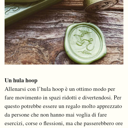
Un hula hoop
Allenarsi con l’hula hoop è un ottimo modo per
fare movimento in spazi ridotti e divertendosi. Per
questo potrebbe essere un regalo molto apprezzato
da persone che non hanno mai voglia di fare
esercizi, corse o flessioni, ma che passerebbero ore