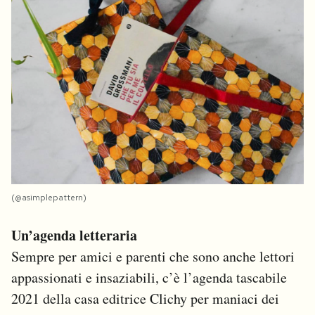
(@asimplepattern)
Un’agenda letteraria
Sempre per amici e parenti che sono anche lettori
appassionati e insaziabili, c’è l’agenda tascabile
2021 della casa editrice Clichy per maniaci dei