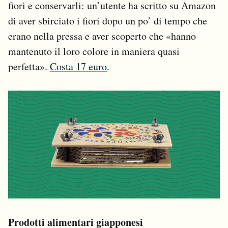
fiori e conservarli: un’utente ha scritto su Amazon
di aver sbirciato i fiori dopo un po’ di tempo che
erano nella pressa e aver scoperto che «hanno
mantenuto il loro colore in maniera quasi
perfetta».
Costa 17 euro
.
Prodotti alimentari giapponesi