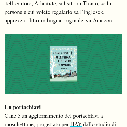
dell’editore
, Atlantide, sul
sito di Tlon
o, se la
persona a cui volete regalarlo sa l’inglese e
apprezza i libri in lingua originale,
su Amazon
.
Un portachiavi
Cane è un aggiornamento del portachiavi a
moschettone, progettato per
HAY
dallo studio di