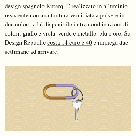
design spagnolo
Kutarq
. È realizzato in alluminio
resistente con una finitura verniciata a polvere in
due colori, ed è disponibile in tre combinazioni di
colori: giallo e viola, verde e metallo, blu e oro. Su
Design Republic
costa 14 euro e 40
e impiega due
settimane ad arrivare.