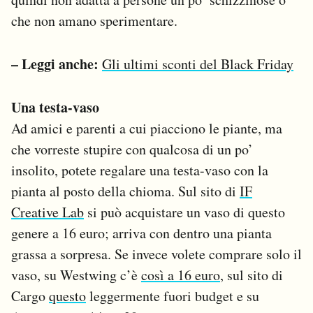
che non amano sperimentare.
– Leggi anche:
Gli ultimi sconti del Black Friday
Una testa-vaso
Ad amici e parenti a cui piacciono le piante, ma
che vorreste stupire con qualcosa di un po’
insolito, potete regalare una testa-vaso con la
pianta al posto della chioma. Sul sito di
IF
Creative Lab
si può acquistare un vaso di questo
genere a 16 euro; arriva con dentro una pianta
grassa a sorpresa. Se invece volete comprare solo il
vaso, su Westwing c’è
così a 16 euro
, sul sito di
Cargo
questo
leggermente fuori budget e su