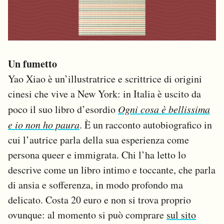
Un fumetto
Yao Xiao è un’illustratrice e scrittrice di origini
cinesi che vive a New York: in Italia è uscito da
poco il suo libro d’esordio
Ogni cosa è bellissima
e io non ho paura
. È un racconto autobiografico in
cui l’autrice parla della sua esperienza come
persona queer e immigrata. Chi l’ha letto lo
descrive come un libro intimo e toccante, che parla
di ansia e sofferenza, in modo profondo ma
delicato. Costa 20 euro e non si trova proprio
ovunque: al momento si può comprare
sul sito