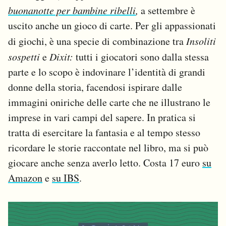
buonanotte per bambine ribelli
,
a settembre è
uscito anche un gioco di carte. Per gli appassionati
di giochi, è una specie di combinazione tra
Insoliti
sospetti
e
Dixit:
tutti i giocatori sono dalla stessa
parte e lo scopo è indovinare l’identità di grandi
donne della storia, facendosi ispirare dalle
immagini oniriche delle carte che ne illustrano le
imprese in vari campi del sapere. In pratica si
tratta di esercitare la fantasia e al tempo stesso
ricordare le storie raccontate nel libro, ma si può
giocare anche senza averlo letto. Costa 17 euro
su
Amazon
e
su IBS
.