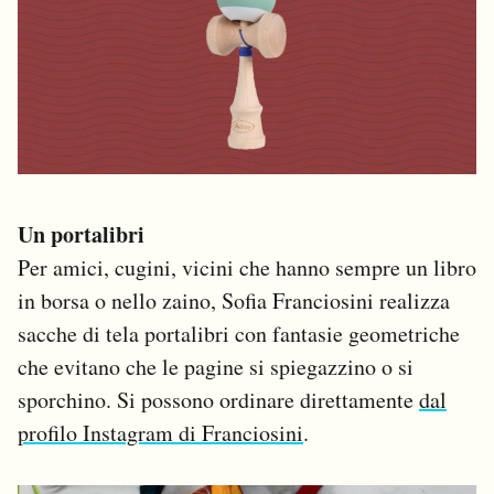
Un portalibri
Per amici, cugini, vicini che hanno sempre un libro
in borsa o nello zaino, Sofia Franciosini realizza
sacche di tela portalibri con fantasie geometriche
che evitano che le pagine si spiegazzino o si
sporchino. Si possono ordinare direttamente
dal
profilo Instagram di Franciosini
.