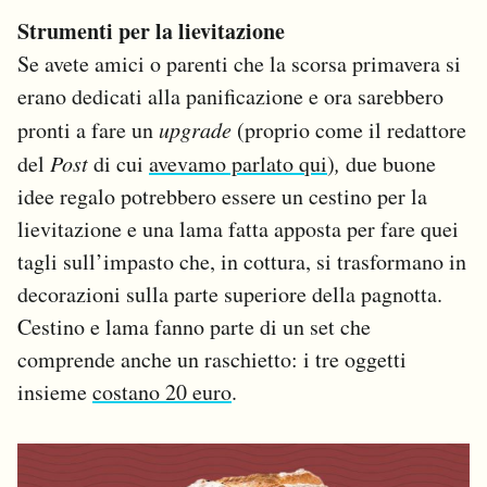
Strumenti per la lievitazione
Se avete amici o parenti che la scorsa primavera si
erano dedicati alla panificazione e ora sarebbero
pronti a fare un
upgrade
(proprio come il redattore
del
Post
di cui
avevamo parlato qui
)
,
due buone
idee regalo potrebbero essere un cestino per la
lievitazione e una lama fatta apposta per fare quei
tagli sull’impasto che, in cottura, si trasformano in
decorazioni sulla parte superiore della pagnotta.
Cestino e lama fanno parte di un set che
comprende anche un raschietto: i tre oggetti
insieme
costano 20 euro
.