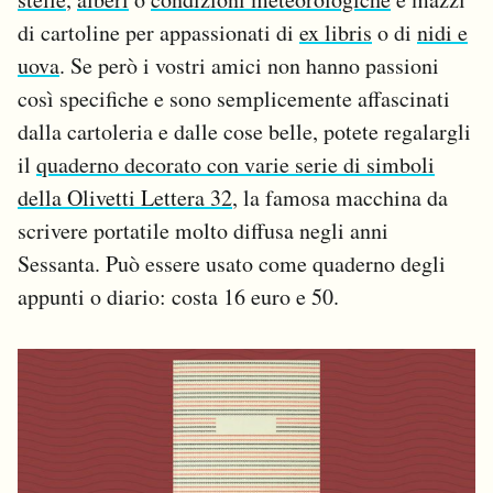
di cartoline per appassionati di
ex libris
o di
nidi e
uova
. Se però i vostri amici non hanno passioni
così specifiche e sono semplicemente affascinati
dalla cartoleria e dalle cose belle, potete regalargli
il
quaderno decorato con varie serie di simboli
della Olivetti Lettera 32
, la famosa macchina da
scrivere portatile molto diffusa negli anni
Sessanta. Può essere usato come quaderno degli
appunti o diario: costa 16 euro e 50.