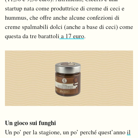
startup nata come produttrice di creme di ceci e
hummus, che offre anche alcune confezioni di
creme spalmabili dolci (anche a base di ceci) come
questa da tre barattoli
a 17 euro
.
Un gioco sui funghi
Un po’ per la stagione, un po’ perché quest’anno
il