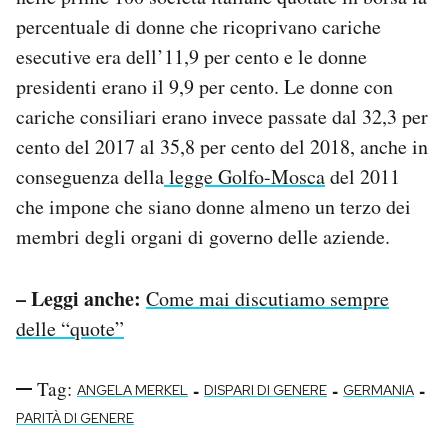
percentuale di donne che ricoprivano cariche
esecutive era dell’11,9 per cento e le donne
presidenti erano il 9,9 per cento. Le donne con
cariche consiliari erano invece passate dal 32,3 per
cento del 2017 al 35,8 per cento del 2018, anche in
conseguenza della
legge Golfo-Mosca
del 2011
che impone che siano donne almeno un terzo dei
membri degli organi di governo delle aziende.
– Leggi anche:
Come mai discutiamo sempre
delle “quote”
Tag:
-
-
-
ANGELA MERKEL
DISPARI DI GENERE
GERMANIA
PARITÀ DI GENERE