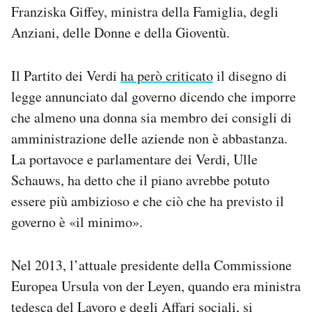
Franziska Giffey, ministra della Famiglia, degli
Anziani, delle Donne e della Gioventù.
Il Partito dei Verdi
ha però criticato
il disegno di
legge annunciato dal governo dicendo che imporre
che almeno una donna sia membro dei consigli di
amministrazione delle aziende non è abbastanza.
La portavoce e parlamentare dei Verdi, Ulle
Schauws, ha detto che il piano avrebbe potuto
essere più ambizioso e che ciò che ha previsto il
governo è «il minimo».
Nel 2013, l’attuale presidente della Commissione
Europea Ursula von der Leyen, quando era ministra
tedesca del Lavoro e degli Affari sociali,
si