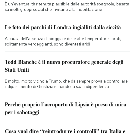
È un'eventualità ritenuta plausibile dalle autorità spagnole, basata
su molti gruppi social che invitano alla mobilitazione
Le foto dei parchi di Londra ingialliti dalla siccità
A causa dell'assenza di pioggia e delle alte temperature i prati,
solitamente verdeggianti, sono diventati aridi
Todd Blanche è il nuovo procuratore generale degli
Stati Uniti
È molto, molto vicino a Trump, che da sempre prova a controllare
il dipartimento di Giustizia minando la sua indipendenza
Perché proprio l’aeroporto di Lipsia è preso di mira
per i sabotaggi
Cosa vuol dire “reintrodurre i controlli” tra Italia e