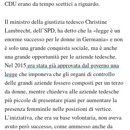
CDU erano da tempo scettici a riguardo.
Il ministro della giustizia tedesco Christine
Lambrecht, dell’SPD, ha detto che la «legge è un
enorme successo per le donne in Germania» e non
è solo una grande conquista sociale, ma è anche
una grande opportunità per le aziende tedesche.
Nel 2015
era stata già approvata dal governo una
legge
che imponeva che gli organi di controllo
delle grandi aziende fossero composti per un terzo
da donne, mentre chiedeva alle aziende tedesche
più piccole di presentare piani per aumentare la
presenza femminile nelle posizioni di vertice.
L’iniziativa, che era su base volontaria, non aveva
avuto però successo, come ammesso anche da