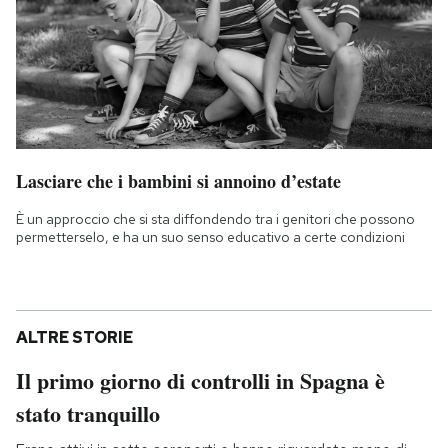
Lasciare che i bambini si annoino d’estate
È un approccio che si sta diffondendo tra i genitori che possono
permetterselo, e ha un suo senso educativo a certe condizioni
ALTRE STORIE
Il primo giorno di controlli in Spagna è
stato tranquillo