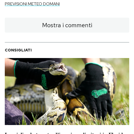
PREVISIONI METEO DOMANI
Mostra i commenti
CONSIGLIATI