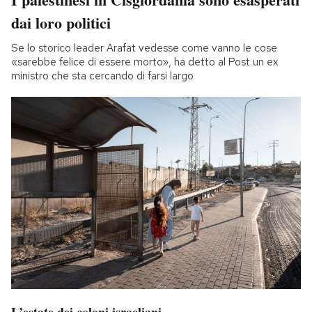
dai loro politici
Se lo storico leader Arafat vedesse come vanno le cose
«sarebbe felice di essere morto», ha detto al Post un ex
ministro che sta cercando di farsi largo