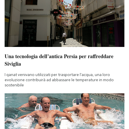
Una tecnologia dell’antica Persia per raffreddare
Siviglia
I qanat venivano utilizzati per trasportare l'acqua, una loro
evoluzione contribuirà ad abbassare le temperature in modo
sostenibile