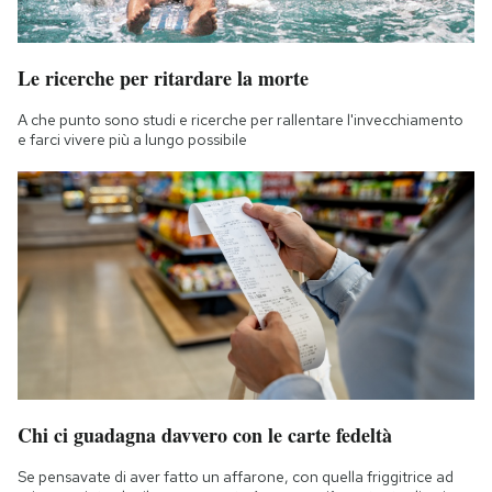
Le ricerche per ritardare la morte
A che punto sono studi e ricerche per rallentare l'invecchiamento
e farci vivere più a lungo possibile
Chi ci guadagna davvero con le carte fedeltà
Se pensavate di aver fatto un affarone, con quella friggitrice ad