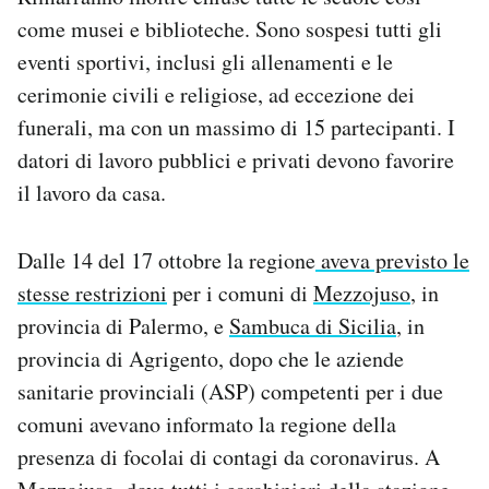
come musei e biblioteche. Sono sospesi tutti gli
eventi sportivi, inclusi gli allenamenti e le
cerimonie civili e religiose, ad eccezione dei
funerali, ma con un massimo di 15 partecipanti. I
datori di lavoro pubblici e privati devono favorire
il lavoro da casa.
Dalle 14 del 17 ottobre la regione
aveva previsto le
stesse restrizioni
per i comuni di
Mezzojuso
, in
provincia di Palermo, e
Sambuca di Sicilia
, in
provincia di Agrigento, dopo che le aziende
sanitarie provinciali (ASP) competenti per i due
comuni avevano informato la regione della
presenza di focolai di contagi da coronavirus. A