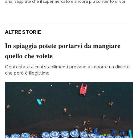
aria, sappiate che il supermercato è ancora più contento di voi
ALTRE STORIE
In spiaggia potete portarvi da mangiare
quello che volete
Ogni estate alcuni stabilimenti provano a imporre un divieto
che però è illegittimo