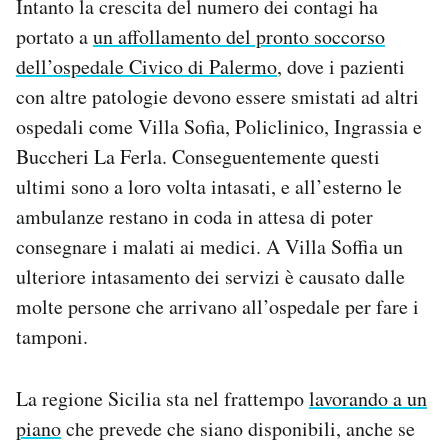
Intanto la crescita del numero dei contagi ha
portato a
un affollamento del pronto soccorso
dell’ospedale Civico di Palermo
, dove i pazienti
con altre patologie devono essere smistati ad altri
ospedali come Villa Sofia, Policlinico, Ingrassia e
Buccheri La Ferla. Conseguentemente questi
ultimi sono a loro volta intasati, e all’esterno le
ambulanze restano in coda in attesa di poter
consegnare i malati ai medici. A Villa Soffia un
ulteriore intasamento dei servizi è causato dalle
molte persone che arrivano all’ospedale per fare i
tamponi.
La regione Sicilia sta nel frattempo
lavorando a un
piano
che prevede che siano disponibili, anche se