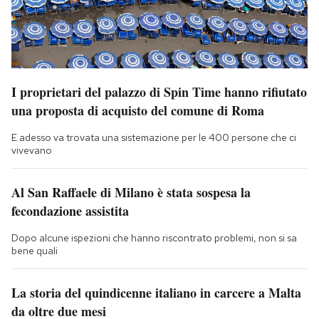
I proprietari del palazzo di Spin Time hanno rifiutato
una proposta di acquisto del comune di Roma
E adesso va trovata una sistemazione per le 400 persone che ci
vivevano
Al San Raffaele di Milano è stata sospesa la
fecondazione assistita
Dopo alcune ispezioni che hanno riscontrato problemi, non si sa
bene quali
La storia del quindicenne italiano in carcere a Malta
da oltre due mesi