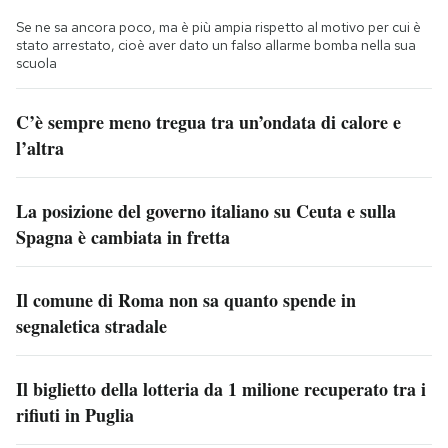
Se ne sa ancora poco, ma è più ampia rispetto al motivo per cui è
stato arrestato, cioè aver dato un falso allarme bomba nella sua
scuola
C’è sempre meno tregua tra un’ondata di calore e
l’altra
La posizione del governo italiano su Ceuta e sulla
Spagna è cambiata in fretta
Il comune di Roma non sa quanto spende in
segnaletica stradale
Il biglietto della lotteria da 1 milione recuperato tra i
rifiuti in Puglia