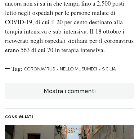
ancora non si sa in che tempi, fino a 2.500 posti
letto negli ospedali per le persone malate di
COVID-19, di cui il 20 per cento destinato alla
terapia intensiva e sub-intensiva. Il 18 ottobre i
ricoverati negli ospedali siciliani per il coronavirus
erano 563 di cui 70 in terapia intensiva.
Tag:
-
-
CORONAVIRUS
NELLO MUSUMECI
SICILIA
Mostra i commenti
CONSIGLIATI