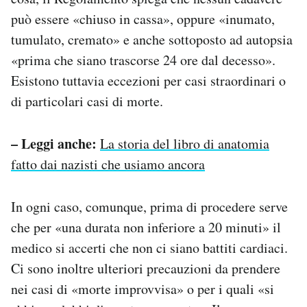
può essere «chiuso in cassa», oppure «inumato,
tumulato, cremato» e anche sottoposto ad autopsia
«prima che siano trascorse 24 ore dal decesso».
Esistono tuttavia eccezioni per casi straordinari o
di particolari casi di morte.
– Leggi anche:
La storia del libro di anatomia
fatto dai nazisti che usiamo ancora
In ogni caso, comunque, prima di procedere serve
che per «una durata non inferiore a 20 minuti» il
medico si accerti che non ci siano battiti cardiaci.
Ci sono inoltre ulteriori precauzioni da prendere
nei casi di «morte improvvisa» o per i quali «si