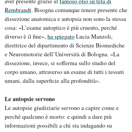
aver presente grazie al
famoso olio su tela di
Rembrandt
. Bisogna comunque tenere presente che
dissezione anatomica e autopsia non sono la stessa
cosa: «L’esame autoptico è più cruento, perché
diverso è il fine»,
ha spiegato
Lucia Manzoli,
direttrice del dipartimento di Scienze Biomediche
e Neuromotorie dell’Università di Bologna. «La
dissezione, invece, si sofferma sullo studio del
corpo umano, attraverso un esame di tutti i tessuti
umani, dalla superficie alla profondità».
Le autopsie servono
Le autopsie giudiziarie servono a capire come e
perché qualcuno è morto: e quindi a dare più
informazioni possibili a chi sta indagando su