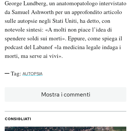
George Lundberg, un anatomopatologo intervistato
da Samuel Ashworth per un approfondito articolo
sulle autopsie negli Stati Uniti, ha detto, con
notevole sintesi: «A molti non piace l’idea di
spendere soldi sui morti». Eppure, come spiega il
podcast del Labanof «la medicina legale indaga i
morti, ma serve ai vivi».
Tag:
AUTOPSIA
Mostra i commenti
CONSIGLIATI