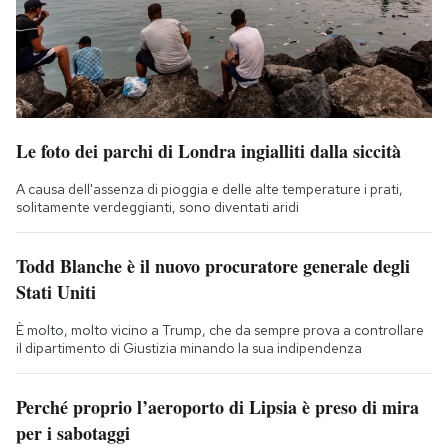
Le foto dei parchi di Londra ingialliti dalla siccità
A causa dell'assenza di pioggia e delle alte temperature i prati,
solitamente verdeggianti, sono diventati aridi
Todd Blanche è il nuovo procuratore generale degli
Stati Uniti
È molto, molto vicino a Trump, che da sempre prova a controllare
il dipartimento di Giustizia minando la sua indipendenza
Perché proprio l’aeroporto di Lipsia è preso di mira
per i sabotaggi