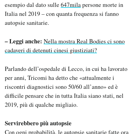
esempio dal dato sulle
647mila
persone morte in
Italia nel 2019 – con quanta frequenza si fanno
autopsie sanitarie.
– Leggi anche:
Nella mostra Real Bodies ci sono
cadaveri di detenuti cinesi giustiziati?
Parlando dell’ospedale di Lecco, in cui ha lavorato
per anni, Tricomi ha detto che «attualmente i
riscontri diagnostici sono 50/60 all’anno» ed è
difficile pensare che in tutta Italia siano stati, nel
2019, più di qualche migliaio.
Servirebbero più autopsie
Con ogni probabilità, le autopsie sanitarie fatte ora