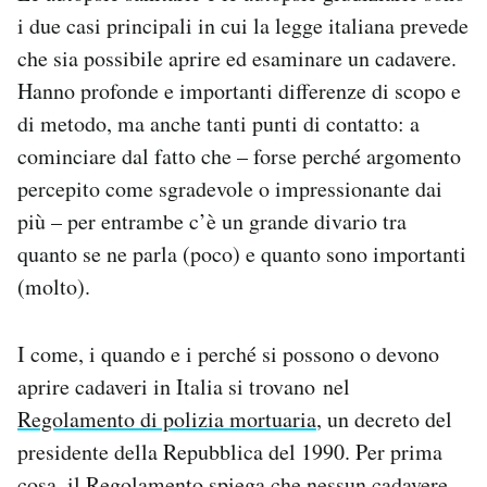
i due casi principali in cui la legge italiana prevede
che sia possibile aprire ed esaminare un cadavere.
Hanno profonde e importanti differenze di scopo e
di metodo, ma anche tanti punti di contatto: a
cominciare dal fatto che – forse perché argomento
percepito come sgradevole o impressionante dai
più – per entrambe c’è un grande divario tra
quanto se ne parla (poco) e quanto sono importanti
(molto).
I come, i quando e i perché si possono o devono
aprire cadaveri in Italia si trovano nel
Regolamento di polizia mortuaria
, un decreto del
presidente della Repubblica del 1990. Per prima
cosa, il Regolamento spiega che nessun cadavere