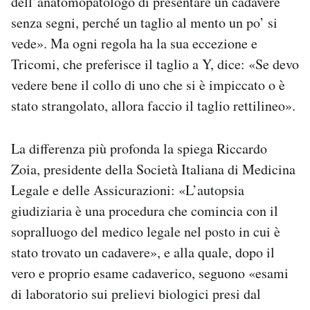
dell’anatomopatologo di presentare un cadavere
senza segni, perché un taglio al mento un po’ si
vede». Ma ogni regola ha la sua eccezione e
Tricomi, che preferisce il taglio a Y, dice: «Se devo
vedere bene il collo di uno che si è impiccato o è
stato strangolato, allora faccio il taglio rettilineo».
La differenza più profonda la spiega Riccardo
Zoia, presidente della Società Italiana di Medicina
Legale e delle Assicurazioni: «L’autopsia
giudiziaria è una procedura che comincia con il
sopralluogo del medico legale nel posto in cui è
stato trovato un cadavere», e alla quale, dopo il
vero e proprio esame cadaverico, seguono «esami
di laboratorio sui prelievi biologici presi dal