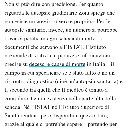
Non si può dire con precisione. Per quanto
riguarda le autopsie giudiziarie Zoia spiega che
non esiste un «registro vero e proprio». Per le
autopsie sanitarie, invece, un numero si potrebbe
trovare: perché in ogni
scheda di morte
– i
documenti che servono all’ISTAT, l’Istituto
nazionale di statistica, per avere informazioni
precise su
decessi e cause di morte
in Italia – il
campo in cui specificare se è stato fatto o no un
riscontro diagnostico (cioè un’autopsia sanitaria) è
il secondo tra quelli che il medico è tenuto a
compilare, ben in evidenza nella parte alta della
scheda. Né l’ISTAT né l’Istituto Superiore di
Sanità rendono però disponibile questo dato,
grazie al quale si potrebbe sapere – partendo per