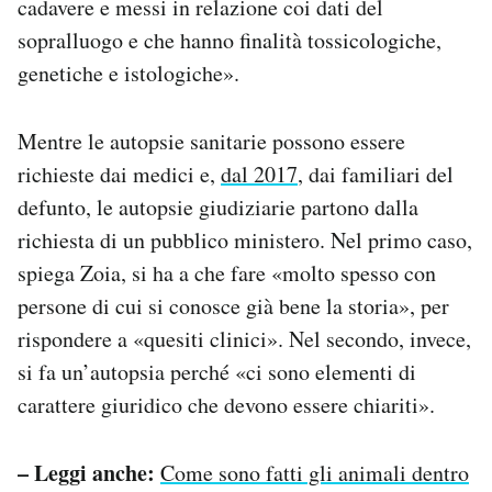
cadavere e messi in relazione coi dati del
sopralluogo e che hanno finalità tossicologiche,
genetiche e istologiche».
Mentre le autopsie sanitarie possono essere
richieste dai medici e,
dal 2017
, dai familiari del
defunto, le autopsie giudiziarie partono dalla
richiesta di un pubblico ministero. Nel primo caso,
spiega Zoia, si ha a che fare «molto spesso con
persone di cui si conosce già bene la storia», per
rispondere a «quesiti clinici». Nel secondo, invece,
si fa un’autopsia perché «ci sono elementi di
carattere giuridico che devono essere chiariti».
– Leggi anche:
Come sono fatti gli animali dentro