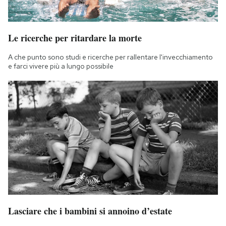
Le ricerche per ritardare la morte
A che punto sono studi e ricerche per rallentare l'invecchiamento
e farci vivere più a lungo possibile
Lasciare che i bambini si annoino d’estate