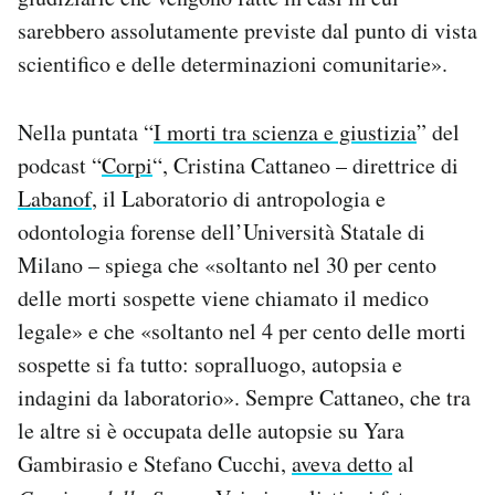
sarebbero assolutamente previste dal punto di vista
scientifico e delle determinazioni comunitarie».
Nella puntata “
I morti tra scienza e giustizia
” del
podcast “
Corpi
“, Cristina Cattaneo – direttrice di
Labanof
, il Laboratorio di antropologia e
odontologia forense dell’Università Statale di
Milano – spiega che «soltanto nel 30 per cento
delle morti sospette viene chiamato il medico
legale» e che «soltanto nel 4 per cento delle morti
sospette si fa tutto: sopralluogo, autopsia e
indagini da laboratorio». Sempre Cattaneo, che tra
le altre si è occupata delle autopsie su Yara
Gambirasio e Stefano Cucchi,
aveva detto
al