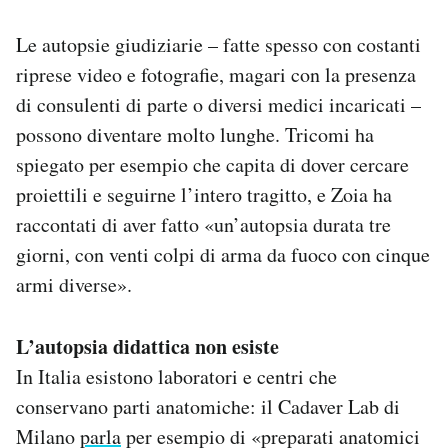
Le autopsie giudiziarie – fatte spesso con costanti
riprese video e fotografie, magari con la presenza
di consulenti di parte o diversi medici incaricati –
possono diventare molto lunghe. Tricomi ha
spiegato per esempio che capita di dover cercare
proiettili e seguirne l’intero tragitto, e Zoia ha
raccontati di aver fatto «un’autopsia durata tre
giorni, con venti colpi di arma da fuoco con cinque
armi diverse».
L’autopsia didattica non esiste
In Italia esistono laboratori e centri che
conservano parti anatomiche: il Cadaver Lab di
Milano
parla
per esempio di «preparati anatomici