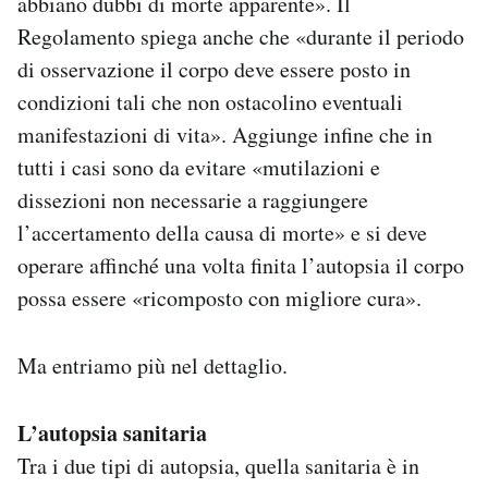
abbiano dubbi di morte apparente». Il
Regolamento spiega anche che «durante il periodo
di osservazione il corpo deve essere posto in
condizioni tali che non ostacolino eventuali
manifestazioni di vita». Aggiunge infine che in
tutti i casi sono da evitare «mutilazioni e
dissezioni non necessarie a raggiungere
l’accertamento della causa di morte» e si deve
operare affinché una volta finita l’autopsia il corpo
possa essere «ricomposto con migliore cura».
Ma entriamo più nel dettaglio.
L’autopsia sanitaria
Tra i due tipi di autopsia, quella sanitaria è in