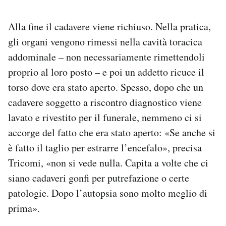
Alla fine il cadavere viene richiuso. Nella pratica,
gli organi vengono rimessi nella cavità toracica
addominale – non necessariamente rimettendoli
proprio al loro posto – e poi un addetto ricuce il
torso dove era stato aperto. Spesso, dopo che un
cadavere soggetto a riscontro diagnostico viene
lavato e rivestito per il funerale, nemmeno ci si
accorge del fatto che era stato aperto: «Se anche si
è fatto il taglio per estrarre l’encefalo», precisa
Tricomi, «non si vede nulla. Capita a volte che ci
siano cadaveri gonfi per putrefazione o certe
patologie. Dopo l’autopsia sono molto meglio di
prima».