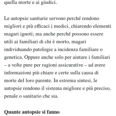
quella morte e ai giudici.
Le autopsie sanitarie servono perché rendono
migliori e più efficaci i medici, chiarendo elementi
magari ignoti; ma anche perché possono essere
utili ai familiari di chi è morto, magari
individuando patologie a incidenza familiare o
genetica. Oppure anche solo per aiutare i familiari
– a volte pure per ragioni assicurative – ad avere
informazioni più chiare e certe sulla causa di
morte del loro parente. In estrema sintesi, le
autopsie rendono il sistema migliore e più preciso,
penale o sanitario che sia.
Quante autopsie si fanno