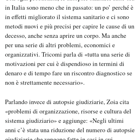
in Italia sono meno che in passato: un po’ perché è
in effetti migliorato il sistema sanitario e ci sono
metodi nuovi e più precisi per capire le cause di un
decesso, anche senza aprire un corpo. Ma anche
per una serie di altri problemi, economici e
organizzativi. Tricomi parla di «tutta una serie di
motivazioni per cui è dispendioso in termini di
denaro e di tempo fare un riscontro diagnostico se
non è strettamente necessario».
Parlando invece di autopsie giudiziarie, Zoia cita
«problemi di organizzazione, risorse e cultura del
sistema giudiziario» e aggiunge: «Negli ultimi
anni c’è stata una riduzione del numero di autopsie
giudiziarie che vengono fatte in casi in cui