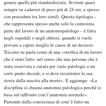
genere quella più standardizzata. Avviene quasi
sempre su cadaveri di poco più di 24 ore, e spesso
con procedure tra loro simili. Questa tipologia –
che rappresenta spesso anche solo la centesima
parte del lavoro di un anatomopatologo – è fatta
negli ospedali o negli obitori, quando si vuole
provare a capire meglio le cause di un decesso.
Tricomi ne parla come di una «verifica di un lavoro
che è stato fatto: nel senso che una persona che è
stata osservata e curata per varie patologie a un
certo punto decede, e si deve ricostruire la sua
storia dalla nascita alla morte». E aggiunge: «La
disciplina si chiama anatomia patologica perché si
basa sul raffronto con l’anatomia normale».
Partendo dalla conoscenza di com’è fatto un