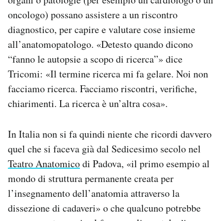
oncologo) possano assistere a un riscontro
diagnostico, per capire e valutare cose insieme
all’anatomopatologo. «Detesto quando dicono
“fanno le autopsie a scopo di ricerca”» dice
Tricomi: «Il termine ricerca mi fa gelare. Noi non
facciamo ricerca. Facciamo riscontri, verifiche,
chiarimenti. La ricerca è un’altra cosa».
In Italia non si fa quindi niente che ricordi davvero
quel che si faceva già dal Sedicesimo secolo nel
Teatro Anatomico
di Padova, «il primo esempio al
mondo di struttura permanente creata per
l’insegnamento dell’anatomia attraverso la
dissezione di cadaveri» o che qualcuno potrebbe