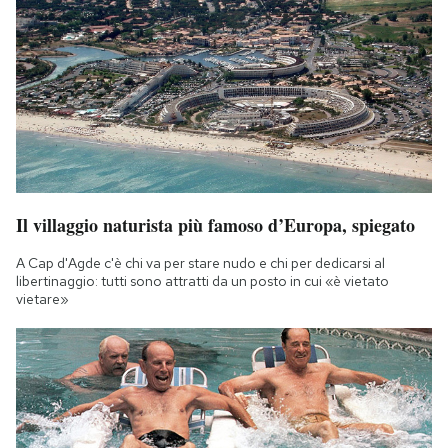
Il villaggio naturista più famoso d’Europa, spiegato
A Cap d'Agde c'è chi va per stare nudo e chi per dedicarsi al
libertinaggio: tutti sono attratti da un posto in cui «è vietato
vietare»