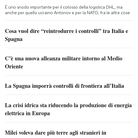
È uno snodo importante per il colosso della logistica DHL, ma
anche per quello ucraino Antonov e per la NATO, fra le altre cose
Cosa vuol dire “reintrodurre i controlli” tra Italia e
Spagna
C’è una nuova alleanza militare intorno al Medio
Oriente
La Spagna imporrà controlli di frontiera all’Italia
La crisi idrica sta riducendo la produzione di energia
elettrica in Europa
Milei voleva dare più terre agli stranieri in