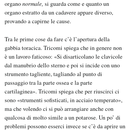
organo
normale,
si guarda come e quanto un
organo estratto da un cadavere appare diverso,
provando a capirne le cause.
Tra le prime cose da fare c’è l’apertura della
gabbia toracica. Tricomi spiega che in genere non
è un lavoro faticoso: «Si disarticolano le clavicole
dal manubrio dello sterno e poi si incide con uno
strumento tagliente, tagliando al punto di
passaggio tra la parte ossea e la parte
cartilaginea». Tricomi spiega che per riuscirci ci
sono «strumenti sofisticati, in acciaio temperato»,
ma che volendo ci si può arrangiare anche con
qualcosa di molto simile a un potarose. Un po’ di
problemi possono esserci invece se c’è da aprire un