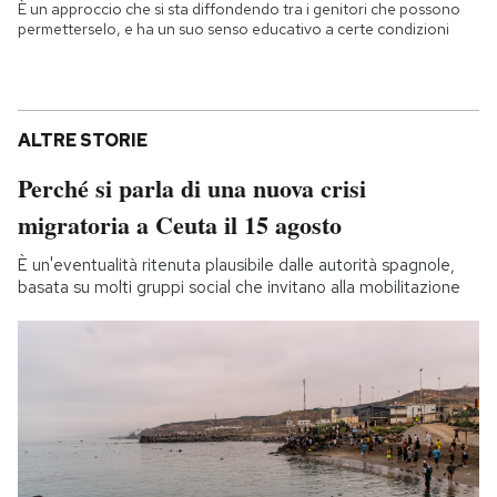
È un approccio che si sta diffondendo tra i genitori che possono
permetterselo, e ha un suo senso educativo a certe condizioni
ALTRE STORIE
Perché si parla di una nuova crisi
migratoria a Ceuta il 15 agosto
È un'eventualità ritenuta plausibile dalle autorità spagnole,
basata su molti gruppi social che invitano alla mobilitazione