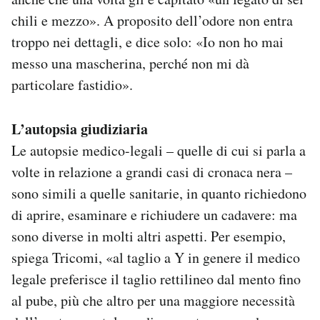
chili e mezzo». A proposito dell’odore non entra
troppo nei dettagli, e dice solo: «Io non ho mai
messo una mascherina, perché non mi dà
particolare fastidio».
L’autopsia giudiziaria
Le autopsie medico-legali – quelle di cui si parla a
volte in relazione a grandi casi di cronaca nera –
sono simili a quelle sanitarie, in quanto richiedono
di aprire, esaminare e richiudere un cadavere: ma
sono diverse in molti altri aspetti. Per esempio,
spiega Tricomi, «al taglio a Y in genere il medico
legale preferisce il taglio rettilineo dal mento fino
al pube, più che altro per una maggiore necessità