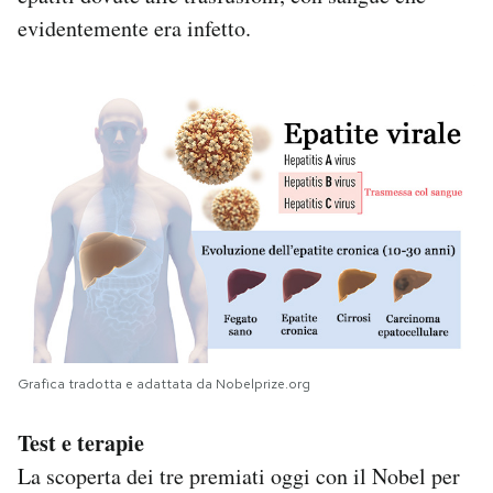
evidentemente era infetto.
Grafica tradotta e adattata da Nobelprize.org
Test e terapie
La scoperta dei tre premiati oggi con il Nobel per