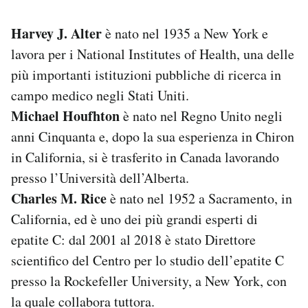
Harvey J. Alter
è nato nel 1935 a New York e
lavora per i National Institutes of Health, una delle
più importanti istituzioni pubbliche di ricerca in
campo medico negli Stati Uniti.
Michael Houfhton
è nato nel Regno Unito negli
anni Cinquanta e, dopo la sua esperienza in Chiron
in California, si è trasferito in Canada lavorando
presso l’Università dell’Alberta.
Charles M. Rice
è nato nel 1952 a Sacramento, in
California, ed è uno dei più grandi esperti di
epatite C: dal 2001 al 2018 è stato Direttore
scientifico del Centro per lo studio dell’epatite C
presso la Rockefeller University, a New York, con
la quale collabora tuttora.