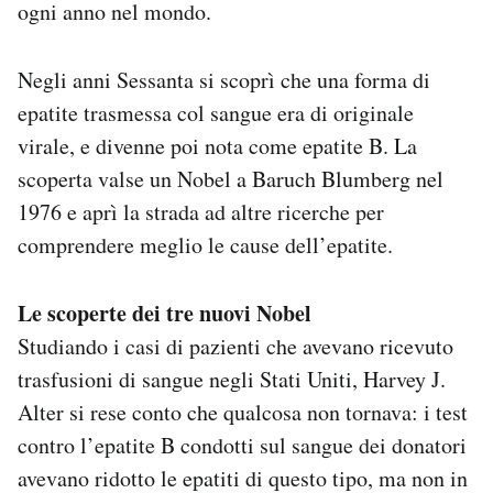
ogni anno nel mondo.
Negli anni Sessanta si scoprì che una forma di
epatite trasmessa col sangue era di originale
virale, e divenne poi nota come epatite B. La
scoperta valse un Nobel a Baruch Blumberg nel
1976 e aprì la strada ad altre ricerche per
comprendere meglio le cause dell’epatite.
Le scoperte dei tre nuovi Nobel
Studiando i casi di pazienti che avevano ricevuto
trasfusioni di sangue negli Stati Uniti, Harvey J.
Alter si rese conto che qualcosa non tornava: i test
contro l’epatite B condotti sul sangue dei donatori
avevano ridotto le epatiti di questo tipo, ma non in