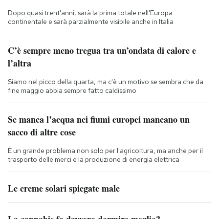
Dopo quasi trent'anni, sarà la prima totale nell'Europa
continentale e sarà parzialmente visibile anche in Italia
C’è sempre meno tregua tra un’ondata di calore e
l’altra
Siamo nel picco della quarta, ma c'è un motivo se sembra che da
fine maggio abbia sempre fatto caldissimo
Se manca l’acqua nei fiumi europei mancano un
sacco di altre cose
È un grande problema non solo per l'agricoltura, ma anche per il
trasporto delle merci e la produzione di energia elettrica
Le creme solari spiegate male