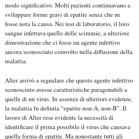
modo significativo. Molti pazienti continuavano a
sviluppare forme gravi di epatite senza che ne
fosse nota la causa. Nei test di laboratorio, il loro
sangue infettava quello delle scimmie, a ulteriore
dimostrazione che ci fosse un agente infettivo
ancora sconosciuto coinvolto nella diffusione della
malattia.
Alter arrivò a segnalare che questo agente infettivo
sconosciuto avesse caratteristiche paragonabili a
quelle di un virus. In assenza di ulteriori evidenze,
la malattia fu definita “epatite non-A, non-B”. Il
lavoro di Alter rese evidente la necessità di
identificare il prima possibile il virus che causava
quella forma di epatite. Ma nonostante tutti gli