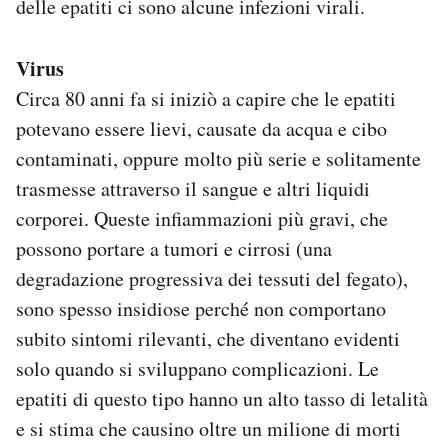
delle epatiti ci sono alcune infezioni virali.
Virus
Circa 80 anni fa si iniziò a capire che le epatiti
potevano essere lievi, causate da acqua e cibo
contaminati, oppure molto più serie e solitamente
trasmesse attraverso il sangue e altri liquidi
corporei. Queste infiammazioni più gravi, che
possono portare a tumori e cirrosi (una
degradazione progressiva dei tessuti del fegato),
sono spesso insidiose perché non comportano
subito sintomi rilevanti, che diventano evidenti
solo quando si sviluppano complicazioni. Le
epatiti di questo tipo hanno un alto tasso di letalità
e si stima che causino oltre un milione di morti