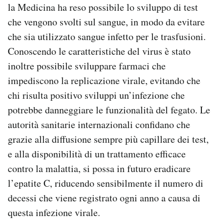
la Medicina ha reso possibile lo sviluppo di test
che vengono svolti sul sangue, in modo da evitare
che sia utilizzato sangue infetto per le trasfusioni.
Conoscendo le caratteristiche del virus è stato
inoltre possibile sviluppare farmaci che
impediscono la replicazione virale, evitando che
chi risulta positivo sviluppi un’infezione che
potrebbe danneggiare le funzionalità del fegato. Le
autorità sanitarie internazionali confidano che
grazie alla diffusione sempre più capillare dei test,
e alla disponibilità di un trattamento efficace
contro la malattia, si possa in futuro eradicare
l’epatite C, riducendo sensibilmente il numero di
decessi che viene registrato ogni anno a causa di
questa infezione virale.