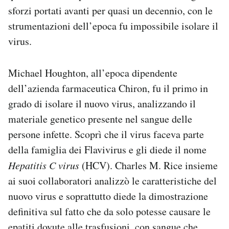
sforzi portati avanti per quasi un decennio, con le
strumentazioni dell’epoca fu impossibile isolare il
virus.
Michael Houghton, all’epoca dipendente
dell’azienda farmaceutica Chiron, fu il primo in
grado di isolare il nuovo virus, analizzando il
materiale genetico presente nel sangue delle
persone infette. Scoprì che il virus faceva parte
della famiglia dei Flavivirus e gli diede il nome
Hepatitis C virus
(HCV). Charles M. Rice insieme
ai suoi collaboratori analizzò le caratteristiche del
nuovo virus e soprattutto diede la dimostrazione
definitiva sul fatto che da solo potesse causare le
epatiti dovute alle trasfusioni, con sangue che