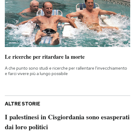
Le ricerche per ritardare la morte
A che punto sono studi e ricerche per rallentare l'invecchiamento
e farci vivere più a lungo possibile
ALTRE STORIE
I palestinesi in Cisgiordania sono esasperati
dai loro politici