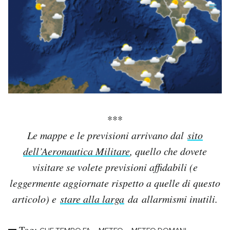
***
Le mappe e le previsioni arrivano dal
sito
dell’Aeronautica Militare
, quello che dovete
visitare se volete previsioni affidabili (e
leggermente aggiornate rispetto a quelle di questo
articolo) e
stare alla larga
da allarmismi inutili.
Tag: