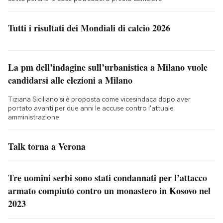
Tutti i risultati dei Mondiali di calcio 2026
La pm dell’indagine sull’urbanistica a Milano vuole
candidarsi alle elezioni a Milano
Tiziana Siciliano si è proposta come vicesindaca dopo aver
portato avanti per due anni le accuse contro l'attuale
amministrazione
Talk torna a Verona
Tre uomini serbi sono stati condannati per l’attacco
armato compiuto contro un monastero in Kosovo nel
2023