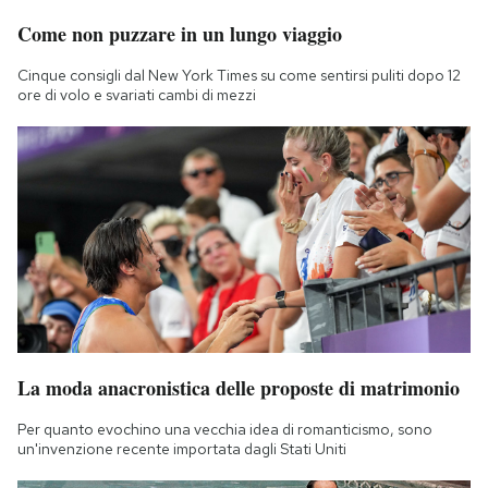
Come non puzzare in un lungo viaggio
Cinque consigli dal New York Times su come sentirsi puliti dopo 12
ore di volo e svariati cambi di mezzi
La moda anacronistica delle proposte di matrimonio
Per quanto evochino una vecchia idea di romanticismo, sono
un'invenzione recente importata dagli Stati Uniti