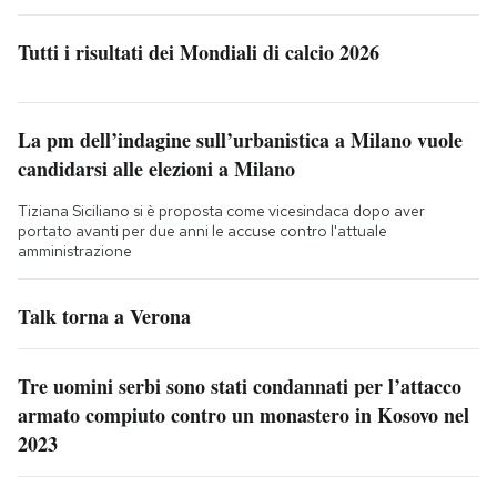
Tutti i risultati dei Mondiali di calcio 2026
La pm dell’indagine sull’urbanistica a Milano vuole
candidarsi alle elezioni a Milano
Tiziana Siciliano si è proposta come vicesindaca dopo aver
portato avanti per due anni le accuse contro l'attuale
amministrazione
Talk torna a Verona
Tre uomini serbi sono stati condannati per l’attacco
armato compiuto contro un monastero in Kosovo nel
2023