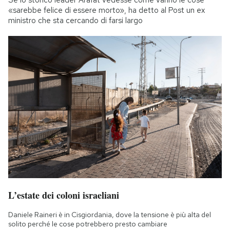
«sarebbe felice di essere morto», ha detto al Post un ex
ministro che sta cercando di farsi largo
L’estate dei coloni israeliani
Daniele Raineri è in Cisgiordania, dove la tensione è più alta del
solito perché le cose potrebbero presto cambiare