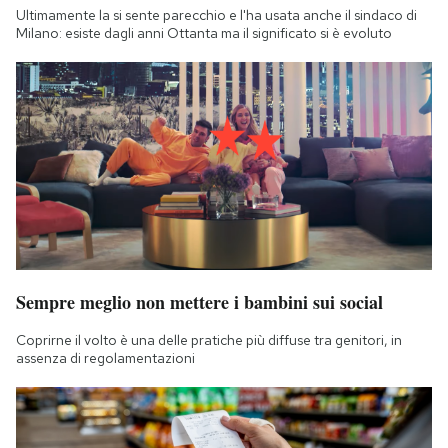
Ultimamente la si sente parecchio e l'ha usata anche il sindaco di
Milano: esiste dagli anni Ottanta ma il significato si è evoluto
Sempre meglio non mettere i bambini sui social
Coprirne il volto è una delle pratiche più diffuse tra genitori, in
assenza di regolamentazioni