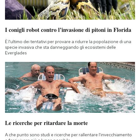
I conigli robot contro l’invasione di pitoni in Florida
È l'ultimo dei tentativi per provare a ridurre la popolazione di una
specie invasiva che sta danneggiando gli ecosistemi delle
Everglades
Le ricerche per ritardare la morte
A che punto sono studi e ricerche per rallentare l'invecchiamento