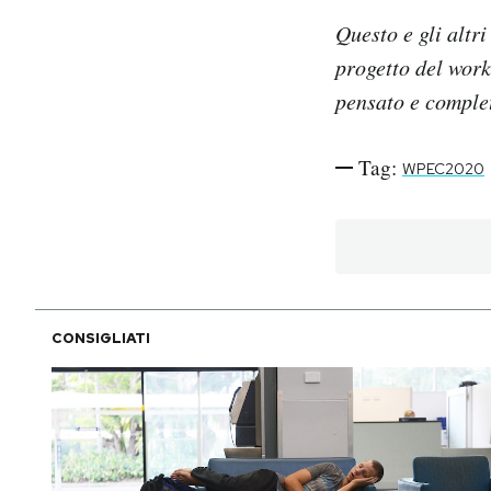
Questo e gli altri
progetto del wor
pensato e complet
Tag:
WPEC2020
CONSIGLIATI