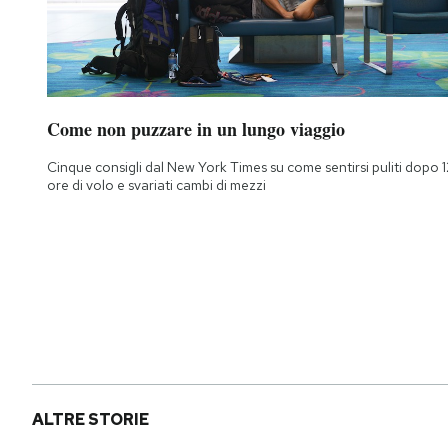
Come non puzzare in un lungo viaggio
Cinque consigli dal New York Times su come sentirsi puliti dopo 1
ore di volo e svariati cambi di mezzi
ALTRE STORIE