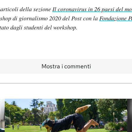
 articoli della sezione
Il coronavirus in 26 paesi del m
kshop di giornalismo 2020 del Post con la
Fondazione P
ato dagli studenti del workshop.
Mostra i commenti