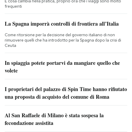
E cosa cambia nella pratica, proprio ora che i viaggi sono molto
frequenti
La Spagna imporrà controlli di frontiera all’Italia
Come ritorsione per la decisione del governo italiano di non
rimuovere quelli che ha introdotto per la Spagna dopo la crisi di
Ceuta
In spiaggia potete portarvi da mangiare quello che
volete
I proprietari del palazzo di Spin Time hanno rifiutato
una proposta di acquisto del comune di Roma
Al San Raffaele di Milano è stata sospesa la
fecondazione assistita