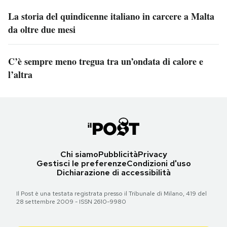
La storia del quindicenne italiano in carcere a Malta
da oltre due mesi
C’è sempre meno tregua tra un’ondata di calore e
l’altra
Chi siamo
Pubblicità
Privacy
Gestisci le preferenze
Condizioni d'uso
Dichiarazione di accessibilità
Il Post è una testata registrata presso il Tribunale di Milano, 419 del
28 settembre 2009 - ISSN 2610-9980