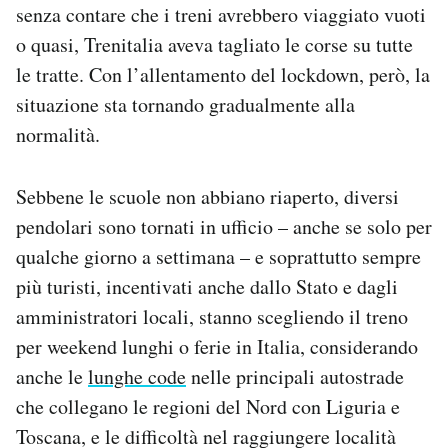
senza contare che i treni avrebbero viaggiato vuoti
o quasi, Trenitalia aveva tagliato le corse su tutte
le tratte. Con l’allentamento del lockdown, però, la
situazione sta tornando gradualmente alla
normalità.
Sebbene le scuole non abbiano riaperto, diversi
pendolari sono tornati in ufficio – anche se solo per
qualche giorno a settimana – e soprattutto sempre
più turisti, incentivati anche dallo Stato e dagli
amministratori locali, stanno scegliendo il treno
per weekend lunghi o ferie in Italia, considerando
anche le
lunghe code
nelle principali autostrade
che collegano le regioni del Nord con Liguria e
Toscana, e le difficoltà nel raggiungere località