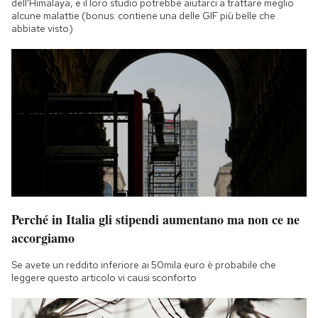
dell'Himalaya, e il loro studio potrebbe aiutarci a trattare meglio
alcune malattie (bonus: contiene una delle GIF più belle che
abbiate visto)
Perché in Italia gli stipendi aumentano ma non ce ne
accorgiamo
Se avete un reddito inferiore ai 50mila euro è probabile che
leggere questo articolo vi causi sconforto