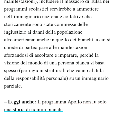
manifestazioni), includere il massacro di Tulsa nei
programmi scolastici servirebbe a ammettere
nell’immaginario nazionale collettivo che
storicamente sono state commesse delle
ingiustizie ai danni della popolazione
afroamericana: anche in quello dei bianchi, a cui si
chiede di partecipare alle manifestazioni
sforzandosi di ascoltare e imparare, perché la
visione del mondo di una persona bianca si basa
spesso (per ragioni strutturali che vanno al di là
della responsabilità personale) su un immaginario
parziale.
– Leggi anche:
Il programma Apollo non fu solo
una storia di uomini bianchi