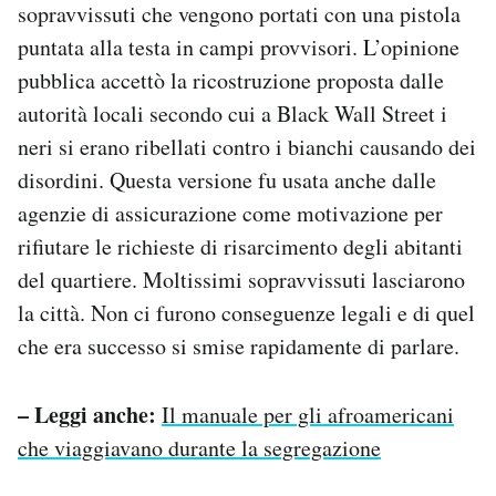
sopravvissuti che vengono portati con una pistola
puntata alla testa in campi provvisori. L’opinione
pubblica accettò la ricostruzione proposta dalle
autorità locali secondo cui a Black Wall Street i
neri si erano ribellati contro i bianchi causando dei
disordini. Questa versione fu usata anche dalle
agenzie di assicurazione come motivazione per
rifiutare le richieste di risarcimento degli abitanti
del quartiere. Moltissimi sopravvissuti lasciarono
la città. Non ci furono conseguenze legali e di quel
che era successo si smise rapidamente di parlare.
– Leggi anche:
Il manuale per gli afroamericani
che viaggiavano durante la segregazione