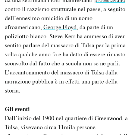
contro il razzismo strutturale nel paese, a seguito
dell’ennesimo omicidio di un uomo
afroamericano,
George Floyd
, da parte di un
poliziotto bianco. Steve Kerr ha ammesso di aver
sentito parlare del massacro di Tulsa per la prima
volta qualche anno fa e ha detto di essere rimasto
sconvolto dal fatto che a scuola non se ne parli.
L’accantonamento del massacro di Tulsa dalla
narrazione pubblica è in effetti una parte della
storia.
Gli eventi
Dall’inizio del 1900 nel quartiere di Greenwood, a
Tulsa, vivevano circa 11mila persone