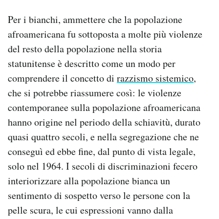
Per i bianchi, ammettere che la popolazione
afroamericana fu sottoposta a molte più violenze
del resto della popolazione nella storia
statunitense è descritto come un modo per
comprendere il concetto di
razzismo sistemico
,
che si potrebbe riassumere così: le violenze
contemporanee sulla popolazione afroamericana
hanno origine nel periodo della schiavitù, durato
quasi quattro secoli, e nella segregazione che ne
conseguì ed ebbe fine, dal punto di vista legale,
solo nel 1964. I secoli di discriminazioni fecero
interiorizzare alla popolazione bianca un
sentimento di sospetto verso le persone con la
pelle scura, le cui espressioni vanno dalla