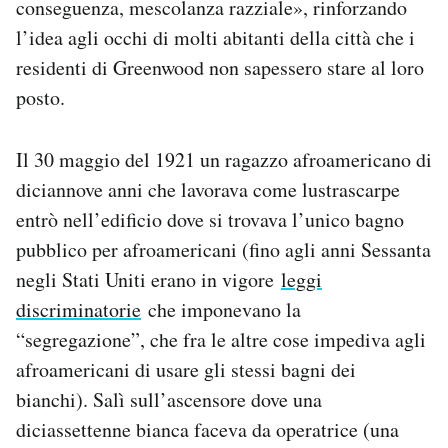
conseguenza, mescolanza razziale», rinforzando
l’idea agli occhi di molti abitanti della città che i
residenti di Greenwood non sapessero stare al loro
posto.
Il 30 maggio del 1921 un ragazzo afroamericano di
diciannove anni che lavorava come lustrascarpe
entrò nell’edificio dove si trovava l’unico bagno
pubblico per afroamericani (fino agli anni Sessanta
negli Stati Uniti erano in vigore
leggi
discriminatorie
che imponevano la
“segregazione”, che fra le altre cose impediva agli
afroamericani di usare gli stessi bagni dei
bianchi). Salì sull’ascensore dove una
diciassettenne bianca faceva da operatrice (una