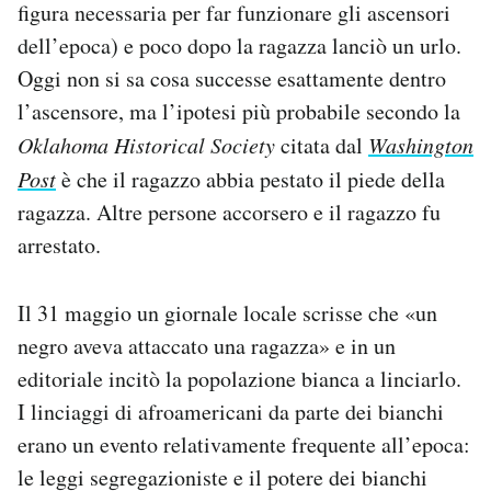
figura necessaria per far funzionare gli ascensori
dell’epoca) e poco dopo la ragazza lanciò un urlo.
Oggi non si sa cosa successe esattamente dentro
l’ascensore, ma l’ipotesi più probabile secondo la
Oklahoma Historical Society
citata dal
Washington
Post
è che il ragazzo abbia pestato il piede della
ragazza. Altre persone accorsero e il ragazzo fu
arrestato.
Il 31 maggio un giornale locale scrisse che «un
negro aveva attaccato una ragazza» e in un
editoriale incitò la popolazione bianca a linciarlo.
I linciaggi di afroamericani da parte dei bianchi
erano un evento relativamente frequente all’epoca:
le leggi segregazioniste e il potere dei bianchi