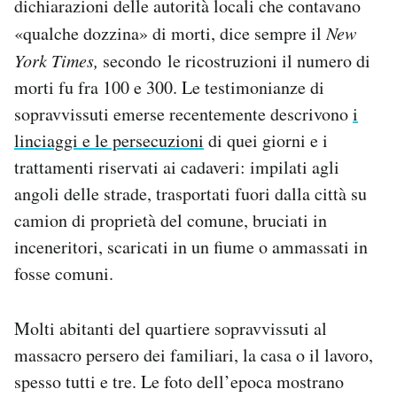
dichiarazioni delle autorità locali che contavano
«qualche dozzina» di morti, dice sempre il
New
York Times,
secondo le ricostruzioni il numero di
morti fu fra 100 e 300. Le testimonianze di
sopravvissuti emerse recentemente descrivono
i
linciaggi e le persecuzioni
di quei giorni e i
trattamenti riservati ai cadaveri: impilati agli
angoli delle strade, trasportati fuori dalla città su
camion di proprietà del comune, bruciati in
inceneritori, scaricati in un fiume o ammassati in
fosse comuni.
Molti abitanti del quartiere sopravvissuti al
massacro persero dei familiari, la casa o il lavoro,
spesso tutti e tre. Le foto dell’epoca mostrano