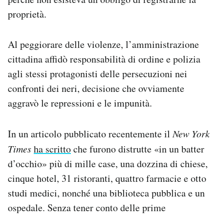
proprietà.
Al peggiorare delle violenze, l’amministrazione
cittadina affidò responsabilità di ordine e polizia
agli stessi protagonisti delle persecuzioni nei
confronti dei neri, decisione che ovviamente
aggravò le repressioni e le impunità.
In un articolo pubblicato recentemente il
New York
Times
ha scritto
che furono distrutte «in un batter
d’occhio» più di mille case, una dozzina di chiese,
cinque hotel, 31 ristoranti, quattro farmacie e otto
studi medici, nonché una biblioteca pubblica e un
ospedale. Senza tener conto delle prime