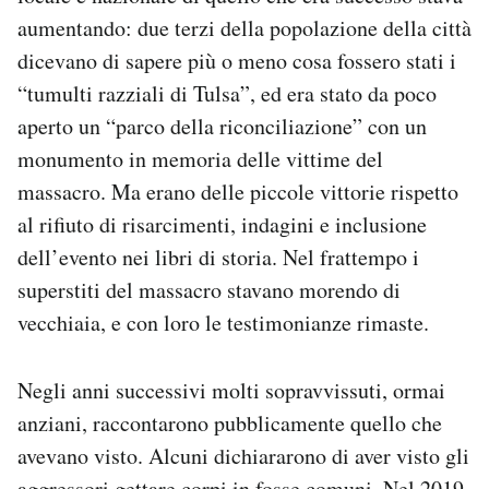
aumentando: due terzi della popolazione della città
dicevano di sapere più o meno cosa fossero stati i
“tumulti razziali di Tulsa”, ed era stato da poco
aperto un “parco della riconciliazione” con un
monumento in memoria delle vittime del
massacro. Ma erano delle piccole vittorie rispetto
al rifiuto di risarcimenti, indagini e inclusione
dell’evento nei libri di storia. Nel frattempo i
superstiti del massacro stavano morendo di
vecchiaia, e con loro le testimonianze rimaste.
Negli anni successivi molti sopravvissuti, ormai
anziani, raccontarono pubblicamente quello che
avevano visto. Alcuni dichiararono di aver visto gli
aggressori gettare corpi in fosse comuni. Nel 2019