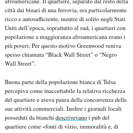
afroamericane. Il quartiere, separato dal resto della
città dai binari di una ferrovia, era particolarmente
ricco e autosufficiente, mentre di solito negli Stati
Uniti dell’epoca, soprattutto al sud, i quartieri con
popolazione a maggioranza afroamericana erano i
più poveri. Per questo motivo Greenwood veniva
spesso chiamata “Black Wall Street” o “Negro
Wall Street”.
Buona parte della popolazione bianca di Tulsa
percepiva come inaccettabile la relativa ricchezza
del quartiere e aveva paura della concorrenza delle
sue attività commerciali. Inoltre i giornali locali
posseduti da bianchi
descrivevano
i pub del
quartiere come «fonti di vizio, immoralità e, di