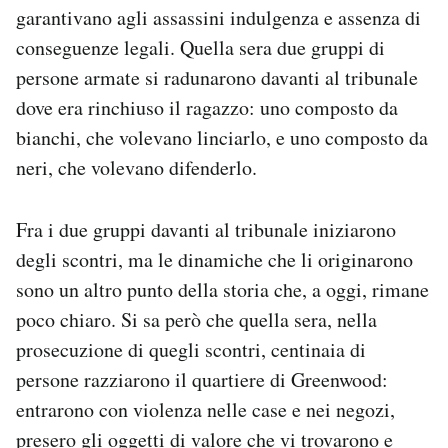
garantivano agli assassini indulgenza e assenza di
conseguenze legali. Quella sera due gruppi di
persone armate si radunarono davanti al tribunale
dove era rinchiuso il ragazzo: uno composto da
bianchi, che volevano linciarlo, e uno composto da
neri, che volevano difenderlo.
Fra i due gruppi davanti al tribunale iniziarono
degli scontri, ma le dinamiche che li originarono
sono un altro punto della storia che, a oggi, rimane
poco chiaro. Si sa però che quella sera, nella
prosecuzione di quegli scontri, centinaia di
persone razziarono il quartiere di Greenwood:
entrarono con violenza nelle case e nei negozi,
presero gli oggetti di valore che vi trovarono e