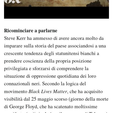
Ricominciare a parlarne
Steve Kerr ha ammesso di avere ancora molto da
imparare sulla storia del paese associandosi a una
crescente tendenza degli statunitensi bianchi a
prendere coscienza della propria posizione
privilegiata e sforzarsi di comprendere la
situazione di oppressione quotidiana dei loro
connazionali neri. Secondo la logica del
movimento
Black Lives Matter
, che ha acquisito
visibilità dal 25 maggio scorso (giorno della morte
di George Floyd, che ha scatenato moltissime