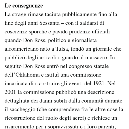
Le conseguenze
La strage rimase taciuta pubblicamente fino alla
fine degli anni Sessanta – con il saldarsi di
coscienze sporche e pavide prudenze ufficiali –
quando Don Ross, politico e giornalista
afroamericano nato a Tulsa, fondò un giornale che
pubblicò degli articoli riguardo al massacro. In
seguito Don Ross entrò nel congresso statale
dell’Oklahoma e istituì una commissione
incaricata di ricostruire gli eventi del 1921. Nel
2001 la commissione pubblicò una descrizione
dettagliata dei danni subìti dalla comunità durante
il saccheggio (che comprendeva fra le altre cose la
ricostruzione del ruolo degli aerei) e richiese un
risarcimento per i sopravvissuti e i loro parenti,