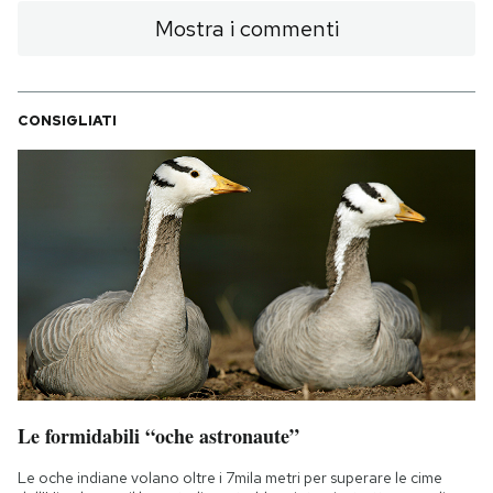
Mostra i commenti
CONSIGLIATI
Le formidabili “oche astronaute”
Le oche indiane volano oltre i 7mila metri per superare le cime