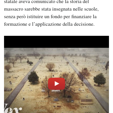
statale aveva comunicato che la storia del
massacro sarebbe stata insegnata nelle scuole,
senza però istituire un fondo per finanziare la
formazione e l’applicazione della decisione.