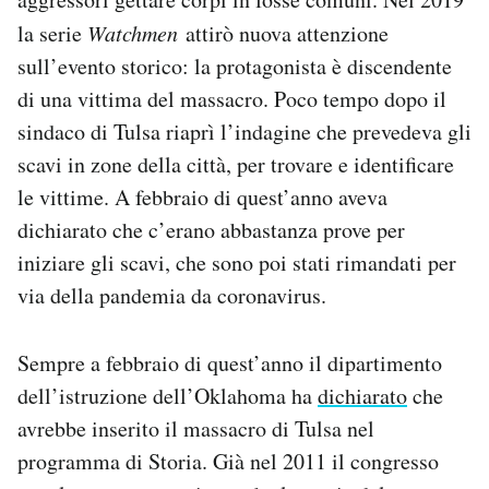
la serie
Watchmen
attirò nuova attenzione
sull’evento storico: la protagonista è discendente
di una vittima del massacro. Poco tempo dopo il
sindaco di Tulsa riaprì l’indagine che prevedeva gli
scavi in zone della città, per trovare e identificare
le vittime. A febbraio di quest’anno aveva
dichiarato che c’erano abbastanza prove per
iniziare gli scavi, che sono poi stati rimandati per
via della pandemia da coronavirus.
Sempre a febbraio di quest’anno il dipartimento
dell’istruzione dell’Oklahoma ha
dichiarato
che
avrebbe inserito il massacro di Tulsa nel
programma di Storia. Già nel 2011 il congresso