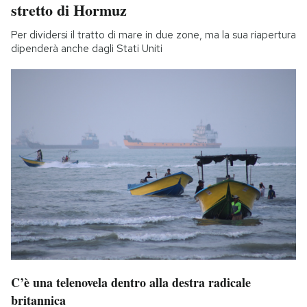
stretto di Hormuz
Per dividersi il tratto di mare in due zone, ma la sua riapertura
dipenderà anche dagli Stati Uniti
C’è una telenovela dentro alla destra radicale
britannica