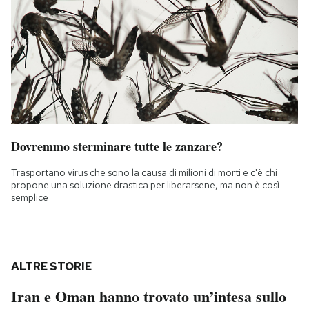
Dovremmo sterminare tutte le zanzare?
Trasportano virus che sono la causa di milioni di morti e c'è chi
propone una soluzione drastica per liberarsene, ma non è così
semplice
ALTRE STORIE
Iran e Oman hanno trovato un’intesa sullo