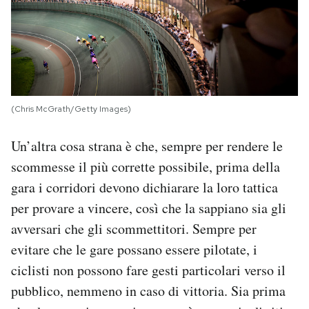
(Chris McGrath/Getty Images)
Un’altra cosa strana è che, sempre per rendere le
scommesse il più corrette possibile, prima della
gara i corridori devono dichiarare la loro tattica
per provare a vincere, così che la sappiano sia gli
avversari che gli scommettitori. Sempre per
evitare che le gare possano essere pilotate, i
ciclisti non possono fare gesti particolari verso il
pubblico, nemmeno in caso di vittoria. Sia prima