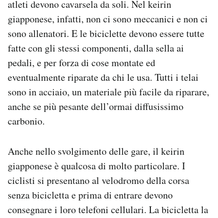
atleti devono cavarsela da soli. Nel keirin
giapponese, infatti, non ci sono meccanici e non ci
sono allenatori. E le biciclette devono essere tutte
fatte con gli stessi componenti, dalla sella ai
pedali, e per forza di cose montate ed
eventualmente riparate da chi le usa. Tutti i telai
sono in acciaio, un materiale più facile da riparare,
anche se più pesante dell’ormai diffusissimo
carbonio.
Anche nello svolgimento delle gare, il keirin
giapponese è qualcosa di molto particolare. I
ciclisti si presentano al velodromo della corsa
senza bicicletta e prima di entrare devono
consegnare i loro telefoni cellulari. La bicicletta la