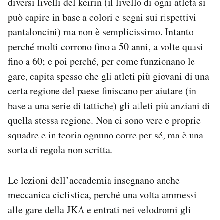
diversi livelli del keirin (il livello di ogni atleta si
può capire in base a colori e segni sui rispettivi
pantaloncini) ma non è semplicissimo. Intanto
perché molti corrono fino a 50 anni, a volte quasi
fino a 60; e poi perché, per come funzionano le
gare, capita spesso che gli atleti più giovani di una
certa regione del paese finiscano per aiutare (in
base a una serie di tattiche) gli atleti più anziani di
quella stessa regione. Non ci sono vere e proprie
squadre e in teoria ognuno corre per sé, ma è una
sorta di regola non scritta.
Le lezioni dell’accademia insegnano anche
meccanica ciclistica, perché una volta ammessi
alle gare della JKA e entrati nei velodromi gli