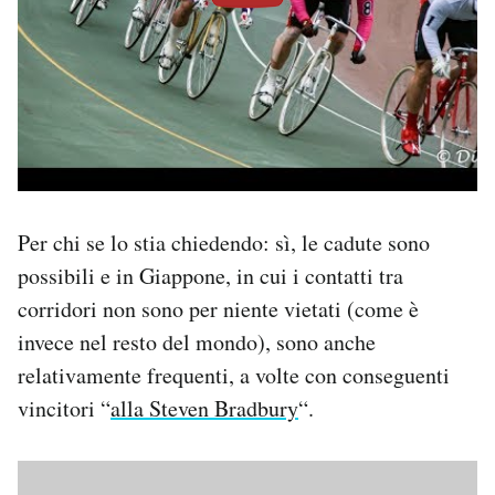
Per chi se lo stia chiedendo: sì, le cadute sono
possibili e in Giappone, in cui i contatti tra
corridori non sono per niente vietati (come è
invece nel resto del mondo), sono anche
relativamente frequenti, a volte con conseguenti
vincitori “
alla Steven Bradbury
“.