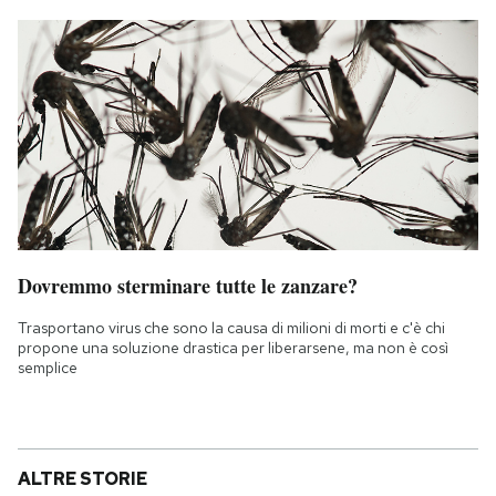
Dovremmo sterminare tutte le zanzare?
Trasportano virus che sono la causa di milioni di morti e c'è chi
propone una soluzione drastica per liberarsene, ma non è così
semplice
ALTRE STORIE