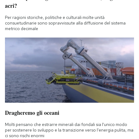
acri?
Per ragioni storiche, politiche e culturali molte unità
consuetudinarie sono sopravvissute alla diffusione del sistema
metrico decimale
Dragheremo gli oceani
Molti pensano che estrarre minerali dai fondali sia l'unico modo
per sostenere lo sviluppo e la transizione verso l'energia pulita, ma
ci sono rischi enormi