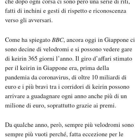
che dopo ogni corsa ci sono però una serie di riti,
fatti di inchini e gesti di rispetto e riconoscenza
verso gli avversari.
Come ha spiegato
BBC
, ancora oggi in Giappone ci
sono decine di velodromi e si possono vedere gare
di keirin 365 giorni l’anno. Il giro d’affari stimato
per il keirin in Giappone era, prima della
pandemia da coronavirus, di oltre 10 miliardi di
euro e i più bravi tra i corridori di keirin possono
arrivare a guadagnare ogni anno anche più di un
milione di euro, soprattutto grazie ai premi.
Da qualche anno, però, sempre più velodromi sono
sempre più vuoti perché, fatta eccezione per le