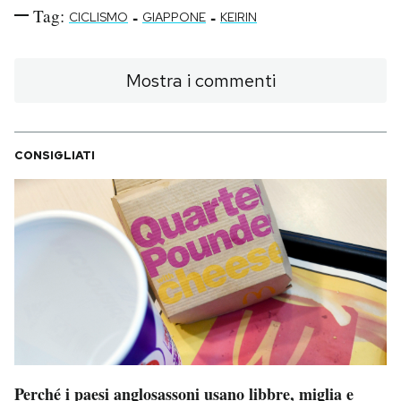
Tag:
-
-
CICLISMO
GIAPPONE
KEIRIN
Mostra i commenti
CONSIGLIATI
Perché i paesi anglosassoni usano libbre, miglia e