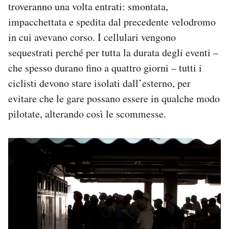
troveranno una volta entrati: smontata,
impacchettata e spedita dal precedente velodromo
in cui avevano corso. I cellulari vengono
sequestrati perché per tutta la durata degli eventi –
che spesso durano fino a quattro giorni – tutti i
ciclisti devono stare isolati dall’esterno, per
evitare che le gare possano essere in qualche modo
pilotate, alterando così le scommesse.