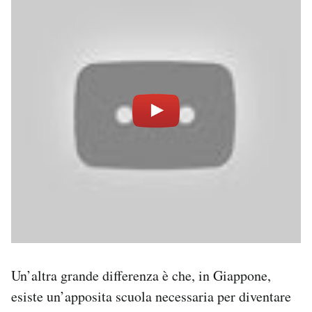
Un’altra grande differenza è che, in Giappone,
esiste un’apposita scuola necessaria per diventare