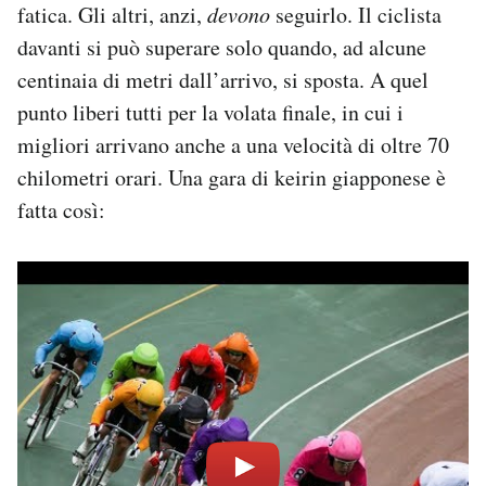
fatica. Gli altri, anzi,
devono
seguirlo. Il ciclista
davanti si può superare solo quando, ad alcune
centinaia di metri dall’arrivo, si sposta. A quel
punto liberi tutti per la volata finale, in cui i
migliori arrivano anche a una velocità di oltre 70
chilometri orari. Una gara di keirin giapponese è
fatta così: