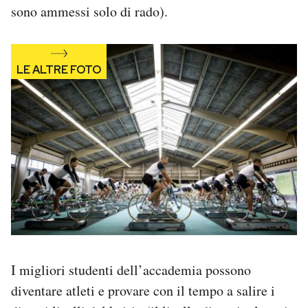
sono ammessi solo di rado).
I migliori studenti dell’accademia possono
diventare atleti e provare con il tempo a salire i