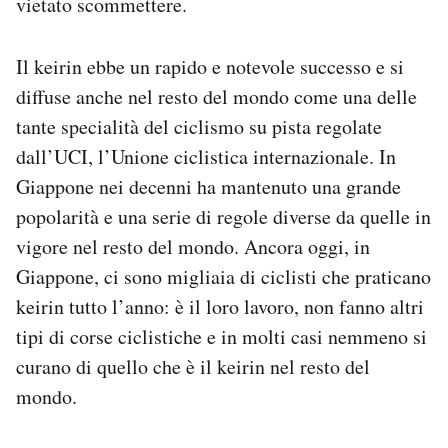
vietato scommettere.
Il keirin ebbe un rapido e notevole successo e si
diffuse anche nel resto del mondo come una delle
tante specialità del ciclismo su pista regolate
dall’UCI, l’Unione ciclistica internazionale. In
Giappone nei decenni ha mantenuto una grande
popolarità e una serie di regole diverse da quelle in
vigore nel resto del mondo. Ancora oggi, in
Giappone, ci sono migliaia di ciclisti che praticano
keirin tutto l’anno: è il loro lavoro, non fanno altri
tipi di corse ciclistiche e in molti casi nemmeno si
curano di quello che è il keirin nel resto del
mondo.