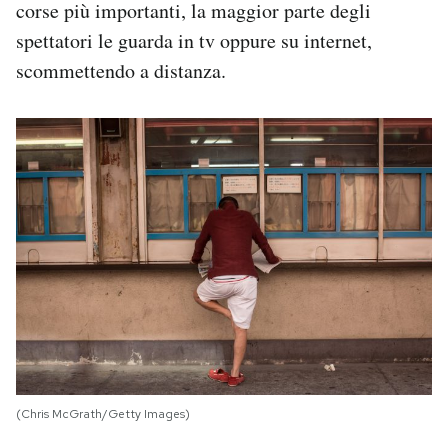
corse più importanti, la maggior parte degli
spettatori le guarda in tv oppure su internet,
scommettendo a distanza.
(Chris McGrath/Getty Images)