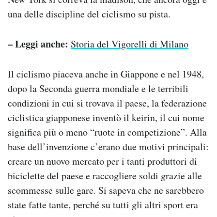
una delle discipline del ciclismo su pista.
– Leggi anche:
Storia del Vigorelli di Milano
Il ciclismo piaceva anche in Giappone e nel 1948,
dopo la Seconda guerra mondiale e le terribili
condizioni in cui si trovava il paese, la federazione
ciclistica giapponese inventò il keirin, il cui nome
significa più o meno “ruote in competizione”. Alla
base dell’invenzione c’erano due motivi principali:
creare un nuovo mercato per i tanti produttori di
biciclette del paese e raccogliere soldi grazie alle
scommesse sulle gare. Si sapeva che ne sarebbero
state fatte tante, perché su tutti gli altri sport era