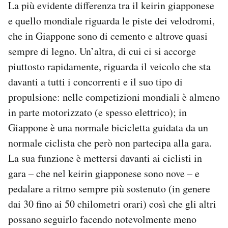
La più evidente differenza tra il keirin giapponese
e quello mondiale riguarda le piste dei velodromi,
che in Giappone sono di cemento e altrove quasi
sempre di legno. Un’altra, di cui ci si accorge
piuttosto rapidamente, riguarda il veicolo che sta
davanti a tutti i concorrenti e il suo tipo di
propulsione: nelle competizioni mondiali è almeno
in parte motorizzato (e spesso elettrico); in
Giappone è una normale bicicletta guidata da un
normale ciclista che però non partecipa alla gara.
La sua funzione è mettersi davanti ai ciclisti in
gara – che nel keirin giapponese sono nove – e
pedalare a ritmo sempre più sostenuto (in genere
dai 30 fino ai 50 chilometri orari) così che gli altri
possano seguirlo facendo notevolmente meno