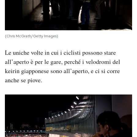
(Chris McGrath/Getty Images)
Le uniche volte in cui i ciclisti possono stare
all’aperto è per le gare, perché i velodromi del
keirin giapponese sono all’aperto, e ci si corre
anche se piove.