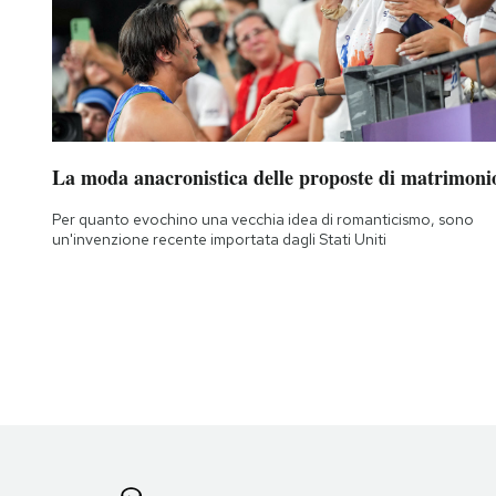
La moda anacronistica delle proposte di matrimoni
Per quanto evochino una vecchia idea di romanticismo, sono
un'invenzione recente importata dagli Stati Uniti