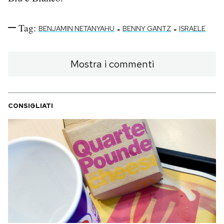
Tag:
-
-
BENJAMIN NETANYAHU
BENNY GANTZ
ISRAELE
Mostra i commenti
CONSIGLIATI