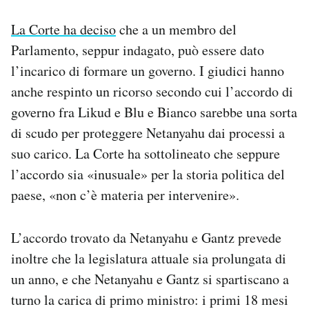
La Corte ha deciso
che a un membro del
Parlamento, seppur indagato, può essere dato
l’incarico di formare un governo. I giudici hanno
anche respinto un ricorso secondo cui l’accordo di
governo fra Likud e Blu e Bianco sarebbe una sorta
di scudo per proteggere Netanyahu dai processi a
suo carico. La Corte ha sottolineato che seppure
l’accordo sia «inusuale» per la storia politica del
paese, «non c’è materia per intervenire».
L’accordo trovato da Netanyahu e Gantz prevede
inoltre che la legislatura attuale sia prolungata di
un anno, e che Netanyahu e Gantz si spartiscano a
turno la carica di primo ministro: i primi 18 mesi