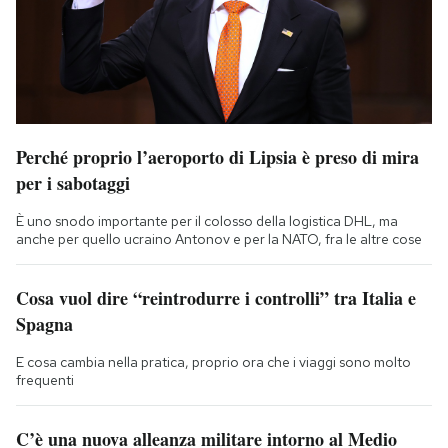
Perché proprio l’aeroporto di Lipsia è preso di mira
per i sabotaggi
È uno snodo importante per il colosso della logistica DHL, ma
anche per quello ucraino Antonov e per la NATO, fra le altre cose
Cosa vuol dire “reintrodurre i controlli” tra Italia e
Spagna
E cosa cambia nella pratica, proprio ora che i viaggi sono molto
frequenti
C’è una nuova alleanza militare intorno al Medio