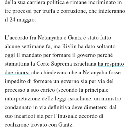
della sua carriera politica e rimane incriminato in
tre processi per truffa e corruzione, che inizieranno
il 24 maggio.
L’accordo fra Netanyahu e Gantz è stato fatto
alcune settimane fa, ma Rivlin ha dato soltanto
oggi il mandato per formare il governo perché
stamattina la Corte Suprema israeliana
ha respinto
due ricorsi
che chiedevano che a Netanyahu fosse
impedito di formare un governo sia per via del
processo a suo carico (secondo la principale
interpretazione delle leggi israeliane, un ministro
condannato in via definitiva deve dimettersi dal
suo incarico) sia per l’inusuale accordo di
coalizione trovato con Gantz.