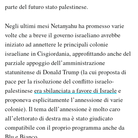
parte del futuro stato palestinese.
Negli ultimi mesi Netanyahu ha promesso varie
volte che a breve il governo israeliano avrebbe
iniziato ad annettere le principali colonie
israeliane in Cisgiordania, approfittando anche del
parziale appoggio dell’amministrazione
statunitense di Donald Trump (la cui proposta di
pace per la risoluzione del conflitto israelo-
palestinese
era sbilanciata a favore di Israele
e
proponeva esplicitamente l’annessione di varie
colonie). Il tema dell’annessione è molto caro
all’elettorato di destra ma è stato giudicato
compatibile con il proprio programma anche da
Blu e Bianco.