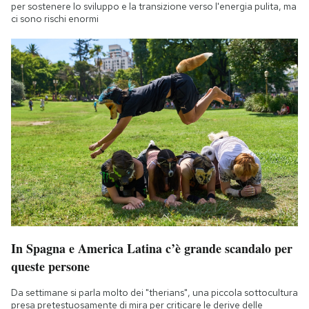
per sostenere lo sviluppo e la transizione verso l'energia pulita, ma
ci sono rischi enormi
In Spagna e America Latina c’è grande scandalo per
queste persone
Da settimane si parla molto dei "therians", una piccola sottocultura
presa pretestuosamente di mira per criticare le derive delle