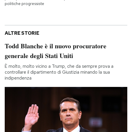
politiche progressiste
ALTRE STORIE
Todd Blanche è il nuovo procuratore
generale degli Stati Uniti
È molto, molto vicino a Trump, che da sempre prova a
controllare il dipartimento di Giustizia minando la sua
indipendenza