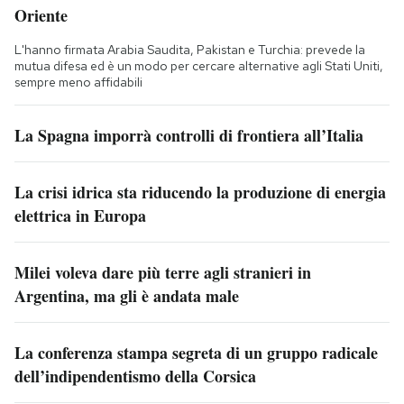
Oriente
L'hanno firmata Arabia Saudita, Pakistan e Turchia: prevede la
mutua difesa ed è un modo per cercare alternative agli Stati Uniti,
sempre meno affidabili
La Spagna imporrà controlli di frontiera all’Italia
La crisi idrica sta riducendo la produzione di energia
elettrica in Europa
Milei voleva dare più terre agli stranieri in
Argentina, ma gli è andata male
La conferenza stampa segreta di un gruppo radicale
dell’indipendentismo della Corsica