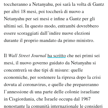
toccheranno a Netanyahu, poi sarà la volta di Gantz
per altri 18 mesi, poi toccherà di nuovo a
Netanyahu per sei mesi e infine a Gantz per gli
ultimi sei. In questo modo, entrambi dovrebbero
essere scoraggiati dall’indire nuove elezioni
durante il proprio mandato da primo ministro.
Il
Wall Street Journal
ha scritto
che nei primi sei
mesi, il nuovo governo guidato da Netanyahu si
concentrerà su due tipi di misure: quelle
economiche, per sostenere la ripresa dopo la crisi
dovuta al coronavirus, e quelle che prepareranno
l’annessione di una parte delle colonie israeliane
in Cisgiordania, che Israele occupa dal 1967
nonostante la comunità internazionale le consideri