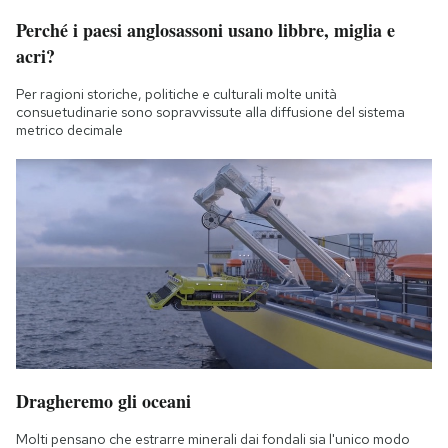
Perché i paesi anglosassoni usano libbre, miglia e
acri?
Per ragioni storiche, politiche e culturali molte unità
consuetudinarie sono sopravvissute alla diffusione del sistema
metrico decimale
Dragheremo gli oceani
Molti pensano che estrarre minerali dai fondali sia l'unico modo