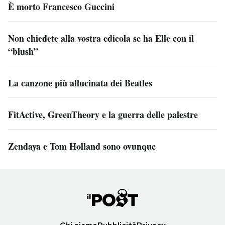
È morto Francesco Guccini
Non chiedete alla vostra edicola se ha Elle con il
“blush”
La canzone più allucinata dei Beatles
FitActive, GreenTheory e la guerra delle palestre
Zendaya e Tom Holland sono ovunque