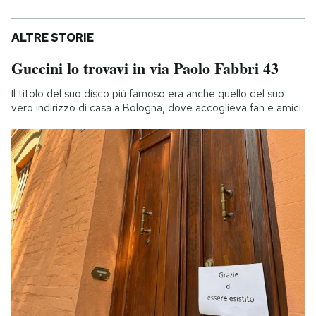
ALTRE STORIE
Guccini lo trovavi in via Paolo Fabbri 43
Il titolo del suo disco più famoso era anche quello del suo
vero indirizzo di casa a Bologna, dove accoglieva fan e amici