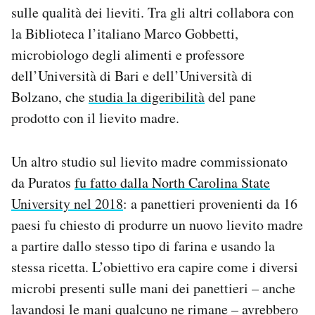
sulle qualità dei lieviti. Tra gli altri collabora con
la Biblioteca l’italiano Marco Gobbetti,
microbiologo degli alimenti e professore
dell’Università di Bari e dell’Università di
Bolzano, che
studia la digeribilità
del pane
prodotto con il lievito madre.
Un altro studio sul lievito madre commissionato
da Puratos
fu fatto dalla North Carolina State
University nel 2018
: a panettieri provenienti da 16
paesi fu chiesto di produrre un nuovo lievito madre
a partire dallo stesso tipo di farina e usando la
stessa ricetta. L’obiettivo era capire come i diversi
microbi presenti sulle mani dei panettieri – anche
lavandosi le mani qualcuno ne rimane – avrebbero