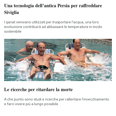
Una tecnologia dell’antica Persia per raffreddare
Siviglia
I qanat venivano utilizzati per trasportare l'acqua, una loro
evoluzione contribuirà ad abbassare le temperature in modo
sostenibile
Le ricerche per ritardare la morte
A che punto sono studi e ricerche per rallentare l'invecchiamento
e farci vivere più a lungo possibile