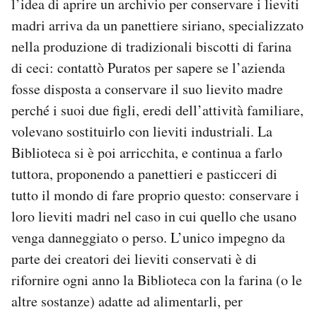
l’idea di aprire un archivio per conservare i lieviti
madri arriva da un panettiere siriano, specializzato
nella produzione di tradizionali biscotti di farina
di ceci: contattò Puratos per sapere se l’azienda
fosse disposta a conservare il suo lievito madre
perché i suoi due figli, eredi dell’attività familiare,
volevano sostituirlo con lieviti industriali. La
Biblioteca si è poi arricchita, e continua a farlo
tuttora, proponendo a panettieri e pasticceri di
tutto il mondo di fare proprio questo: conservare i
loro lieviti madri nel caso in cui quello che usano
venga danneggiato o perso. L’unico impegno da
parte dei creatori dei lieviti conservati è di
rifornire ogni anno la Biblioteca con la farina (o le
altre sostanze) adatte ad alimentarli, per