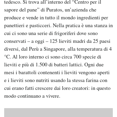
tedesco. Si trova all’interno del “Centro per il
sapore del pane” di Puratos, un’azienda che
produce e vende in tutto il mondo ingredienti per
panettieri e pasticceri. Nella pratica è una stanza in
cui ci sono una serie di frigoriferi dove sono
conservati – a oggi – 125 lieviti madri da 25 paesi
diversi, dal Perù a Singapore, alla temperatura di 4
°C. Al loro interno ci sono circa 700 specie di
lieviti e più di 1.500 di batteri lattici. Ogni due
mesi i barattoli contenenti i lieviti vengono aperti
e i lieviti sono nutriti usando la stessa farina con
cui erano fatti crescere dai loro creatori: in questo
modo continuano a vivere.