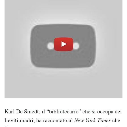
Karl De Smedt, il “bibliotecario” che si occupa dei
lieviti madri, ha raccontato al
New York Times
che