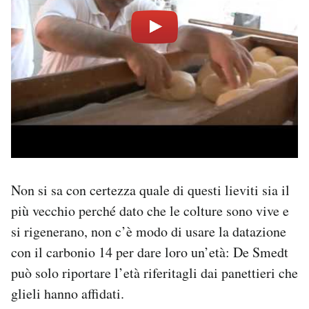
Non si sa con certezza quale di questi lieviti sia il
più vecchio perché dato che le colture sono vive e
si rigenerano, non c’è modo di usare la datazione
con il carbonio 14 per dare loro un’età: De Smedt
può solo riportare l’età riferitagli dai panettieri che
glieli hanno affidati.