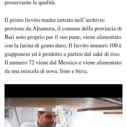
preservarne le qualità.
Il primo lievito madre entrato nell’archivio
proviene da Altamura, il comune della provincia di
Bari noto proprio per il suo pane; viene alimentato
con la farina di grano duro. Il lievito numero 100 è
giapponese ed è prodotto a partire dal sakè di riso.
Il numero 72 viene dal Messico e viene alimentato
da una miscela di uova, lime e birra.