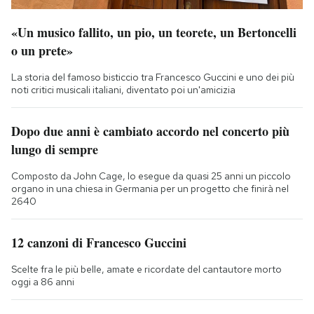
«Un musico fallito, un pio, un teorete, un Bertoncelli
o un prete»
La storia del famoso bisticcio tra Francesco Guccini e uno dei più
noti critici musicali italiani, diventato poi un'amicizia
Dopo due anni è cambiato accordo nel concerto più
lungo di sempre
Composto da John Cage, lo esegue da quasi 25 anni un piccolo
organo in una chiesa in Germania per un progetto che finirà nel
2640
12 canzoni di Francesco Guccini
Scelte fra le più belle, amate e ricordate del cantautore morto
oggi a 86 anni