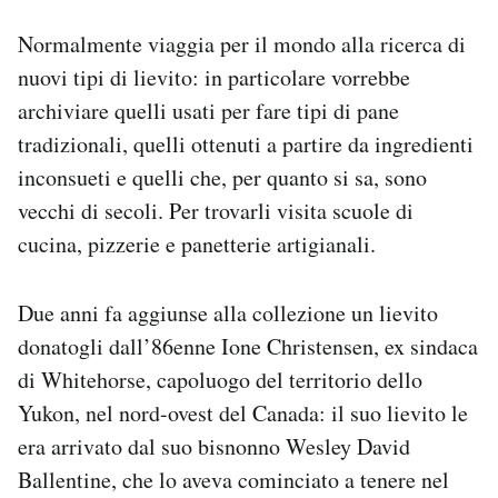
Normalmente viaggia per il mondo alla ricerca di
nuovi tipi di lievito: in particolare vorrebbe
archiviare quelli usati per fare tipi di pane
tradizionali, quelli ottenuti a partire da ingredienti
inconsueti e quelli che, per quanto si sa, sono
vecchi di secoli. Per trovarli visita scuole di
cucina, pizzerie e panetterie artigianali.
Due anni fa aggiunse alla collezione un lievito
donatogli dall’86enne Ione Christensen, ex sindaca
di Whitehorse, capoluogo del territorio dello
Yukon, nel nord-ovest del Canada: il suo lievito le
era arrivato dal suo bisnonno Wesley David
Ballentine, che lo aveva cominciato a tenere nel