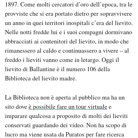
1897. Come molti cercatori d’oro dell’epoca, tra le
provviste che si era portato dietro per sopravvivere
un anno in quei territori inospitali c’era del lievito.
Nelle notti fredde lui e i suoi compagni dormivano
abbracciati ai contenitori del lievito, in modo che
rimanessero al caldo e continuassero a vivere – al
freddo i lieviti vanno come in letargo. Oggi il
lievito di Ballantine è il numero 106 della
Biblioteca del lievito madre.
La Biblioteca non è aperta al pubblico ma ha un
sito dove
è possibile fare un tour virtuale
e
imparare qualcosa a proposito di molti dei lieviti
conservati guardando dei video. Non ha scopo di
lucro ma viene usata da Puratos per fare ricerca