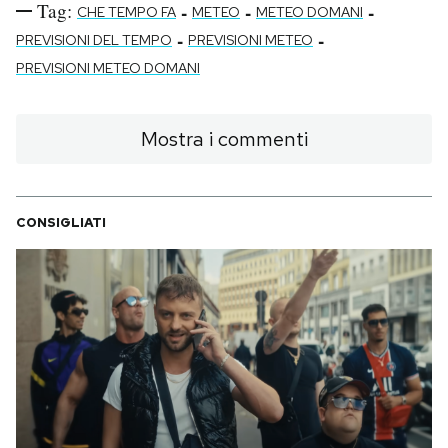
Tag:
-
-
-
CHE TEMPO FA
METEO
METEO DOMANI
-
-
PREVISIONI DEL TEMPO
PREVISIONI METEO
PREVISIONI METEO DOMANI
Mostra i commenti
CONSIGLIATI