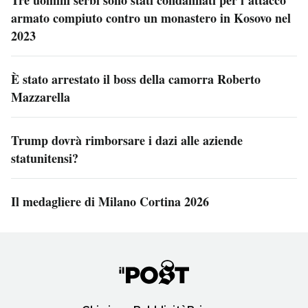
armato compiuto contro un monastero in Kosovo nel
2023
È stato arrestato il boss della camorra Roberto
Mazzarella
Trump dovrà rimborsare i dazi alle aziende
statunitensi?
Il medagliere di Milano Cortina 2026