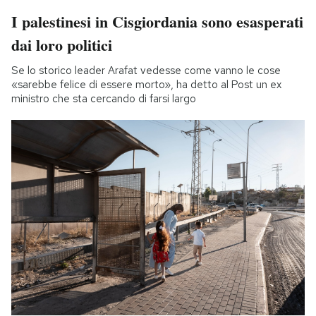
I palestinesi in Cisgiordania sono esasperati
dai loro politici
Se lo storico leader Arafat vedesse come vanno le cose
«sarebbe felice di essere morto», ha detto al Post un ex
ministro che sta cercando di farsi largo