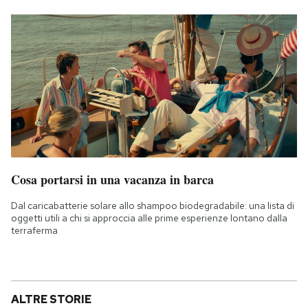
Cosa portarsi in una vacanza in barca
Dal caricabatterie solare allo shampoo biodegradabile: una lista di
oggetti utili a chi si approccia alle prime esperienze lontano dalla
terraferma
ALTRE STORIE