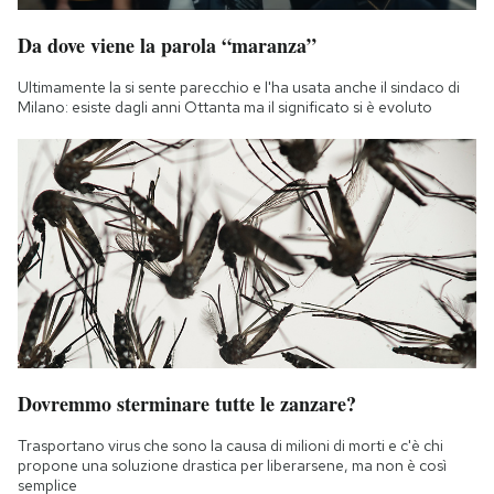
Da dove viene la parola “maranza”
Ultimamente la si sente parecchio e l'ha usata anche il sindaco di
Milano: esiste dagli anni Ottanta ma il significato si è evoluto
Dovremmo sterminare tutte le zanzare?
Trasportano virus che sono la causa di milioni di morti e c'è chi
propone una soluzione drastica per liberarsene, ma non è così
semplice