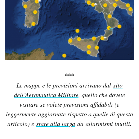
***
Le mappe e le previsioni arrivano dal
sito
dell’Aeronautica Militare
, quello che dovete
visitare se volete previsioni affidabili (e
leggermente aggiornate rispetto a quelle di questo
articolo) e
stare alla larga
da allarmismi inutili.