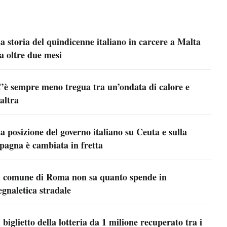
a storia del quindicenne italiano in carcere a Malta
a oltre due mesi
’è sempre meno tregua tra un’ondata di calore e
’altra
a posizione del governo italiano su Ceuta e sulla
pagna è cambiata in fretta
l comune di Roma non sa quanto spende in
egnaletica stradale
l biglietto della lotteria da 1 milione recuperato tra i