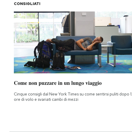
CONSIGLIATI
Come non puzzare in un lungo viaggio
Cinque consigli dal New York Times su come sentirsi puliti dopo 1
ore di volo e svariati cambi di mezzi