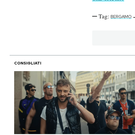
Tag:
-
BERGAMO
CONSIGLIATI