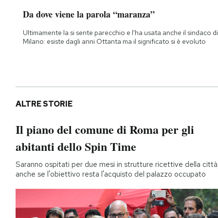
Da dove viene la parola “maranza”
Ultimamente la si sente parecchio e l'ha usata anche il sindaco di
Milano: esiste dagli anni Ottanta ma il significato si è evoluto
ALTRE STORIE
Il piano del comune di Roma per gli
abitanti dello Spin Time
Saranno ospitati per due mesi in strutture ricettive della città
anche se l'obiettivo resta l'acquisto del palazzo occupato