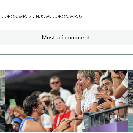
-
CORONAVIRUS
NUOVO CORONAVIRUS
Mostra i commenti