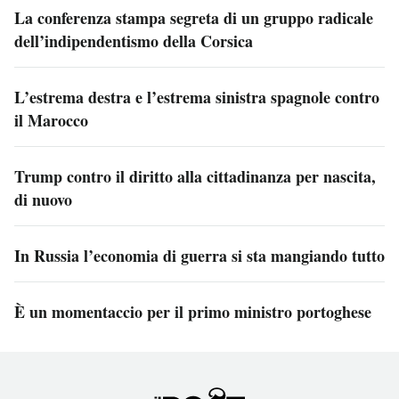
La conferenza stampa segreta di un gruppo radicale
dell’indipendentismo della Corsica
L’estrema destra e l’estrema sinistra spagnole contro
il Marocco
Trump contro il diritto alla cittadinanza per nascita,
di nuovo
In Russia l’economia di guerra si sta mangiando tutto
È un momentaccio per il primo ministro portoghese