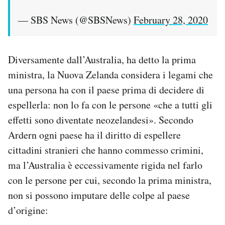
— SBS News (@SBSNews)
February 28, 2020
Diversamente dall’Australia, ha detto la prima
ministra, la Nuova Zelanda considera i legami che
una persona ha con il paese prima di decidere di
espellerla: non lo fa con le persone «che a tutti gli
effetti sono diventate neozelandesi». Secondo
Ardern ogni paese ha il diritto di espellere
cittadini stranieri che hanno commesso crimini,
ma l’Australia è eccessivamente rigida nel farlo
con le persone per cui, secondo la prima ministra,
non si possono imputare delle colpe al paese
d’origine: