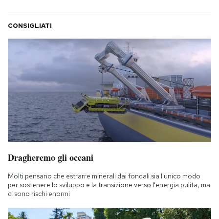
CONSIGLIATI
Dragheremo gli oceani
Molti pensano che estrarre minerali dai fondali sia l'unico modo
per sostenere lo sviluppo e la transizione verso l'energia pulita, ma
ci sono rischi enormi