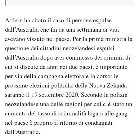
Ardern ha citato il caso di persone espulse
dall’Australia che fin da una settimana di vita
avevano vissuto nel paese. Per la prima ministra la
questione dei cittadini neozelandesi espulsi
dall’Australia dopo aver commesso dei crimini, di
cui si discute da anni nei due paesi, è importante
per via della campagna elettorale in corso: le
prossime elezioni politiche della Nuova Zelanda
saranno il 19 settembre 2020. Secondo la polizia
neozelandese una delle ragioni per cui c’è stato un
aumento del tasso di criminalità legata alle gang
nel paese è proprio il ritorno di condannati
dall’Australia.