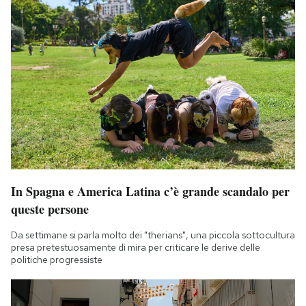
In Spagna e America Latina c’è grande scandalo per
queste persone
Da settimane si parla molto dei "therians", una piccola sottocultura
presa pretestuosamente di mira per criticare le derive delle
politiche progressiste