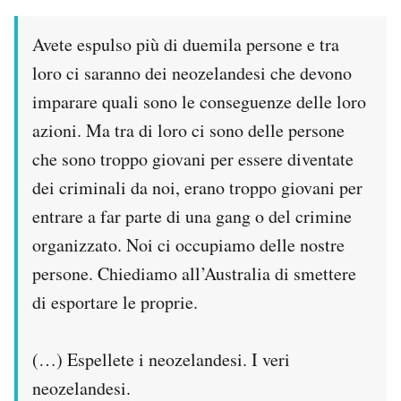
Avete espulso più di duemila persone e tra
loro ci saranno dei neozelandesi che devono
imparare quali sono le conseguenze delle loro
azioni. Ma tra di loro ci sono delle persone
che sono troppo giovani per essere diventate
dei criminali da noi, erano troppo giovani per
entrare a far parte di una gang o del crimine
organizzato. Noi ci occupiamo delle nostre
persone. Chiediamo all’Australia di smettere
di esportare le proprie.
(…) Espellete i neozelandesi. I veri
neozelandesi.