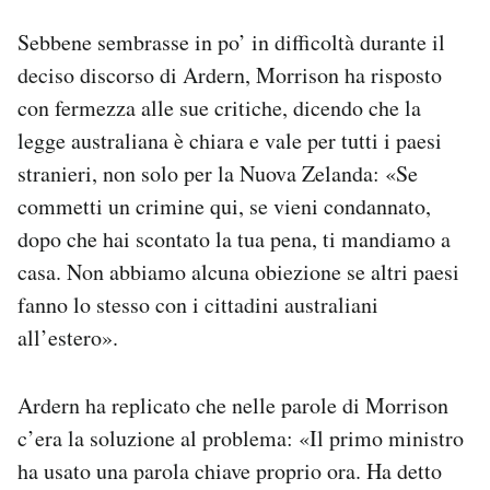
Sebbene sembrasse in po’ in difficoltà durante il
deciso discorso di Ardern, Morrison ha risposto
con fermezza alle sue critiche, dicendo che la
legge australiana è chiara e vale per tutti i paesi
stranieri, non solo per la Nuova Zelanda: «Se
commetti un crimine qui, se vieni condannato,
dopo che hai scontato la tua pena, ti mandiamo a
casa. Non abbiamo alcuna obiezione se altri paesi
fanno lo stesso con i cittadini australiani
all’estero».
Ardern ha replicato che nelle parole di Morrison
c’era la soluzione al problema: «Il primo ministro
ha usato una parola chiave proprio ora. Ha detto