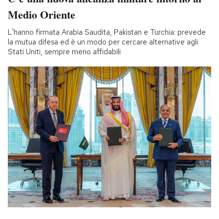
Medio Oriente
L'hanno firmata Arabia Saudita, Pakistan e Turchia: prevede
la mutua difesa ed è un modo per cercare alternative agli
Stati Uniti, sempre meno affidabili