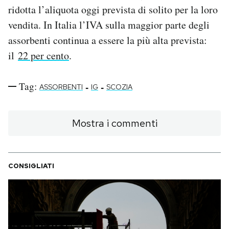
ridotta l’aliquota oggi prevista di solito per la loro
vendita. In Italia l’IVA sulla maggior parte degli
assorbenti continua a essere la più alta prevista:
il
22 per cento
.
Tag:
-
-
ASSORBENTI
IG
SCOZIA
Mostra i commenti
CONSIGLIATI