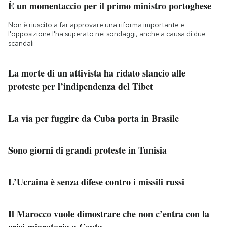
È un momentaccio per il primo ministro portoghese
Non è riuscito a far approvare una riforma importante e
l'opposizione l'ha superato nei sondaggi, anche a causa di due
scandali
La morte di un attivista ha ridato slancio alle
proteste per l’indipendenza del Tibet
La via per fuggire da Cuba porta in Brasile
Sono giorni di grandi proteste in Tunisia
L’Ucraina è senza difese contro i missili russi
Il Marocco vuole dimostrare che non c’entra con la
crisi migratoria a Ceuta