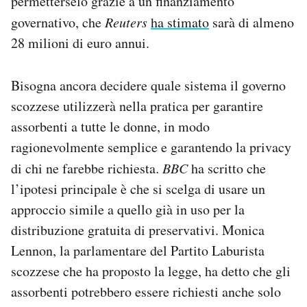
permetterselo grazie a un finanziamento
governativo, che
Reuters
ha stimato
sarà di almeno
28 milioni di euro annui.
Bisogna ancora decidere quale sistema il governo
scozzese utilizzerà nella pratica per garantire
assorbenti a tutte le donne, in modo
ragionevolmente semplice e garantendo la privacy
di chi ne farebbe richiesta.
BBC
ha scritto che
l’ipotesi principale è che si scelga di usare un
approccio simile a quello già in uso per la
distribuzione gratuita di preservativi. Monica
Lennon, la parlamentare del Partito Laburista
scozzese che ha proposto la legge, ha detto che gli
assorbenti potrebbero essere richiesti anche solo