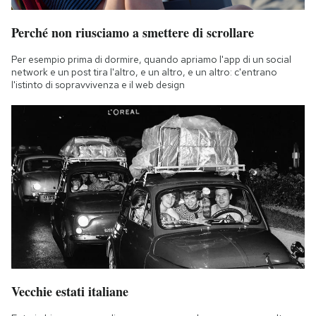
Perché non riusciamo a smettere di scrollare
Per esempio prima di dormire, quando apriamo l'app di un social
network e un post tira l'altro, e un altro, e un altro: c'entrano
l'istinto di sopravvivenza e il web design
Vecchie estati italiane