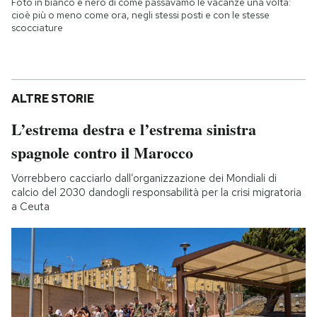
Foto in bianco e nero di come passavamo le vacanze una volta:
cioè più o meno come ora, negli stessi posti e con le stesse
scocciature
ALTRE STORIE
L’estrema destra e l’estrema sinistra
spagnole contro il Marocco
Vorrebbero cacciarlo dall’organizzazione dei Mondiali di
calcio del 2030 dandogli responsabilità per la crisi migratoria
a Ceuta