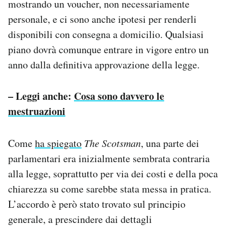
mostrando un voucher, non necessariamente
personale, e ci sono anche ipotesi per renderli
disponibili con consegna a domicilio. Qualsiasi
piano dovrà comunque entrare in vigore entro un
anno dalla definitiva approvazione della legge.
– Leggi anche:
Cosa sono davvero le
mestruazioni
Come
ha spiegato
The Scotsman
, una parte dei
parlamentari era inizialmente sembrata contraria
alla legge, soprattutto per via dei costi e della poca
chiarezza su come sarebbe stata messa in pratica.
L’accordo è però stato trovato sul principio
generale, a prescindere dai dettagli