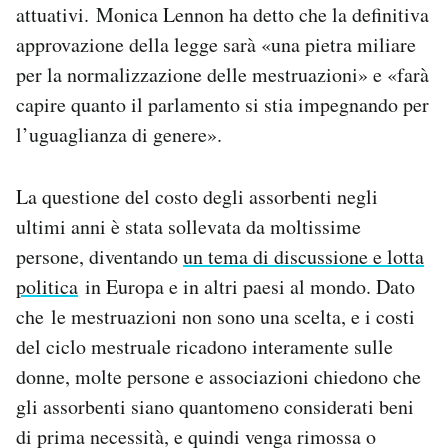
attuativi. Monica Lennon ha detto che la definitiva
approvazione della legge sarà «una pietra miliare
per la normalizzazione delle mestruazioni» e «farà
capire quanto il parlamento si stia impegnando per
l’uguaglianza di genere».
La questione del costo degli assorbenti negli
ultimi anni è stata sollevata da moltissime
persone, diventando
un tema di discussione e lotta
politica
in Europa e in altri paesi al mondo. Dato
che le mestruazioni non sono una scelta, e i costi
del ciclo mestruale ricadono interamente sulle
donne, molte persone e associazioni chiedono che
gli assorbenti siano quantomeno considerati beni
di prima necessità, e quindi venga rimossa o