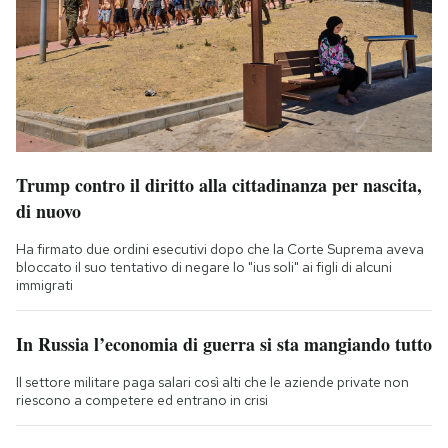
Trump contro il diritto alla cittadinanza per nascita,
di nuovo
Ha firmato due ordini esecutivi dopo che la Corte Suprema aveva
bloccato il suo tentativo di negare lo "ius soli" ai figli di alcuni
immigrati
In Russia l’economia di guerra si sta mangiando tutto
Il settore militare paga salari così alti che le aziende private non
riescono a competere ed entrano in crisi