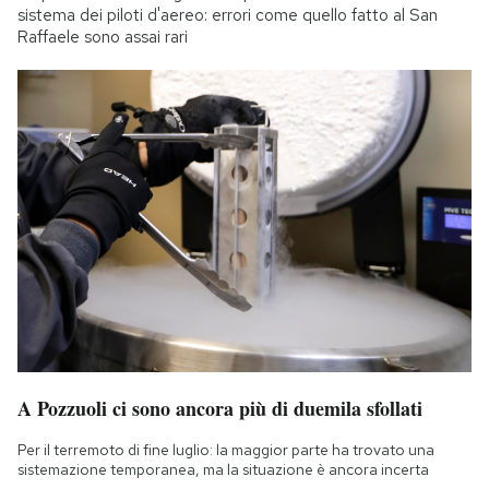
sistema dei piloti d'aereo: errori come quello fatto al San
Raffaele sono assai rari
A Pozzuoli ci sono ancora più di duemila sfollati
Per il terremoto di fine luglio: la maggior parte ha trovato una
sistemazione temporanea, ma la situazione è ancora incerta