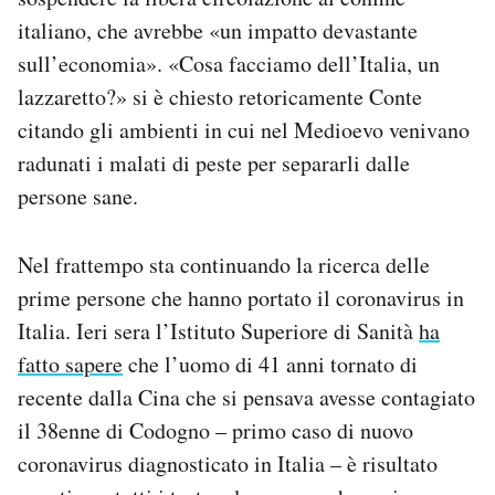
italiano, che avrebbe «un impatto devastante
sull’economia». «Cosa facciamo dell’Italia, un
lazzaretto?» si è chiesto retoricamente Conte
citando gli ambienti in cui nel Medioevo venivano
radunati i malati di peste per separarli dalle
persone sane.
Nel frattempo sta continuando la ricerca delle
prime persone che hanno portato il coronavirus in
Italia. Ieri sera l’Istituto Superiore di Sanità
ha
fatto sapere
che l’uomo di 41 anni tornato di
recente dalla Cina che si pensava avesse contagiato
il 38enne di Codogno – primo caso di nuovo
coronavirus diagnosticato in Italia – è risultato