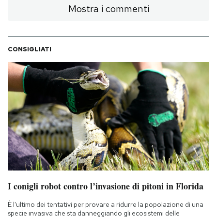
Mostra i commenti
CONSIGLIATI
I conigli robot contro l’invasione di pitoni in Florida
È l'ultimo dei tentativi per provare a ridurre la popolazione di una
specie invasiva che sta danneggiando gli ecosistemi delle