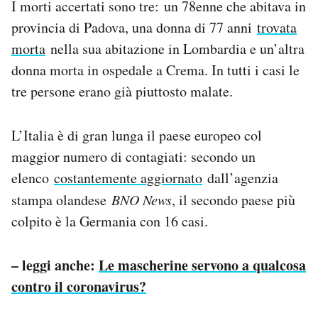
I morti accertati sono tre: un 78enne che abitava in
provincia di Padova, una donna di 77 anni
trovata
morta
nella sua abitazione in Lombardia e un’altra
donna morta in ospedale a Crema. In tutti i casi le
tre persone erano già piuttosto malate.
L’Italia è di gran lunga il paese europeo col
maggior numero di contagiati: secondo un
elenco
costantemente aggiornato
dall’agenzia
stampa olandese
BNO News
, il secondo paese più
colpito è la Germania con 16 casi.
– leggi anche:
Le mascherine servono a qualcosa
contro il coronavirus?