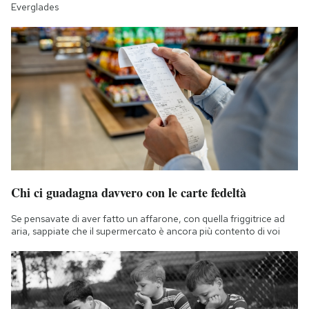
Everglades
Chi ci guadagna davvero con le carte fedeltà
Se pensavate di aver fatto un affarone, con quella friggitrice ad
aria, sappiate che il supermercato è ancora più contento di voi