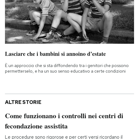
Lasciare che i bambini si annoino d’estate
È un approccio che si sta diffondendo tra i genitori che possono
permetterselo, e ha un suo senso educativo a certe condizioni
ALTRE STORIE
Come funzionano i controlli nei centri di
fecondazione assistita
Le procedure sono rigorose e per certi versi ricordano il