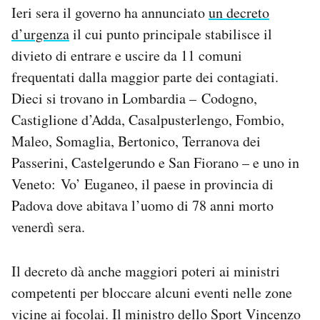
Ieri sera il governo ha annunciato
un decreto
d’urgenza
il cui punto principale stabilisce il
divieto di entrare e uscire da 11 comuni
frequentati dalla maggior parte dei contagiati.
Dieci si trovano in Lombardia – Codogno,
Castiglione d’Adda, Casalpusterlengo, Fombio,
Maleo, Somaglia, Bertonico, Terranova dei
Passerini, Castelgerundo e San Fiorano – e uno in
Veneto: Vo’ Euganeo, il paese in provincia di
Padova dove abitava l’uomo di 78 anni morto
venerdì sera.
Il decreto dà anche maggiori poteri ai ministri
competenti per bloccare alcuni eventi nelle zone
vicine ai focolai. Il ministro dello Sport Vincenzo