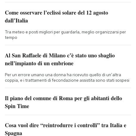
Come osservare l’eclissi solare del 12 agosto
dall’Italia
Tra meteo e posti migliori per guardarla, meglio organizzarsi per
tempo
Al San Raffaele di Milano c’è stato uno sbaglio
nell’impianto di un embrione
Per un errore umano una donna ha ricevuto quello di un’altra
coppia, e i trattamenti di fecondazione assistita sono stati sospesi
Il piano del comune di Roma per gli abitanti dello
Spin Time
Cosa vuol dire “reintrodurre i controlli” tra Italia e
Spagna