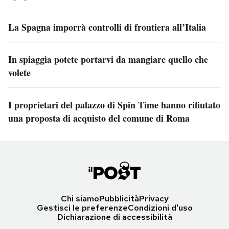
La Spagna imporrà controlli di frontiera all’Italia
In spiaggia potete portarvi da mangiare quello che
volete
I proprietari del palazzo di Spin Time hanno rifiutato
una proposta di acquisto del comune di Roma
Chi siamo
Pubblicità
Privacy
Gestisci le preferenze
Condizioni d'uso
Dichiarazione di accessibilità