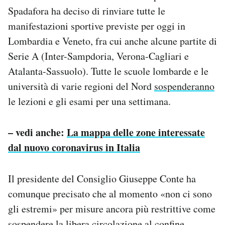
Spadafora ha deciso di rinviare tutte le
manifestazioni sportive previste per oggi in
Lombardia e Veneto, fra cui anche alcune partite di
Serie A (Inter-Sampdoria, Verona-Cagliari e
Atalanta-Sassuolo). Tutte le scuole lombarde e le
università di varie regioni del Nord
sospenderanno
le lezioni e gli esami per una settimana.
– vedi anche:
La mappa delle zone interessate
dal nuovo coronavirus in Italia
Il presidente del Consiglio Giuseppe Conte ha
comunque precisato che al momento «non ci sono
gli estremi» per misure ancora più restrittive come
sospendere la libera circolazione al confine