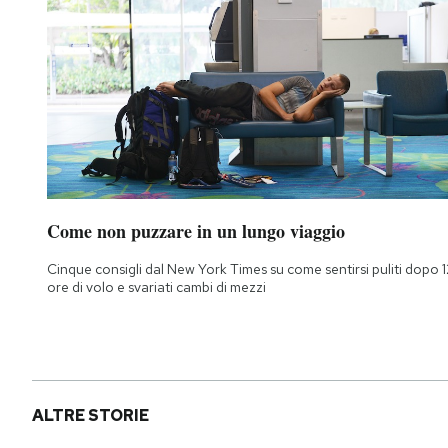
Come non puzzare in un lungo viaggio
Cinque consigli dal New York Times su come sentirsi puliti dopo 1
ore di volo e svariati cambi di mezzi
ALTRE STORIE