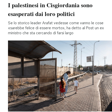
I palestinesi in Cisgiordania sono
esasperati dai loro politici
Se lo storico leader Arafat vedesse come vanno le cose
«sarebbe felice di essere morto», ha detto al Post un ex
ministro che sta cercando di farsi largo