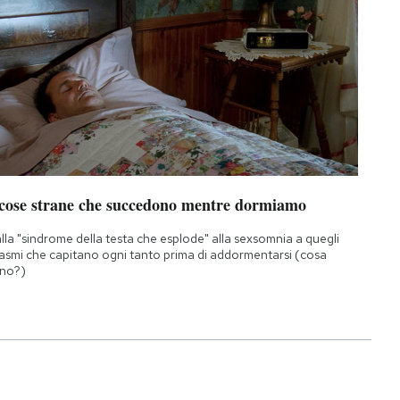
 cose strane che succedono mentre dormiamo
lla "sindrome della testa che esplode" alla sexsomnia a quegli
asmi che capitano ogni tanto prima di addormentarsi (cosa
no?)