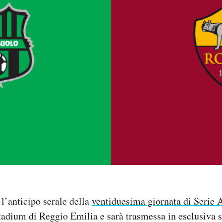
l’anticipo serale della
ventiduesima giornata di Serie 
tadium di Reggio Emilia e sarà trasmessa in esclusiva