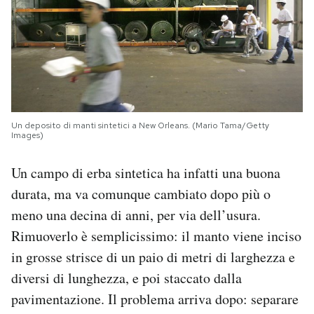
Un deposito di manti sintetici a New Orleans. (Mario Tama/Getty
Images)
Un campo di erba sintetica ha infatti una buona
durata, ma va comunque cambiato dopo più o
meno una decina di anni, per via dell’usura.
Rimuoverlo è semplicissimo: il manto viene inciso
in grosse strisce di un paio di metri di larghezza e
diversi di lunghezza, e poi staccato dalla
pavimentazione. Il problema arriva dopo: separare