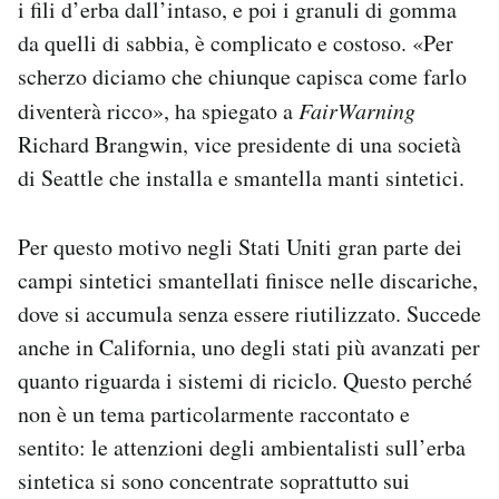
i fili d’erba dall’intaso, e poi i granuli di gomma
da quelli di sabbia, è complicato e costoso. «Per
scherzo diciamo che chiunque capisca come farlo
diventerà ricco», ha spiegato a
FairWarning
Richard Brangwin, vice presidente di una società
di Seattle che installa e smantella manti sintetici.
Per questo motivo negli Stati Uniti gran parte dei
campi sintetici smantellati finisce nelle discariche,
dove si accumula senza essere riutilizzato. Succede
anche in California, uno degli stati più avanzati per
quanto riguarda i sistemi di riciclo. Questo perché
non è un tema particolarmente raccontato e
sentito: le attenzioni degli ambientalisti sull’erba
sintetica si sono concentrate soprattutto sui