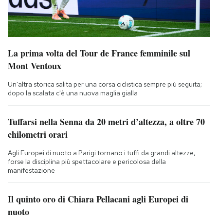
La prima volta del Tour de France femminile sul
Mont Ventoux
Un'altra storica salita per una corsa ciclistica sempre più seguita;
dopo la scalata c'è una nuova maglia gialla
Tuffarsi nella Senna da 20 metri d’altezza, a oltre 70
chilometri orari
Agli Europei di nuoto a Parigi tornano i tuffi da grandi altezze,
forse la disciplina più spettacolare e pericolosa della
manifestazione
Il quinto oro di Chiara Pellacani agli Europei di
nuoto