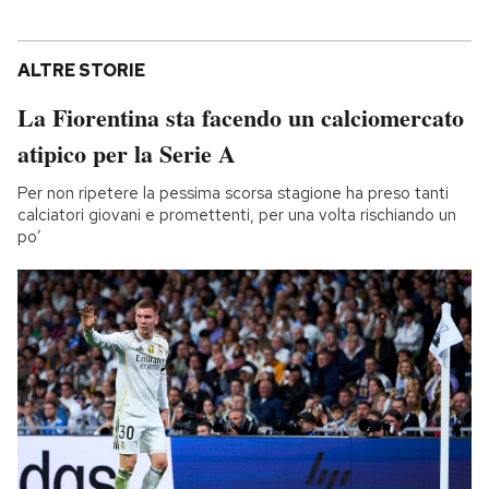
ALTRE STORIE
La Fiorentina sta facendo un calciomercato
atipico per la Serie A
Per non ripetere la pessima scorsa stagione ha preso tanti
calciatori giovani e promettenti, per una volta rischiando un
po’