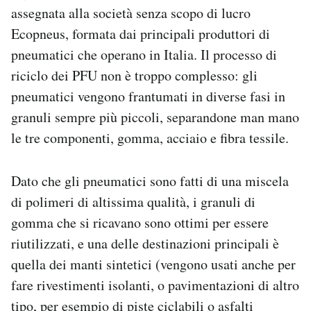
assegnata alla società senza scopo di lucro
Ecopneus, formata dai principali produttori di
pneumatici che operano in Italia. Il processo di
riciclo dei PFU non è troppo complesso: gli
pneumatici vengono frantumati in diverse fasi in
granuli sempre più piccoli, separandone man mano
le tre componenti, gomma, acciaio e fibra tessile.
Dato che gli pneumatici sono fatti di una miscela
di polimeri di altissima qualità, i granuli di
gomma che si ricavano sono ottimi per essere
riutilizzati, e una delle destinazioni principali è
quella dei manti sintetici (vengono usati anche per
fare rivestimenti isolanti, o pavimentazioni di altro
tipo, per esempio di piste ciclabili o asfalti