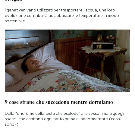
I qanat venivano utilizzati per trasportare l'acqua, una loro
evoluzione contribuirà ad abbassare le temperature in modo
sostenibile
9 cose strane che succedono mentre dormiamo
Dalla "sindrome della testa che esplode" alla sexsomnia a quegli
spasmi che capitano ogni tanto prima di addormentarsi (cosa
sono?)