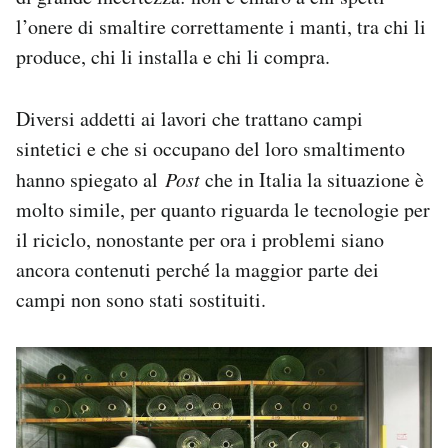
l’onere di smaltire correttamente i manti, tra chi li
produce, chi li installa e chi li compra.
Diversi addetti ai lavori che trattano campi
sintetici e che si occupano del loro smaltimento
hanno spiegato al
Post
che in Italia la situazione è
molto simile, per quanto riguarda le tecnologie per
il riciclo, nonostante per ora i problemi siano
ancora contenuti perché la maggior parte dei
campi non sono stati sostituiti.