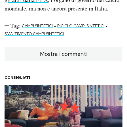
mondiale, ma non è ancora presente in Italia.
Tag:
-
-
CAMPI SINTETICI
RICICLO CAMPI SINTETICI
SMALTIMENTO CAMPI SINTETICI
Mostra i commenti
CONSIGLIATI