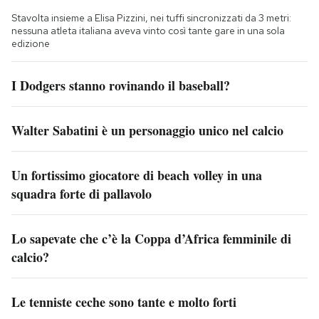
Stavolta insieme a Elisa Pizzini, nei tuffi sincronizzati da 3 metri:
nessuna atleta italiana aveva vinto così tante gare in una sola
edizione
I Dodgers stanno rovinando il baseball?
Walter Sabatini è un personaggio unico nel calcio
Un fortissimo giocatore di beach volley in una
squadra forte di pallavolo
Lo sapevate che c’è la Coppa d’Africa femminile di
calcio?
Le tenniste ceche sono tante e molto forti