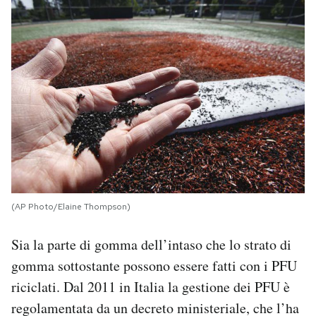
(AP Photo/Elaine Thompson)
Sia la parte di gomma dell’intaso che lo strato di
gomma sottostante possono essere fatti con i PFU
riciclati. Dal 2011 in Italia la gestione dei PFU è
regolamentata da un decreto ministeriale, che l’ha