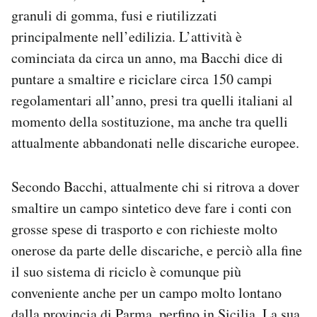
granuli di gomma, fusi e riutilizzati
principalmente nell’edilizia. L’attività è
cominciata da circa un anno, ma Bacchi dice di
puntare a smaltire e riciclare circa 150 campi
regolamentari all’anno, presi tra quelli italiani al
momento della sostituzione, ma anche tra quelli
attualmente abbandonati nelle discariche europee.
Secondo Bacchi, attualmente chi si ritrova a dover
smaltire un campo sintetico deve fare i conti con
grosse spese di trasporto e con richieste molto
onerose da parte delle discariche, e perciò alla fine
il suo sistema di riciclo è comunque più
conveniente anche per un campo molto lontano
dalla provincia di Parma, perfino in Sicilia. La sua