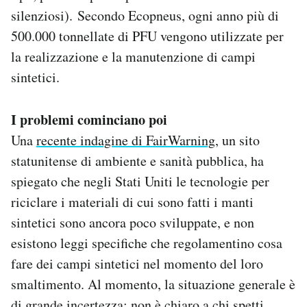
silenziosi). Secondo Ecopneus, ogni anno più di
500.000 tonnellate di PFU vengono utilizzate per
la realizzazione e la manutenzione di campi
sintetici.
I problemi cominciano poi
Una
recente indagine di FairWarning
, un sito
statunitense di ambiente e sanità pubblica, ha
spiegato che negli Stati Uniti le tecnologie per
riciclare i materiali di cui sono fatti i manti
sintetici sono ancora poco sviluppate, e non
esistono leggi specifiche che regolamentino cosa
fare dei campi sintetici nel momento del loro
smaltimento. Al momento, la situazione generale è
di grande incertezza: non è chiaro a chi spetti