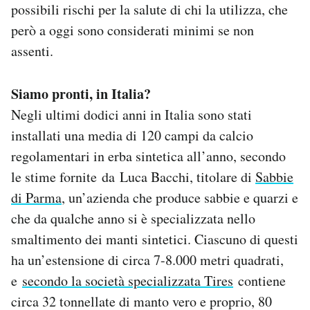
possibili rischi per la salute di chi la utilizza, che
però a oggi sono considerati minimi se non
assenti.
Siamo pronti, in Italia?
Negli ultimi dodici anni in Italia sono stati
installati una media di 120 campi da calcio
regolamentari in erba sintetica all’anno, secondo
le stime fornite da Luca Bacchi, titolare di
Sabbie
di Parma
, un’azienda che produce sabbie e quarzi e
che da qualche anno si è specializzata nello
smaltimento dei manti sintetici. Ciascuno di questi
ha un’estensione di circa 7-8.000 metri quadrati,
e
secondo la società specializzata Tires
contiene
circa 32 tonnellate di manto vero e proprio, 80