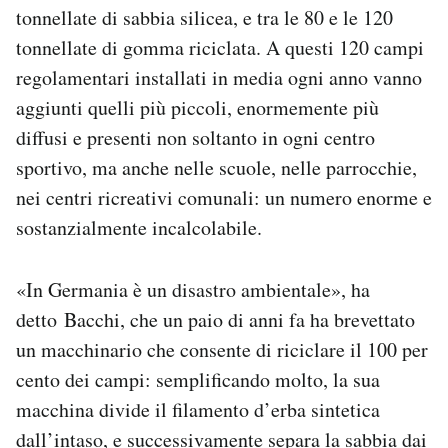
tonnellate di sabbia silicea, e tra le 80 e le 120
tonnellate di gomma riciclata. A questi 120 campi
regolamentari installati in media ogni anno vanno
aggiunti quelli più piccoli, enormemente più
diffusi e presenti non soltanto in ogni centro
sportivo, ma anche nelle scuole, nelle parrocchie,
nei centri ricreativi comunali: un numero enorme e
sostanzialmente incalcolabile.
«In Germania è un disastro ambientale», ha
detto Bacchi, che un paio di anni fa ha brevettato
un macchinario che consente di riciclare il 100 per
cento dei campi: semplificando molto, la sua
macchina divide il filamento d’erba sintetica
dall’intaso, e successivamente separa la sabbia dai