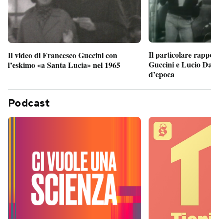
Il particolare rappor
Il video di Francesco Guccini con
Guccini e Lucio Dalla
l’eskimo «a Santa Lucia» nel 1965
d’epoca
Podcast