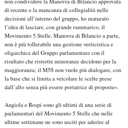
non condividere la Manovra di Bilancio approvata
di recente e la mancanza di collegialità nelle
decisioni all’interno del gruppo, ho maturato
l’idea di lasciare, con grande rammarico, il
Movimento 5 Stelle. Manovra di Bilancio a parte,
non è più tollerabile una gestione verticistica e
oligarchica del Gruppo parlamentare con il
risultato che ristrette minoranze decidono per la
maggioranza; il M5S non vuole più dialogare, con
la base che si limita a veicolare le scelte prese
dall’alto senza più essere portatrice di proposte».
Angiola e Rospi sono gli ultimi di una serie di
parlamentari del Movimento 5 Stelle che nelle
ultime settimane ne sono usciti per aderire al