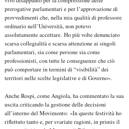
vivo disappunto per la compressione delle
prerogative parlamentari e per l’approvazione di
provvedimenti che, nella mia qualità di professore
ordinario nell’Università, non potevo
assolutamente accettare. Ho più volte denunciato
scarsa collegialità e scarsa attenzione ai singoli
parlamentari, sia come persone sia come
professionisti, con tutte le conseguenze che ciò
può comportare in termini di “visibilità” dei
territori nelle scelte legislative e di Governo».
Anche Rospi, come Angiola, ha commentato la sua
uscita criticando la gestione delle decisioni
all’interno del Movimento: «In queste festività ho
riflettuto tanto e, per svariate ragioni, in primis il