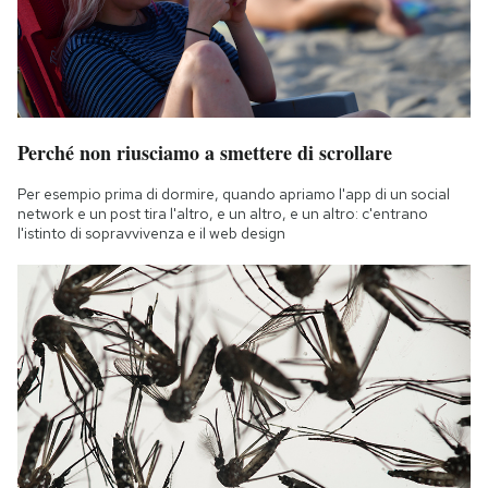
Perché non riusciamo a smettere di scrollare
Per esempio prima di dormire, quando apriamo l'app di un social
network e un post tira l'altro, e un altro, e un altro: c'entrano
l'istinto di sopravvivenza e il web design