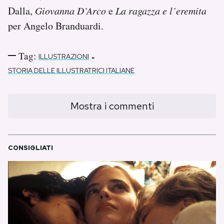
Dalla,
Giovanna D’Arco
e
La ragazza e l’eremita
per Angelo Branduardi.
Tag:
-
ILLUSTRAZIONI
STORIA DELLE ILLUSTRATRICI ITALIANE
Mostra i commenti
CONSIGLIATI