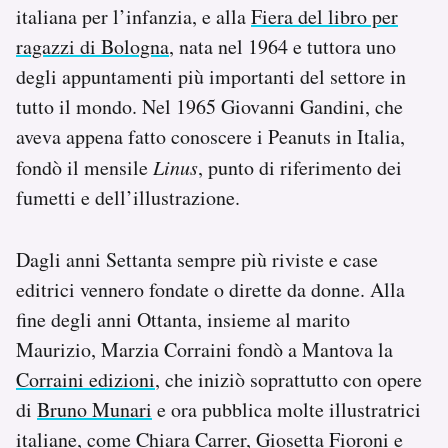
italiana per l’infanzia, e alla
Fiera del libro per
ragazzi di Bologna
, nata nel 1964 e tuttora uno
degli appuntamenti più importanti del settore in
tutto il mondo. Nel 1965 Giovanni Gandini, che
aveva appena fatto conoscere i Peanuts in Italia,
fondò il mensile
Linus
, punto di riferimento dei
fumetti e dell’illustrazione.
Dagli anni Settanta sempre più riviste e case
editrici vennero fondate o dirette da donne. Alla
fine degli anni Ottanta, insieme al marito
Maurizio, Marzia Corraini fondò a Mantova la
Corraini edizioni
, che iniziò soprattutto con opere
di
Bruno Munari
e ora pubblica molte illustratrici
italiane, come Chiara Carrer, Giosetta Fioroni e