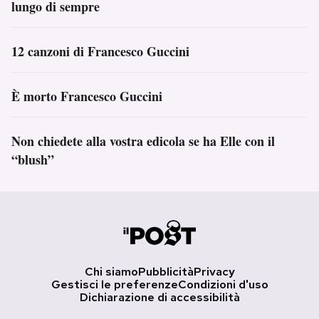
lungo di sempre
12 canzoni di Francesco Guccini
È morto Francesco Guccini
Non chiedete alla vostra edicola se ha Elle con il
“blush”
Chi siamo
Pubblicità
Privacy
Gestisci le preferenze
Condizioni d'uso
Dichiarazione di accessibilità