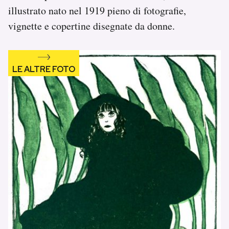
illustrato nato nel 1919 pieno di fotografie,
vignette e copertine disegnate da donne.