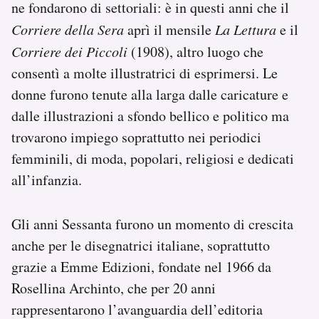
ne fondarono di settoriali: è in questi anni che il
Corriere della Sera
aprì il mensile
La Lettura
e il
Corriere dei Piccoli
(1908), altro luogo che
consentì a molte illustratrici di esprimersi. Le
donne furono tenute alla larga dalle caricature e
dalle illustrazioni a sfondo bellico e politico ma
trovarono impiego soprattutto nei periodici
femminili, di moda, popolari, religiosi e dedicati
all’infanzia.
Gli anni Sessanta furono un momento di crescita
anche per le disegnatrici italiane, soprattutto
grazie a Emme Edizioni, fondate nel 1966 da
Rosellina Archinto, che per 20 anni
rappresentarono l’avanguardia dell’editoria