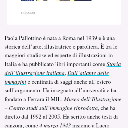
Paola Pallottino è nata a Roma nel 1939 e è una
storica dell’arte, illustratrice e paroliera. È tra le
maggiori studiose ed esperte di illustrazioni in
Italia e ha pubblicato libri importanti come
Storia
dell’illustrazione italiana
,
Dall’atlante delle
immagini
e centinaia di saggi anche all’estero
sull’argomento. Ha insegnato all’università e ha
fondato a Ferrara il MIL,
Museo dell’Illustrazione
– Centro studi sull’immagine riprodotta
, che ha
diretto dal 1992 al 2005. Ha scritto anche testi di
canzoni, come
4 marzo 1943
insieme a Lucio