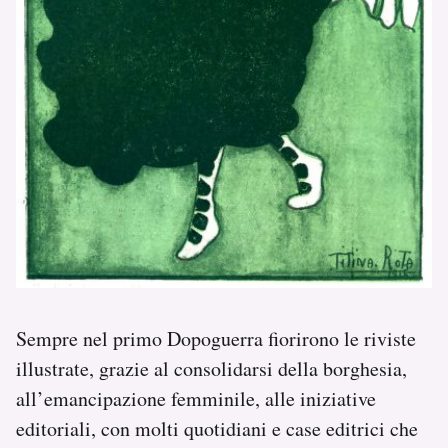
Sempre nel primo Dopoguerra fiorirono le riviste
illustrate, grazie al consolidarsi della borghesia,
all’emancipazione femminile, alle iniziative
editoriali, con molti quotidiani e case editrici che