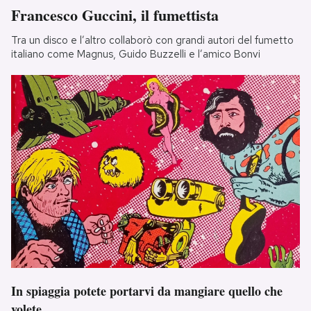
Francesco Guccini, il fumettista
Tra un disco e l’altro collaborò con grandi autori del fumetto
italiano come Magnus, Guido Buzzelli e l’amico Bonvi
In spiaggia potete portarvi da mangiare quello che
volete