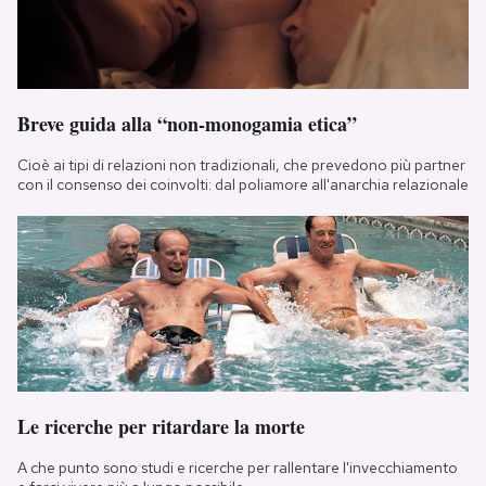
Breve guida alla “non-monogamia etica”
Cioè ai tipi di relazioni non tradizionali, che prevedono più partner
con il consenso dei coinvolti: dal poliamore all'anarchia relazionale
Le ricerche per ritardare la morte
A che punto sono studi e ricerche per rallentare l'invecchiamento