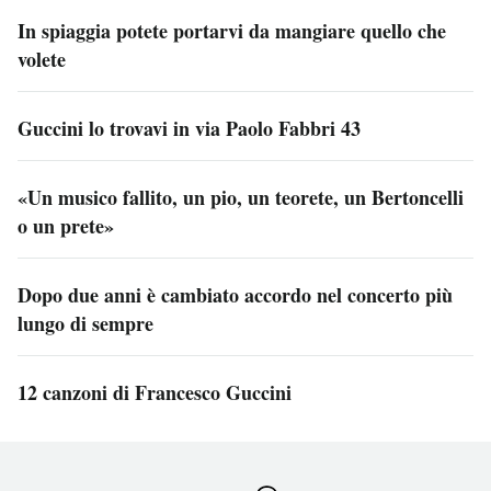
In spiaggia potete portarvi da mangiare quello che
volete
Guccini lo trovavi in via Paolo Fabbri 43
«Un musico fallito, un pio, un teorete, un Bertoncelli
o un prete»
Dopo due anni è cambiato accordo nel concerto più
lungo di sempre
12 canzoni di Francesco Guccini