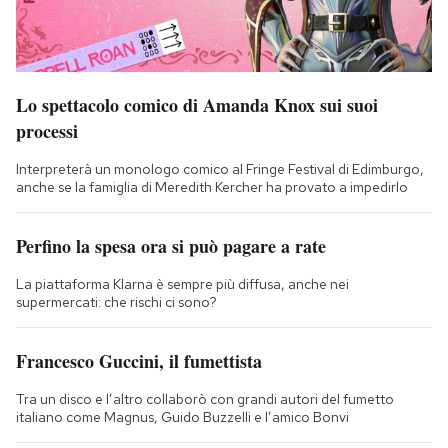
Lo spettacolo comico di Amanda Knox sui suoi
processi
Interpreterà un monologo comico al Fringe Festival di Edimburgo,
anche se la famiglia di Meredith Kercher ha provato a impedirlo
Perfino la spesa ora si può pagare a rate
La piattaforma Klarna è sempre più diffusa, anche nei
supermercati: che rischi ci sono?
Francesco Guccini, il fumettista
Tra un disco e l’altro collaborò con grandi autori del fumetto
italiano come Magnus, Guido Buzzelli e l’amico Bonvi