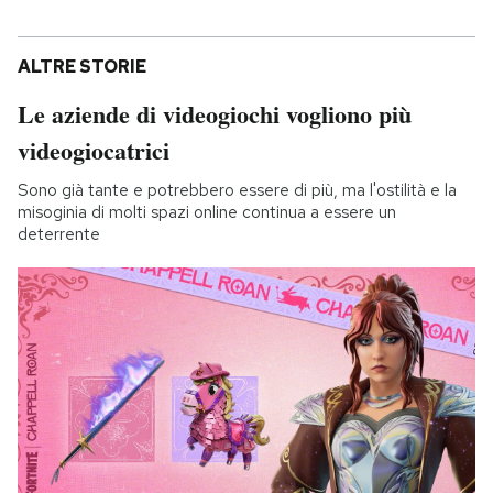
ALTRE STORIE
Le aziende di videogiochi vogliono più
videogiocatrici
Sono già tante e potrebbero essere di più, ma l'ostilità e la
misoginia di molti spazi online continua a essere un
deterrente