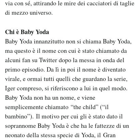
via con sé, attirando le mire dei cacciatori di taglie
di mezzo universo.
Chi è Baby Yoda
Baby Yoda innanzitutto non si chiama Baby Yoda,
ma questo è il nome con cui è stato chiamato da
alcuni fan su Twitter dopo la messa in onda del
primo episodio. Da lì in poi il nome è diventato
virale, e ormai tutti quelli che guardano la serie,
Iger compreso, si riferiscono a lui in quel modo.
Baby Yoda non ha un nome, e viene
semplicemente chiamato “the child” (“il
bambino”). Il motivo per cui gli è stato dato il
soprannome Baby Yoda è che ha le fattezze di un
neonato della stessa specie di Yoda, il Gran