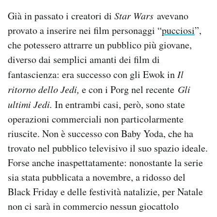
Già in passato i creatori di
Star Wars
avevano
provato a inserire nei film personaggi “
pucciosi
”,
che potessero attrarre un pubblico più giovane,
diverso dai semplici amanti dei film di
fantascienza: era successo con gli Ewok in
Il
ritorno dello Jedi,
e con i Porg nel recente
Gli
ultimi Jedi.
In entrambi casi, però, sono state
operazioni commerciali non particolarmente
riuscite. Non è successo con Baby Yoda, che ha
trovato nel pubblico televisivo il suo spazio ideale.
Forse anche inaspettatamente: nonostante la serie
sia stata pubblicata a novembre, a ridosso del
Black Friday e delle festività natalizie, per Natale
non ci sarà in commercio nessun giocattolo