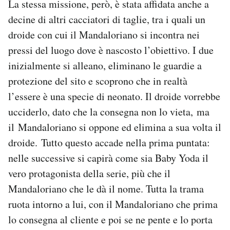
La stessa missione, però, è stata affidata anche a
decine di altri cacciatori di taglie, tra i quali un
droide con cui il Mandaloriano si incontra nei
pressi del luogo dove è nascosto l’obiettivo. I due
inizialmente si alleano, eliminano le guardie a
protezione del sito e scoprono che in realtà
l’essere è una specie di neonato. Il droide vorrebbe
ucciderlo, dato che la consegna non lo vieta, ma
il Mandaloriano si oppone ed elimina a sua volta il
droide. Tutto questo accade nella prima puntata:
nelle successive si capirà come sia Baby Yoda il
vero protagonista della serie, più che il
Mandaloriano che le dà il nome. Tutta la trama
ruota intorno a lui, con il Mandaloriano che prima
lo consegna al cliente e poi se ne pente e lo porta