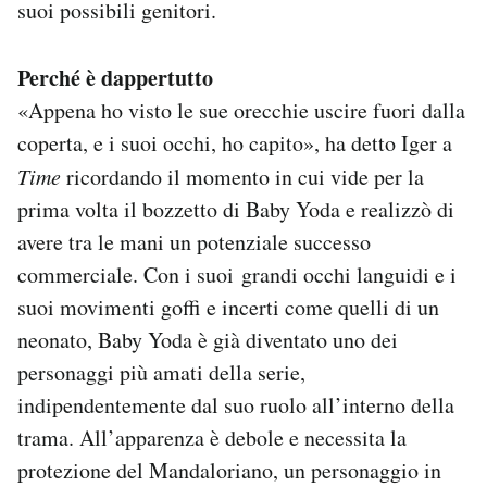
suoi possibili genitori.
Perché è dappertutto
«Appena ho visto le sue orecchie uscire fuori dalla
coperta, e i suoi occhi, ho capito», ha detto Iger a
Time
ricordando il momento in cui vide per la
prima volta il bozzetto di Baby Yoda e realizzò di
avere tra le mani un potenziale successo
commerciale. Con i suoi grandi occhi languidi e i
suoi movimenti goffi e incerti come quelli di un
neonato, Baby Yoda è già diventato uno dei
personaggi più amati della serie,
indipendentemente dal suo ruolo all’interno della
trama. All’apparenza è debole e necessita la
protezione del Mandaloriano, un personaggio in