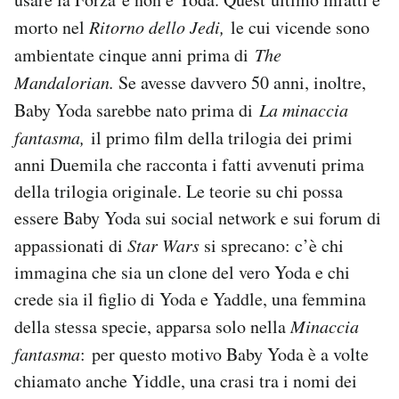
morto nel
Ritorno dello Jedi,
le cui vicende sono
ambientate cinque anni prima di
The
Mandalorian.
Se avesse davvero 50 anni, inoltre,
Baby Yoda sarebbe nato prima di
La minaccia
fantasma,
il primo film della trilogia dei primi
anni Duemila che racconta i fatti avvenuti prima
della trilogia originale. Le teorie su chi possa
essere Baby Yoda sui social network e sui forum di
appassionati di
Star Wars
si sprecano: c’è chi
immagina che sia un clone del vero Yoda e chi
crede sia il figlio di Yoda e Yaddle, una femmina
della stessa specie, apparsa solo nella
Minaccia
fantasma
: per questo motivo Baby Yoda è a volte
chiamato anche Yiddle, una crasi tra i nomi dei