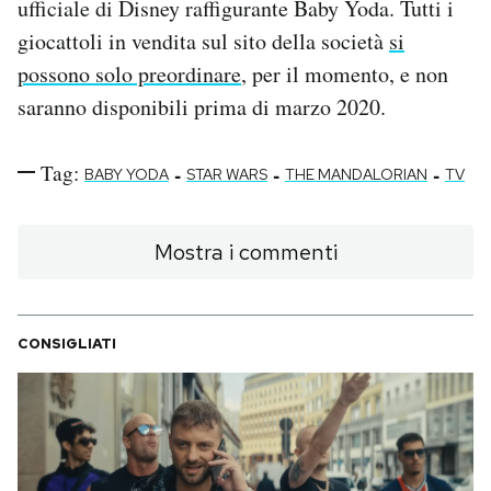
ufficiale di Disney raffigurante Baby Yoda. Tutti i
giocattoli in vendita sul sito della società
si
possono solo preordinare
, per il momento, e non
saranno disponibili prima di marzo 2020.
Tag:
-
-
-
BABY YODA
STAR WARS
THE MANDALORIAN
TV
Mostra i commenti
CONSIGLIATI