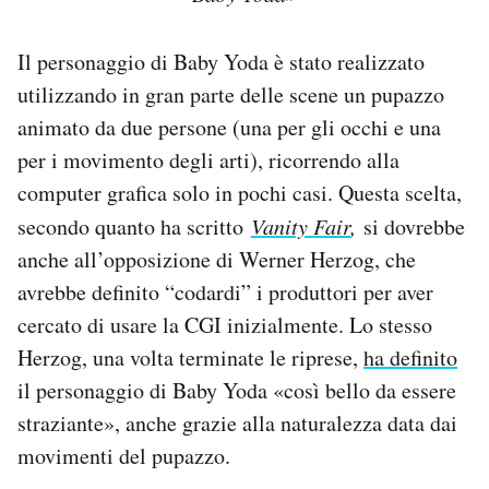
Il personaggio di Baby Yoda è stato realizzato
utilizzando in gran parte delle scene un pupazzo
animato da due persone (una per gli occhi e una
per i movimento degli arti), ricorrendo alla
computer grafica solo in pochi casi. Questa scelta,
secondo quanto ha scritto
Vanity Fair
,
si dovrebbe
anche all’opposizione di Werner Herzog, che
avrebbe definito “codardi” i produttori per aver
cercato di usare la CGI inizialmente. Lo stesso
Herzog, una volta terminate le riprese,
ha definito
il personaggio di Baby Yoda «così bello da essere
straziante», anche grazie alla naturalezza data dai
movimenti del pupazzo.