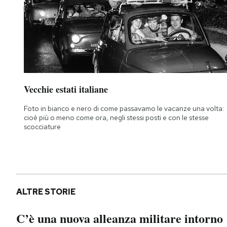
Vecchie estati italiane
Foto in bianco e nero di come passavamo le vacanze una volta:
cioè più o meno come ora, negli stessi posti e con le stesse
scocciature
ALTRE STORIE
C’è una nuova alleanza militare intorno