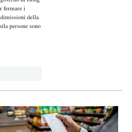
r fermare i
 dimissioni della
mila persone sono