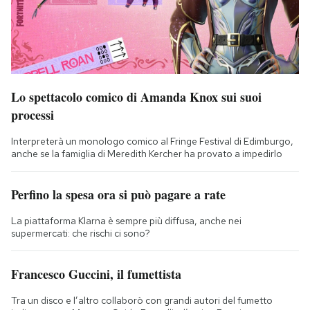
Lo spettacolo comico di Amanda Knox sui suoi
processi
Interpreterà un monologo comico al Fringe Festival di Edimburgo,
anche se la famiglia di Meredith Kercher ha provato a impedirlo
Perfino la spesa ora si può pagare a rate
La piattaforma Klarna è sempre più diffusa, anche nei
supermercati: che rischi ci sono?
Francesco Guccini, il fumettista
Tra un disco e l’altro collaborò con grandi autori del fumetto