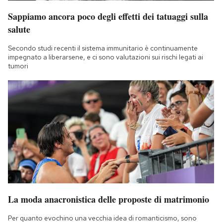
Sappiamo ancora poco degli effetti dei tatuaggi sulla
salute
Secondo studi recenti il sistema immunitario è continuamente
impegnato a liberarsene, e ci sono valutazioni sui rischi legati ai
tumori
La moda anacronistica delle proposte di matrimonio
Per quanto evochino una vecchia idea di romanticismo, sono