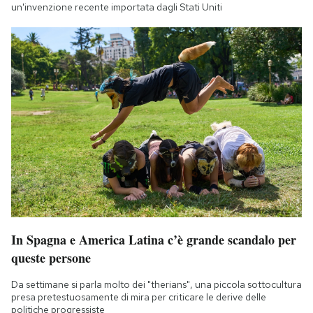
un'invenzione recente importata dagli Stati Uniti
In Spagna e America Latina c’è grande scandalo per
queste persone
Da settimane si parla molto dei "therians", una piccola sottocultura
presa pretestuosamente di mira per criticare le derive delle
politiche progressiste