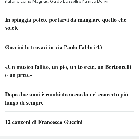
italiano come Magnus, Guido Buzzelli e l’amico Bonvi
In spiaggia potete portarvi da mangiare quello che
volete
Guccini lo trovavi in via Paolo Fabbri 43
«Un musico fallito, un pio, un teorete, un Bertoncelli
o un prete»
Dopo due anni è cambiato accordo nel concerto più
lungo di sempre
12 canzoni di Francesco Guccini