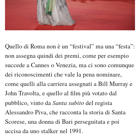
Quello di Roma non è un “festival” ma una “festa”:
non assegna quindi dei premi, come per esempio
succede a Cannes o Venezia, ma ci sono comunque
dei riconoscimenti che vale la pena nominare,
come quelli alla carriera assegnati a Bill Murray e
John Travolta, e quello al film più votato dal
pubblico, vinto da
Santa subito
del regista
Alessandro Piva, che racconta la storia di Santa
Scorese, una donna di Bari perseguitata e poi
uccisa da uno stalker nel 1991.