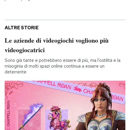
ALTRE STORIE
Le aziende di videogiochi vogliono più
videogiocatrici
Sono già tante e potrebbero essere di più, ma l'ostilità e la
misoginia di molti spazi online continua a essere un
deterrente