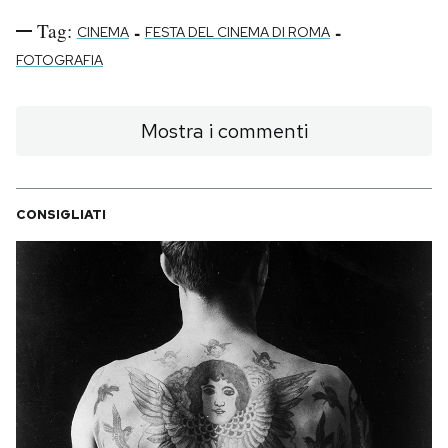
Tag:
-
-
CINEMA
FESTA DEL CINEMA DI ROMA
FOTOGRAFIA
Mostra i commenti
CONSIGLIATI