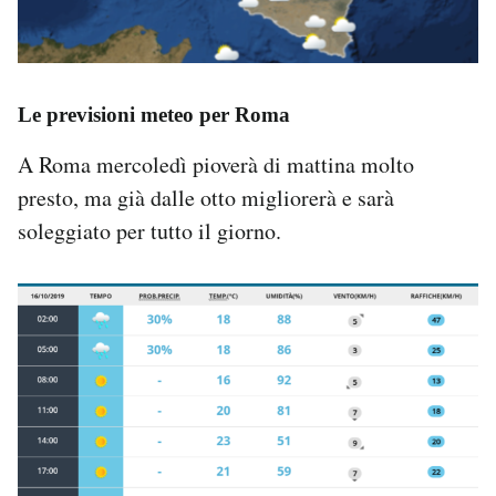
Le previsioni meteo per Roma
A Roma mercoledì pioverà di mattina molto
presto, ma già dalle otto migliorerà e sarà
soleggiato per tutto il giorno.