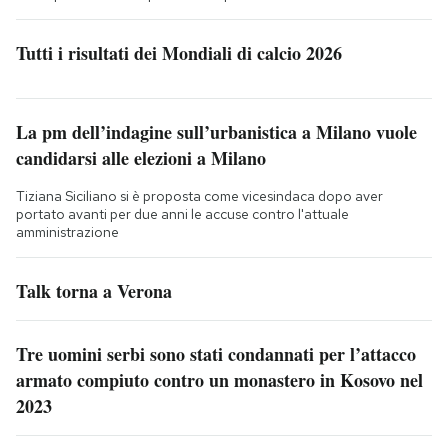
Tutti i risultati dei Mondiali di calcio 2026
La pm dell’indagine sull’urbanistica a Milano vuole
candidarsi alle elezioni a Milano
Tiziana Siciliano si è proposta come vicesindaca dopo aver
portato avanti per due anni le accuse contro l'attuale
amministrazione
Talk torna a Verona
Tre uomini serbi sono stati condannati per l’attacco
armato compiuto contro un monastero in Kosovo nel
2023