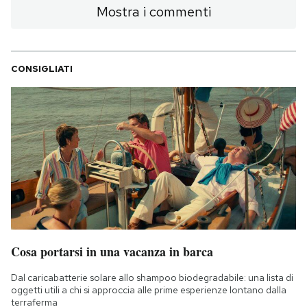
Mostra i commenti
CONSIGLIATI
Cosa portarsi in una vacanza in barca
Dal caricabatterie solare allo shampoo biodegradabile: una lista di
oggetti utili a chi si approccia alle prime esperienze lontano dalla
terraferma