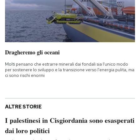
Dragheremo gli oceani
Molti pensano che estrarre minerali dai fondali sia l'unico modo
per sostenere lo sviluppo e la transizione verso l'energia pulita, ma
ci sono rischi enormi
ALTRE STORIE
I palestinesi in Cisgiordania sono esasperati
dai loro politici