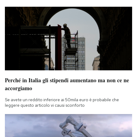
Perché in Italia gli stipendi aumentano ma non ce ne
accorgiamo
Se avete un reddito inferiore ai 50mila euro è probabile che
leggere questo articolo vi causi sconforto