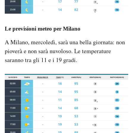
Le previsioni meteo per Milano
A Milano, mercoledì, sarà una bella giornata: non
pioverà e non sarà nuvoloso. Le temperature
saranno tra gli 11 e i 19 gradi.