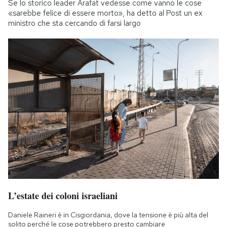
Se lo storico leader Arafat vedesse come vanno le cose
«sarebbe felice di essere morto», ha detto al Post un ex
ministro che sta cercando di farsi largo
L’estate dei coloni israeliani
Daniele Raineri è in Cisgiordania, dove la tensione è più alta del
solito perché le cose potrebbero presto cambiare