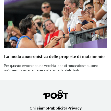
La moda anacronistica delle proposte di matrimonio
Per quanto evochino una vecchia idea di romanticismo, sono
un'invenzione recente importata dagli Stati Uniti
Chi siamo
Pubblicità
Privacy