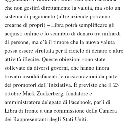
che non gestirà direttamente la valuta, ma solo un
sistema di pagamento (altre aziende potranno
crearne di propri) – Libra potrà semplificare gli
acquisti online e lo scambio di denaro tra miliardi
di persone, ma c’è il timore che la nuova valuta
possa essere sfruttata per il riciclo di denaro e altre
attività illecite. Queste obiezioni sono state
sollevate da diversi governi, che hanno finora
trovato insoddisfacenti le rassicurazioni da parte
dei promotori dell’iniziativa. È previsto che il 23
ottobre Mark Zuckerberg, fondatore e
amministratore delegato di Facebook, parli di
Libra di fronte a una commissione della Camera
dei Rappresentanti degli Stati Uniti.