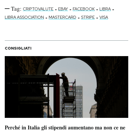
Tag:
-
-
-
-
CRIPTOVALUTE
EBAY
FACEBOOK
LIBRA
-
-
-
LIBRA ASSOCIATION
MASTERCARD
STRIPE
VISA
CONSIGLIATI
Perché in Italia gli stipendi aumentano ma non ce ne