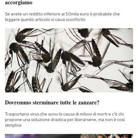
accorgiamo
Se avete un reddito inferiore ai 50mila euro è probabile che
leggere questo articolo vi causi sconforto
Dovremmo sterminare tutte le zanzare?
Trasportano virus che sono la causa di milioni di morti e c'è chi
propone una soluzione drastica per liberarsene, ma non è così
semplice