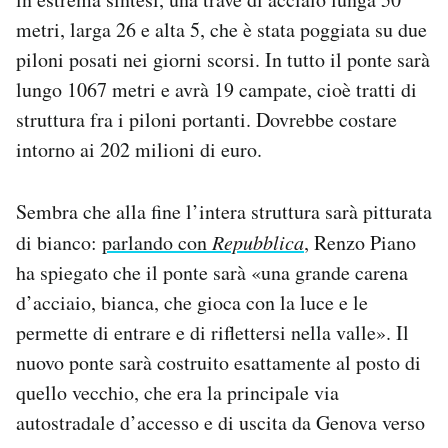
metri, larga 26 e alta 5, che è stata poggiata su due
piloni posati nei giorni scorsi. In tutto il ponte sarà
lungo 1067 metri e avrà 19 campate, cioè tratti di
struttura fra i piloni portanti. Dovrebbe costare
intorno ai 202 milioni di euro.
Sembra che alla fine l’intera struttura sarà pitturata
di bianco:
parlando con
Repubblica
, Renzo Piano
ha spiegato che il ponte sarà «una grande carena
d’acciaio, bianca, che gioca con la luce e le
permette di entrare e di riflettersi nella valle». Il
nuovo ponte sarà costruito esattamente al posto di
quello vecchio, che era la principale via
autostradale d’accesso e di uscita da Genova verso