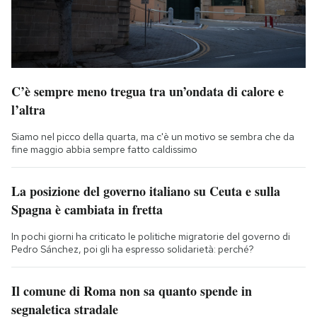
C’è sempre meno tregua tra un’ondata di calore e
l’altra
Siamo nel picco della quarta, ma c'è un motivo se sembra che da
fine maggio abbia sempre fatto caldissimo
La posizione del governo italiano su Ceuta e sulla
Spagna è cambiata in fretta
In pochi giorni ha criticato le politiche migratorie del governo di
Pedro Sánchez, poi gli ha espresso solidarietà: perché?
Il comune di Roma non sa quanto spende in
segnaletica stradale