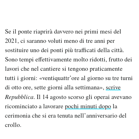
Se il ponte riaprirà davvero nei primi mesi del
2021, ci saranno voluti meno di tre anni per
sostituire uno dei ponti più trafficati della città.
Sono tempi effettivamente molto ridotti, frutto dei
lavori che nel cantiere si tengono praticamente
tutti i giorni: «ventiquattr’ore al giorno su tre turni
di otto ore, sette giorni alla settimana»,
scrive
Repubblica
. Il 14 agosto scorso gli operai avevano
ricominciato a lavorare
pochi minuti dopo
la
cerimonia che si era tenuta nell’anniversario del
crollo.