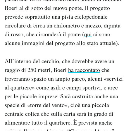
Boeri al di sotto del nuovo ponte. Il progetto
prevede soprattutto una pista ciclopedonale
circolare di circa un chilometro e mezzo, dipinta
di rosso, che circonderà il ponte (
qui
ci sono
alcune immagini del progetto allo stato attuale).
All’interno del cerchio, che dovrebbe avere un
raggio di 250 metri, Boeri
ha raccontato
che
troveranno spazio un ampio parco, alcuni «servizi
al quartiere» come asili e campi sportivi, e aree
per le piccole imprese. Sarà costruita anche una
specie di «torre del vento», cioè una piccola
centrale eolica che sulla carta sarà in grado di
alimentare tutto il quartiere. È prevista anche