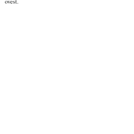
ovest.