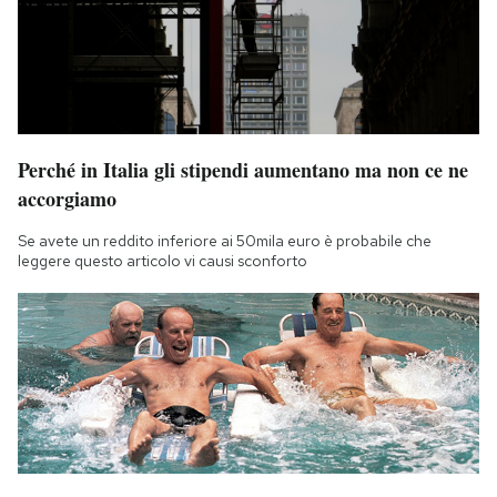
Perché in Italia gli stipendi aumentano ma non ce ne
accorgiamo
Se avete un reddito inferiore ai 50mila euro è probabile che
leggere questo articolo vi causi sconforto