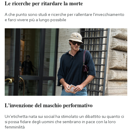
Le ricerche per ritardare la morte
A che punto sono studi e ricerche per rallentare l'invecchiamento
e farci vivere più a lungo possibile
L’invenzione del maschio performativo
Un'etichetta nata sui social ha stimolato un dibattito su quanto ci
si possa fidare degli uomini che sembrano in pace con la loro
femminilità