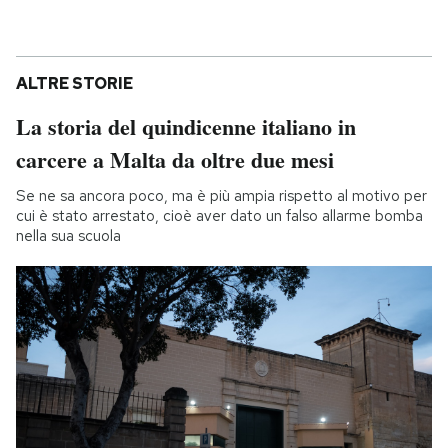
ALTRE STORIE
La storia del quindicenne italiano in
carcere a Malta da oltre due mesi
Se ne sa ancora poco, ma è più ampia rispetto al motivo per
cui è stato arrestato, cioè aver dato un falso allarme bomba
nella sua scuola