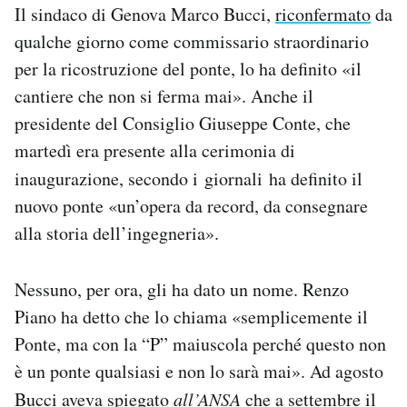
Il sindaco di Genova Marco Bucci,
riconfermato
da
qualche giorno come commissario straordinario
per la ricostruzione del ponte, lo ha definito «il
cantiere che non si ferma mai». Anche il
presidente del Consiglio Giuseppe Conte, che
martedì era presente alla cerimonia di
inaugurazione, secondo i
giornali ha definito il
nuovo ponte «un’opera da record, da consegnare
alla storia dell’ingegneria».
Nessuno, per ora, gli ha dato un nome. Renzo
Piano ha detto che lo chiama «semplicemente il
Ponte, ma con la “P” maiuscola perché questo non
è un ponte qualsiasi e non lo sarà mai». Ad agosto
Bucci
aveva spiegato
all’ANSA
che a settembre il