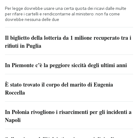
Per legge dovrebbe usare una certa quota dei ricavi dalle multe
per rifare i cartelli e rendicontarne al ministero: non fa come
dovrebbe nessuna delle due
Il biglietto della lotteria da 1 milione recuperato tra i
rifiuti in Puglia
In Piemonte c’è la peggiore siccità degli ultimi anni
È stato trovato il corpo del marito di Eugenia
Roccella
In Polonia rivogliono i risarcimenti per gli incidenti a
Napoli