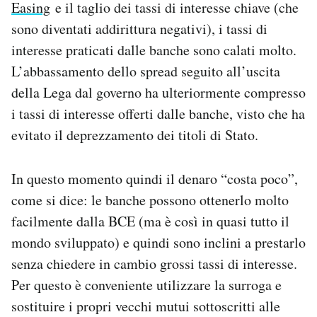
Easing
e il taglio dei tassi di interesse chiave (che
sono diventati addirittura negativi), i tassi di
interesse praticati dalle banche sono calati molto.
L’abbassamento dello spread seguito all’uscita
della Lega dal governo ha ulteriormente compresso
i tassi di interesse offerti dalle banche, visto che ha
evitato il deprezzamento dei titoli di Stato.
In questo momento quindi il denaro “costa poco”,
come si dice: le banche possono ottenerlo molto
facilmente dalla BCE (ma è così in quasi tutto il
mondo sviluppato) e quindi sono inclini a prestarlo
senza chiedere in cambio grossi tassi di interesse.
Per questo è conveniente utilizzare la surroga e
sostituire i propri vecchi mutui sottoscritti alle