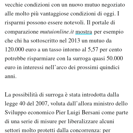
vecchie condizioni con un nuovo mutuo negoziato
alle molto più vantaggiose condizioni di oggi. I
risparmi possono essere notevoli. Il portale di
comparazione
mutuionline.it
mostra
per esempio
che chi ha sottoscritto nel 2013 un mutuo da
120.000 euro a un tasso intorno al 5,57 per cento
potrebbe risparmiare con la surroga quasi 50.000
euro in interessi nell’arco dei prossimi quindici
anni.
La possibilità di surroga è stata introdotta dalla
legge 40 del 2007, voluta dall’allora ministro dello
Sviluppo economico Pier Luigi Bersani come parte
di una serie di misure per liberalizzare alcuni
settori molto protetti dalla concorrenza: per