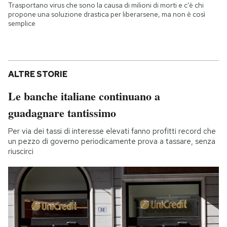
Trasportano virus che sono la causa di milioni di morti e c'è chi
propone una soluzione drastica per liberarsene, ma non è così
semplice
ALTRE STORIE
Le banche italiane continuano a
guadagnare tantissimo
Per via dei tassi di interesse elevati fanno profitti record che
un pezzo di governo periodicamente prova a tassare, senza
riuscirci