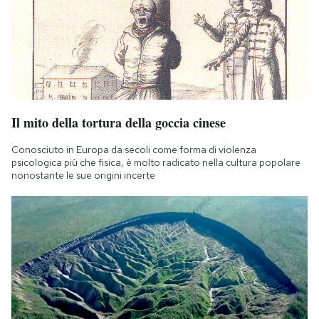
Il mito della tortura della goccia cinese
Conosciuto in Europa da secoli come forma di violenza
psicologica più che fisica, è molto radicato nella cultura popolare
nonostante le sue origini incerte