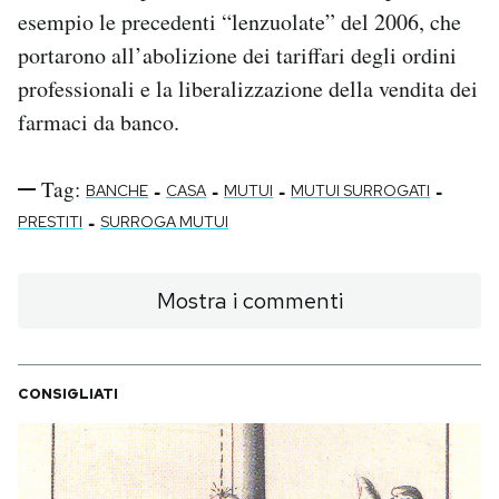
esempio le precedenti “lenzuolate” del 2006, che
portarono all’abolizione dei tariffari degli ordini
professionali e la liberalizzazione della vendita dei
farmaci da banco.
Tag:
-
-
-
-
BANCHE
CASA
MUTUI
MUTUI SURROGATI
-
PRESTITI
SURROGA MUTUI
Mostra i commenti
CONSIGLIATI