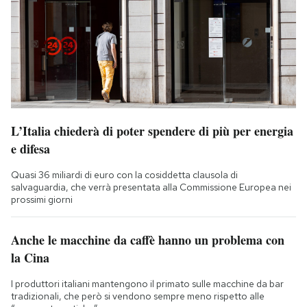
L’Italia chiederà di poter spendere di più per energia
e difesa
Quasi 36 miliardi di euro con la cosiddetta clausola di
salvaguardia, che verrà presentata alla Commissione Europea nei
prossimi giorni
Anche le macchine da caffè hanno un problema con
la Cina
I produttori italiani mantengono il primato sulle macchine da bar
tradizionali, che però si vendono sempre meno rispetto alle