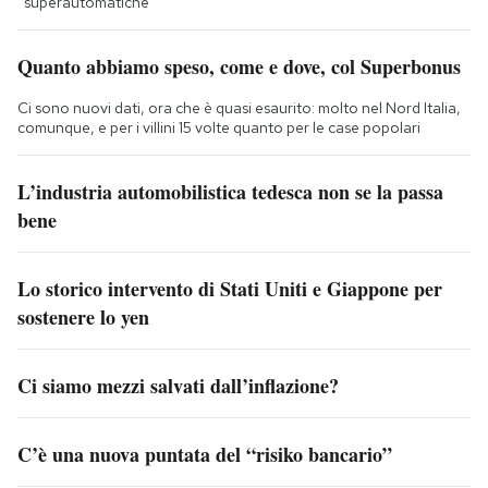
“superautomatiche”
Quanto abbiamo speso, come e dove, col Superbonus
Ci sono nuovi dati, ora che è quasi esaurito: molto nel Nord Italia,
comunque, e per i villini 15 volte quanto per le case popolari
L’industria automobilistica tedesca non se la passa
bene
Lo storico intervento di Stati Uniti e Giappone per
sostenere lo yen
Ci siamo mezzi salvati dall’inflazione?
C’è una nuova puntata del “risiko bancario”