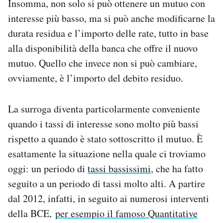
Insomma, non solo si può ottenere un mutuo con
interesse più basso, ma si può anche modificarne la
durata residua e l’importo delle rate, tutto in base
alla disponibilità della banca che offre il nuovo
mutuo. Quello che invece non si può cambiare,
ovviamente, è l’importo del debito residuo.
La surroga diventa particolarmente conveniente
quando i tassi di interesse sono molto più bassi
rispetto a quando è stato sottoscritto il mutuo. È
esattamente la situazione nella quale ci troviamo
oggi: un periodo di
tassi bassissimi
, che ha fatto
seguito a un periodo di tassi molto alti. A partire
dal 2012, infatti, in seguito ai numerosi interventi
della BCE,
per esempio il famoso Quantitative