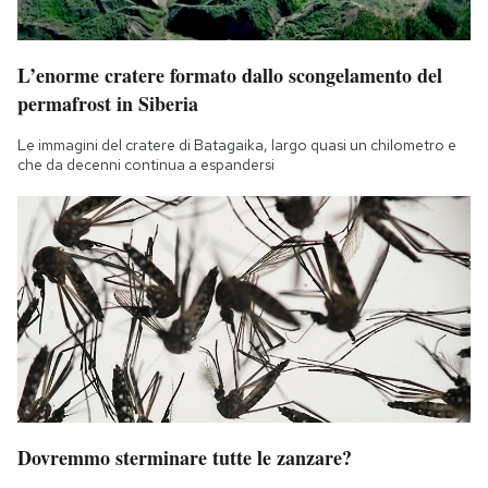
L’enorme cratere formato dallo scongelamento del
permafrost in Siberia
Le immagini del cratere di Batagaika, largo quasi un chilometro e
che da decenni continua a espandersi
Dovremmo sterminare tutte le zanzare?