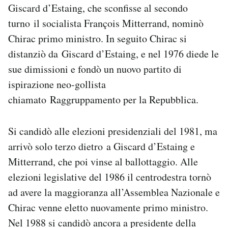
Giscard d’Estaing, che sconfisse al secondo
turno il socialista François Mitterrand, nominò
Chirac primo ministro. In seguito Chirac si
distanziò da Giscard d’Estaing, e nel 1976 diede le
sue dimissioni e fondò un nuovo partito di
ispirazione neo-gollista
chiamato Raggruppamento per la Repubblica.
Si candidò alle elezioni presidenziali del 1981, ma
arrivò solo terzo dietro a Giscard d’Estaing e
Mitterrand, che poi vinse al ballottaggio. Alle
elezioni legislative del 1986 il centrodestra tornò
ad avere la maggioranza all’Assemblea Nazionale e
Chirac venne eletto nuovamente primo ministro.
Nel 1988 si candidò ancora a presidente della