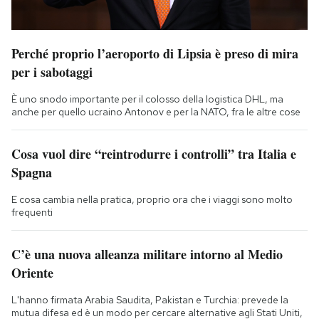
Perché proprio l’aeroporto di Lipsia è preso di mira
per i sabotaggi
È uno snodo importante per il colosso della logistica DHL, ma
anche per quello ucraino Antonov e per la NATO, fra le altre cose
Cosa vuol dire “reintrodurre i controlli” tra Italia e
Spagna
E cosa cambia nella pratica, proprio ora che i viaggi sono molto
frequenti
C’è una nuova alleanza militare intorno al Medio
Oriente
L'hanno firmata Arabia Saudita, Pakistan e Turchia: prevede la
mutua difesa ed è un modo per cercare alternative agli Stati Uniti,