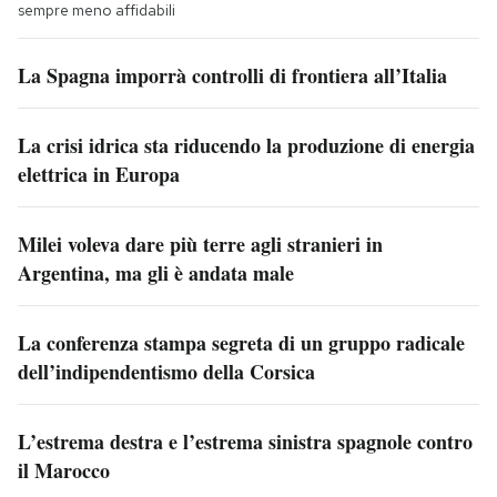
sempre meno affidabili
La Spagna imporrà controlli di frontiera all’Italia
La crisi idrica sta riducendo la produzione di energia
elettrica in Europa
Milei voleva dare più terre agli stranieri in
Argentina, ma gli è andata male
La conferenza stampa segreta di un gruppo radicale
dell’indipendentismo della Corsica
L’estrema destra e l’estrema sinistra spagnole contro
il Marocco