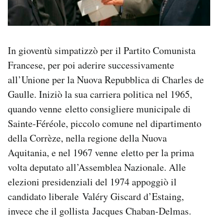
In gioventù simpatizzò per il Partito Comunista
Francese, per poi aderire successivamente
all’Unione per la Nuova Repubblica di Charles de
Gaulle. Iniziò la sua carriera politica nel 1965,
quando venne eletto consigliere municipale di
Sainte-Féréole, piccolo comune nel dipartimento
della Corrèze, nella regione della Nuova
Aquitania, e nel 1967 venne eletto per la prima
volta deputato all’Assemblea Nazionale. Alle
elezioni presidenziali del 1974 appoggiò il
candidato liberale Valéry Giscard d’Estaing,
invece che il gollista Jacques Chaban-Delmas.