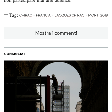
Tag:
-
-
-
CHIRAC
FRANCIA
JACQUES CHIRAC
MORTI 2019
Mostra i commenti
CONSIGLIATI