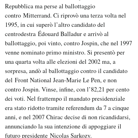
Repubblica ma perse al ballottaggio
contro Mitterrand. Ci riprovò una terza volta nel
1995, in cui superò l’altro candidato del
centrodestra Édouard Balladur e arrivò al
ballottaggio, poi vinto, contro Jospin, che nel 1997
venne nominato primo ministro. Si presentò per
una quarta volta alle elezioni del 2002 ma, a
sorpresa, andò al ballottaggio contro il candidato
del Front National Jean-Marie Le Pen, e non
contro Jospin. Vinse, infine, con l’82,21 per cento
dei voti. Nel frattempo il mandato presidenziale
era stato ridotto tramite referendum da 7 a cinque
anni, e nel 2007 Chirac decise di non ricandidarsi,
annunciando la sua intenzione di appoggiare il
futuro presidente Nicolas Sarkozy.