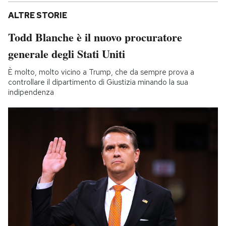
ALTRE STORIE
Todd Blanche è il nuovo procuratore
generale degli Stati Uniti
È molto, molto vicino a Trump, che da sempre prova a
controllare il dipartimento di Giustizia minando la sua
indipendenza