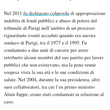
Nel 2011
fu dichiarato colpevole
di appropriazione
indebita di fondi pubblici e abuso di potere dal
tribunale di Parigi nell’ambito di un processo
riguardante eventi accaduti quando era ancora
sindaco di Parigi, tra il 1977 e il 1995. Fu
condannato a due anni di carcere per avere
retribuito alcuni membri del suo partito per lavori
pubblici che non esistevano, ma la pena venne
sospesa vista la sua età e le sue condizioni di
salute. Nel 2004, durante la sua presidenza, altri
suoi collaboratori, tra cui l’ex primo ministro
Alain Juppe, erano stati condannati in relazione al
caso.