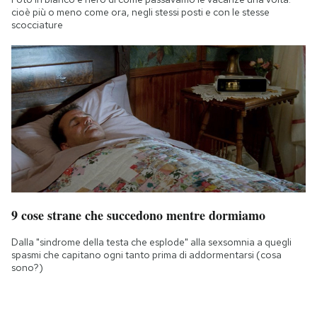
cioè più o meno come ora, negli stessi posti e con le stesse
scocciature
9 cose strane che succedono mentre dormiamo
Dalla "sindrome della testa che esplode" alla sexsomnia a quegli
spasmi che capitano ogni tanto prima di addormentarsi (cosa
sono?)