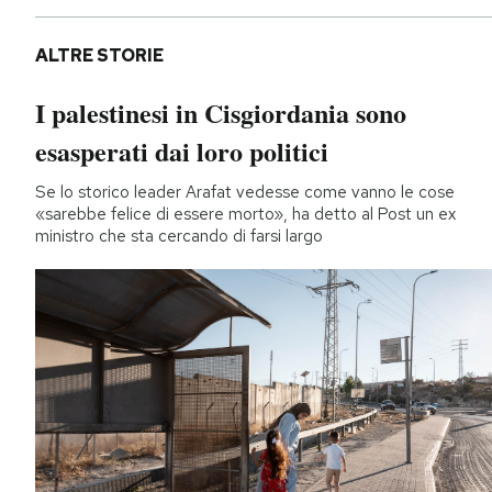
ALTRE STORIE
I palestinesi in Cisgiordania sono
esasperati dai loro politici
Se lo storico leader Arafat vedesse come vanno le cose
«sarebbe felice di essere morto», ha detto al Post un ex
ministro che sta cercando di farsi largo