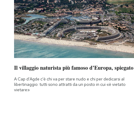
Il villaggio naturista più famoso d’Europa, spiegato
A Cap d'Agde c'è chi va per stare nudo e chi per dedicarsi al
libertinaggio: tutti sono attratti da un posto in cui «è vietato
vietare»