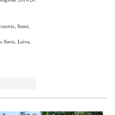
ozovic, Sensi,
c-Savic, Leiva,