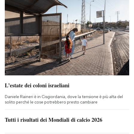
L’estate dei coloni israeliani
Daniele Raineri è in Cisgiordania, dove la tensione è più alta del
solito perché le cose potrebbero presto cambiare
Tutti i risultati dei Mondiali di calcio 2026