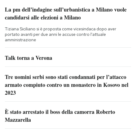
La pm dell’indagine sull’urbanistica a Milano vuole
candidarsi alle elezioni a Milano
Tiziana Siciliano si è proposta come vicesindaca dopo aver
portato avanti per due anni le accuse contro l'attuale
amministrazione
Talk torna a Verona
Tre uomini serbi sono stati condannati per l’attacco
armato compiuto contro un monastero in Kosovo nel
2023
È stato arrestato il boss della camorra Roberto
Mazzarella