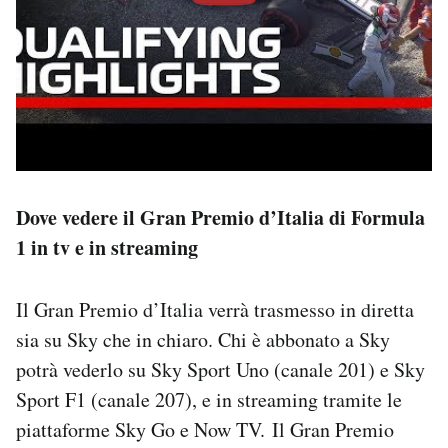
Dove vedere il Gran Premio d’Italia di Formula
1 in tv e in streaming
Il Gran Premio d’Italia verrà trasmesso in diretta
sia su Sky che in chiaro. Chi è abbonato a Sky
potrà vederlo su Sky Sport Uno (canale 201) e Sky
Sport F1 (canale 207), e in streaming tramite le
piattaforme Sky Go e Now TV. Il Gran Premio