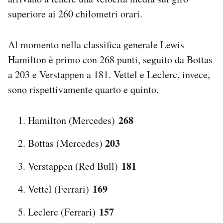
superiore ai 260 chilometri orari.
Al momento nella classifica generale Lewis
Hamilton è primo con 268 punti, seguito da Bottas
a 203 e Verstappen a 181. Vettel e Leclerc, invece,
sono rispettivamente quarto e quinto.
268
Hamilton (Mercedes)
203
Bottas (Mercedes)
181
Verstappen (Red Bull)
169
Vettel (Ferrari)
157
Leclerc (Ferrari)