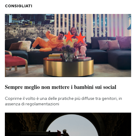
CONSIGLIATI
Sempre meglio non mettere i bambini sui social
Coprirne il volto è una delle pratiche più diffuse tra genitori, in
assenza di regolamentazioni