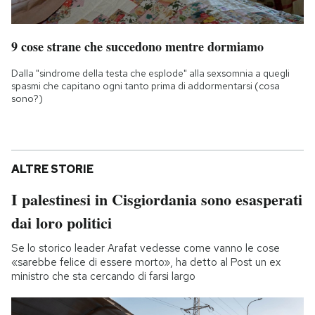
9 cose strane che succedono mentre dormiamo
Dalla "sindrome della testa che esplode" alla sexsomnia a quegli
spasmi che capitano ogni tanto prima di addormentarsi (cosa
sono?)
ALTRE STORIE
I palestinesi in Cisgiordania sono esasperati
dai loro politici
Se lo storico leader Arafat vedesse come vanno le cose
«sarebbe felice di essere morto», ha detto al Post un ex
ministro che sta cercando di farsi largo