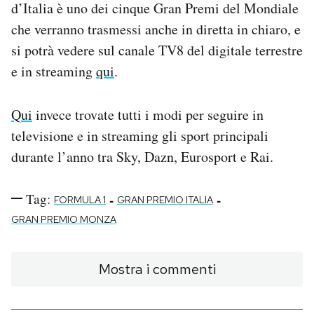
d’Italia è uno dei cinque Gran Premi del Mondiale
che verranno trasmessi anche in diretta in chiaro, e
si potrà vedere sul canale TV8 del digitale terrestre
e in streaming
qui
.
Qui
invece trovate tutti i modi per seguire in
televisione e in streaming gli sport principali
durante l’anno tra Sky, Dazn, Eurosport e Rai.
Tag:
-
-
FORMULA 1
GRAN PREMIO ITALIA
GRAN PREMIO MONZA
Mostra i commenti