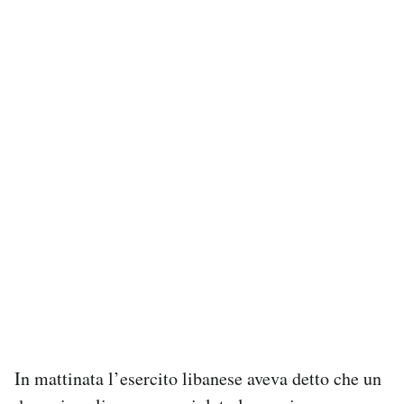
In mattinata l’esercito libanese aveva detto che un