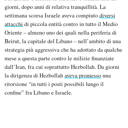
giorni, dopo anni di relativa tranquillità. La
settimana scorsa Israele aveva compiuto
diversi
attacchi
di piccola entità contro in tutto il Medio
Oriente – almeno uno dei quali nella periferia di
Beirut, la capitale del Libano – nell’ambito di una
strategia più aggressiva che ha adottato da qualche
mese a questa parte contro le milizie finanziate
dall’Iran, fra cui soprattutto Hezbollah. Da giorni
la dirigenza di Hezbollah
aveva promesso
una
ritorsione “in tutti i posti possibili lungo il
confine” fra Libano e Israele.