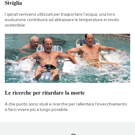
Siviglia
I qanat venivano utilizzati per trasportare l'acqua, una loro
evoluzione contribuirà ad abbassare le temperature in modo
sostenibile
Le ricerche per ritardare la morte
A che punto sono studi e ricerche per rallentare l'invecchiamento
e farci vivere più a lungo possibile